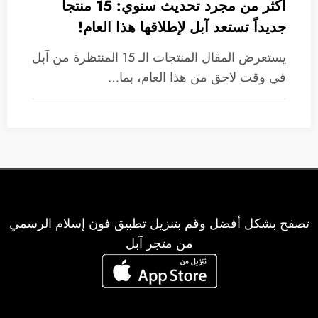
أكثر من مجرد تحديث سنوي: 15 منتجاً
جديداً تستعد آبل لإطلاقها هذا العام!
يستعرض المقال المنتجات الـ 15 المنتظرة من آبل
في وقت لاحق من هذا العام، بما…
تصفح بشكل أفضل وقم بتنزيل تطبيق فون إسلام الرسمي
من متجر آبل