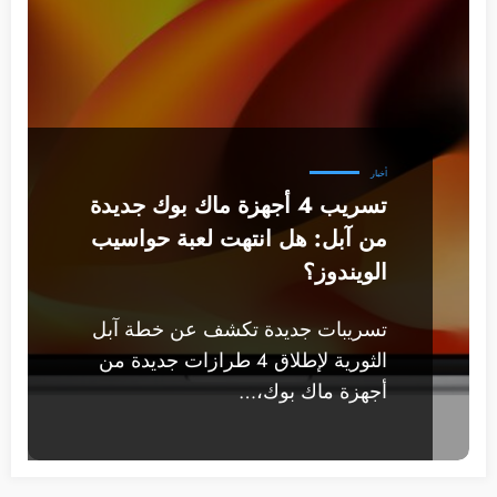
أخبار
تسريب 4 أجهزة ماك بوك جديدة
من آبل: هل انتهت لعبة حواسيب
الويندوز؟
تسريبات جديدة تكشف عن خطة آبل
الثورية لإطلاق 4 طرازات جديدة من
أجهزة ماك بوك،…