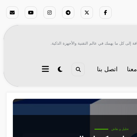
ة إلى كل ما يهمك في عالم التقنية والأجهزة الذكية.
عنا
اتصل بنا
تحليل و نقاش