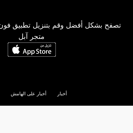
تصفح بشكل أفضل وقم بتنزيل تطبيق فون
متجر آبل
أخبار
أخبار على الهامش