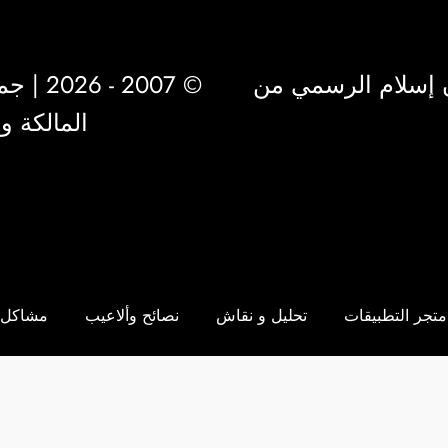
 إسلام الرسمي من
© 2007 - 2026 | جميع الحقوق محفوظة لشركة
المالكة 
متجر التطبيقات
تحليل و نقاش
نصائح وألاعيب
مشاكل 