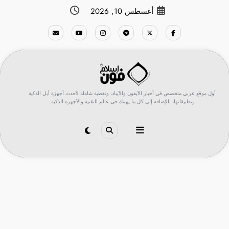
لتجاوز
أغسطس 10, 2026
لى
لمحتوى
أول موقع عربي متخصص في أخبار الآيفون والآيباد، وتغطية شاملة لأحدث أجهزة أبل الذكية
وتطبيقاتها، بالإضافة إلى كل ما يهمك في عالم التقنية والأجهزة الذكية.