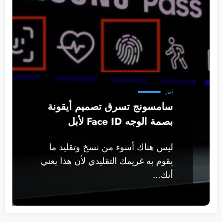
أخبار
سامسونج تسرق تصميم أيقونة
بصمة الوجه Face ID لأبل
ليس هناك أسوء من نسخ وتقليد ما
يقوم به غريمك التقليدي لأن هذا يعني
أنك…