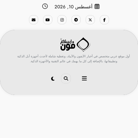
لتجاوز
أغسطس 10, 2026
لى
لمحتوى
أول موقع عربي متخصص في أخبار الآيفون والآيباد، وتغطية شاملة لأحدث أجهزة أبل الذكية
وتطبيقاتها، بالإضافة إلى كل ما يهمك في عالم التقنية والأجهزة الذكية.