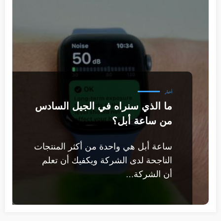
أخبار
ما الذي سنراه في الجيل السادس
من ساعة أبل؟
ساعة أبل هي واحدة من أكثر المنتجات
الناجحة لدى الشركة ويكفيك أن تعلم
أن الشركة…