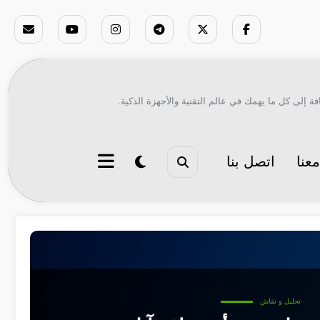
ة إلى كل ما يهمك في عالم التقنية والأجهزة الذكية.
عنا
اتصل بنا
تحليل و نقاش