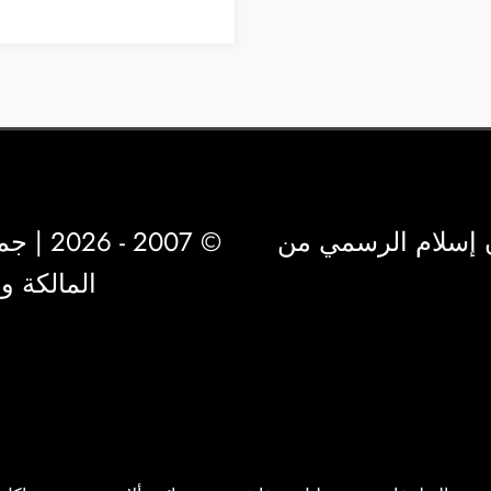
 إسلام الرسمي من
© 2007 - 2026 | جميع الحقوق محفوظة لشركة
المالكة 