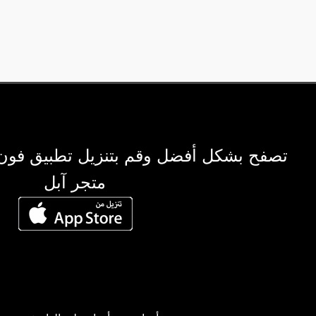
تصفح بشكل أفضل وقم بتنزيل تطبيق فون
متجر آبل