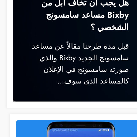
هل يجب أن تخاف آبل من
Bixby مساعد سامسونج
الشخصي ؟
قبل مدة طرحنا مقالاً عن مساعد
سامسونج الجديد Bixby والذي
صورته سامسونج في الإعلان
كالمساعد الذي سوف…