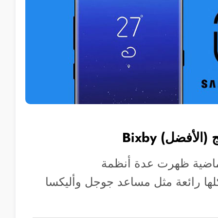
أفضل) Bixby
ماضية ظهرت عدة أنظمة
 رائعة مثل مساعد جوجل وأليكسا