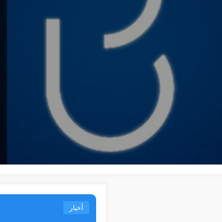
أخبار