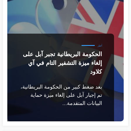
أخبار
الحكومة البريطانية تجبر آبل على
إلغاء ميزة التشفير التام في آي
كلاود
بعد ضغط كبير من الحكومة البريطانية،
تم إجبار آبل على إلغاء ميزة حماية
البيانات المتقدمة…