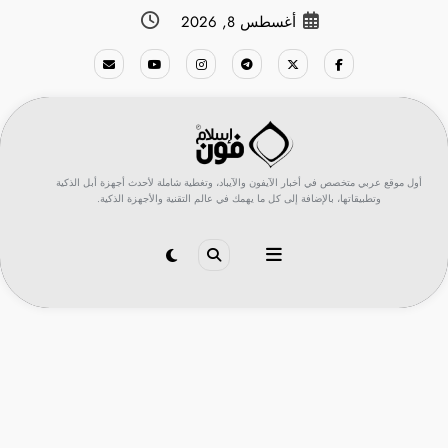
لتجاوز
أغسطس 8, 2026
لى
لمحتوى
أول موقع عربي متخصص في أخبار الآيفون والآيباد، وتغطية شاملة لأحدث أجهزة أبل الذكية
وتطبيقاتها، بالإضافة إلى كل ما يهمك في عالم التقنية والأجهزة الذكية.