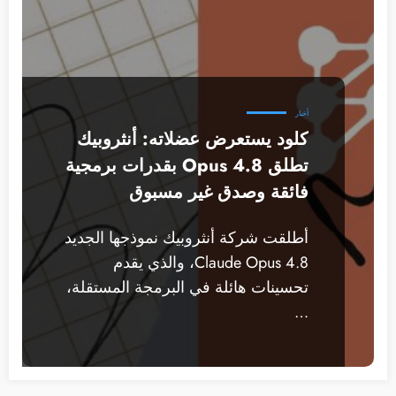
أخبار
كلود يستعرض عضلاته: أنثروبيك
تطلق Opus 4.8 بقدرات برمجية
فائقة وصدق غير مسبوق
أطلقت شركة أنثروبيك نموذجها الجديد
Claude Opus 4.8، والذي يقدم
تحسينات هائلة في البرمجة المستقلة،
…