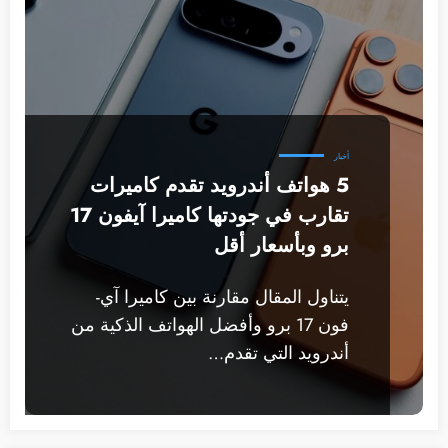
أخبار
5 هواتف أندرويد تقدم كاميرات
تقارب في جودتها كاميرا آيفون 17
برو وبأسعار أقل
يتناول المقال مقارنة بين كاميرا آي-
فون 17 برو وأفضل الهواتف الذكية من
أندرويد التي تقدم…