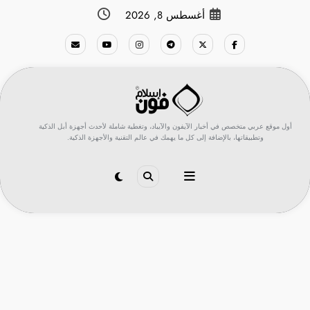
لتجاوز
أغسطس 8, 2026
لى
لمحتوى
أول موقع عربي متخصص في أخبار الآيفون والآيباد، وتغطية شاملة لأحدث أجهزة أبل الذكية
وتطبيقاتها، بالإضافة إلى كل ما يهمك في عالم التقنية والأجهزة الذكية.