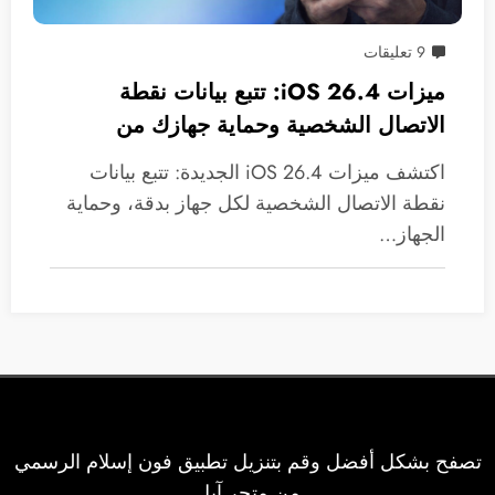
9 تعليقات
ميزات iOS 26.4: تتبع بيانات نقطة
الاتصال الشخصية وحماية جهازك من
السرقة افتراضيًا!
اكتشف ميزات iOS 26.4 الجديدة: تتبع بيانات
نقطة الاتصال الشخصية لكل جهاز بدقة، وحماية
الجهاز…
تصفح بشكل أفضل وقم بتنزيل تطبيق فون إسلام الرسمي
من متجر آبل