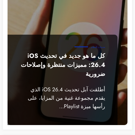
تحديثات النظام
كل ما هو جديد في تحديث iOS
26.4: مميزات منتظرة وإصلاحات
ضرورية
أطلقت آبل تحديث iOS 26.4 الذي
يقدم مجموعة غنية من المزايا، على
رأسها ميزة Playlist…