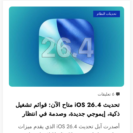
تحديثات النظام
6 تعليقات
تحديث iOS 26.4 متاح الآن: قوائم تشغيل
ذكية، إيموجي جديدة، وصدمة في انتظار
سيري!
أصدرت آبل تحديث iOS 26.4 الذي يقدم ميزات