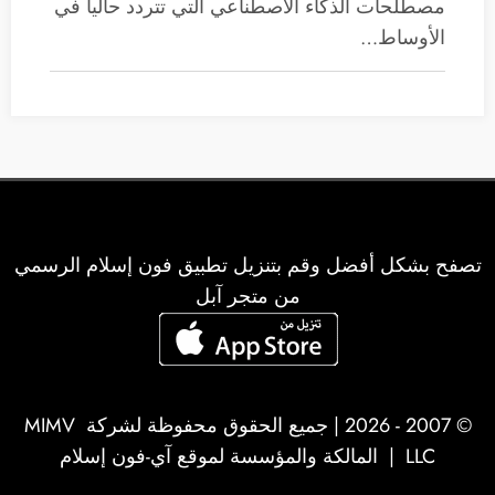
مصطلحات الذكاء الاصطناعي التي تتردد حالياً في
الأوساط…
تصفح بشكل أفضل وقم بتنزيل تطبيق فون إسلام الرسمي
من متجر آبل
© 2007 - 2026 | جميع الحقوق محفوظة لشركة
MIMV
LLC
| المالكة والمؤسسة لموقع آي-فون إسلام