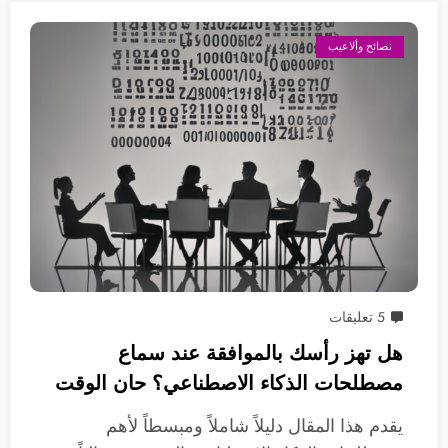
نصائح وألاعيب
5 تعليقات
هل تهز رأسك بالموافقة عند سماع
مصطلحات الذكاء الاصطناعي؟ حان الوقت
لنشرحها لك
يقدم هذا المقال دليلاً شاملاً ومبسطاً لأهم