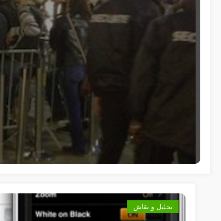
تحليل و نقاش