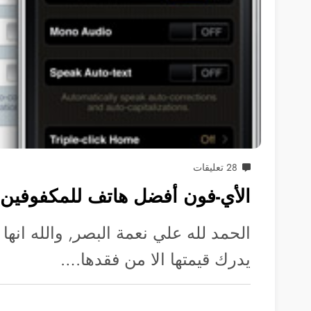
28 تعليقات
الأي-فون أفضل هاتف للمكفوفين
الحمد لله علي نعمة البصر, والله انها
يدرك قيمتها الا من فقدها.…