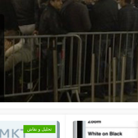
تحليل و نقاش