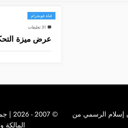
قناة فونجرام
31 تعليقات
عرض ميزة التحكم
 إسلام الرسمي من
© 2007 - 2026 | جميع الحقوق محفوظة لشركة
المالكة 