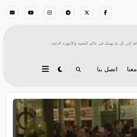
ة إلى كل ما يهمك في عالم التقنية والأجهزة الذكية.
عنا
اتصل بنا