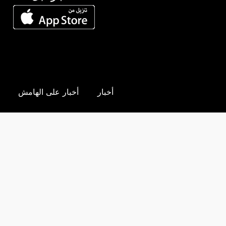
أخبار
أخبار على الهامش