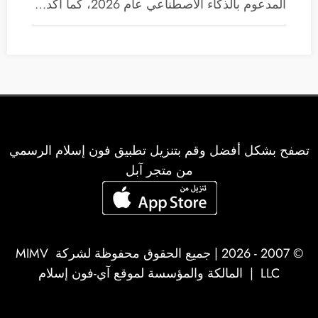
المدعوم بالذكاء الاصطناعي عام 2026، كما أكد…
تصفح بشكل أفضل وقم بتنزيل تطبيق فون إسلام الرسمي
من متجر آبل
© 2007 - 2026 | جميع الحقوق محفوظة لشركة
MIMV
LLC
| المالكة والمؤسسة لموقع آي-فون إسلام