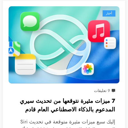
أخبار
9 تعليقات
7 ميزات مثيرة نتوقعها من تحديث سيري
المدعوم بالذكاء الاصطناعي العام قادم
إليك سبع ميزات مثيرة متوقعة في تحديث Siri