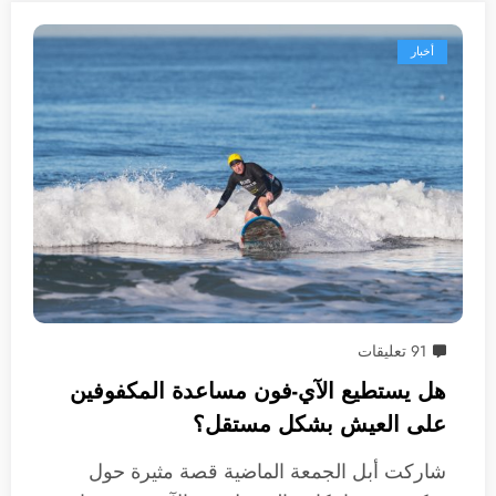
أخبار
91 تعليقات
هل يستطيع الآي-فون مساعدة المكفوفين
على العيش بشكل مستقل؟
شاركت أبل الجمعة الماضية قصة مثيرة حول