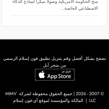
منح الحكومة الأمريكية وصولاً مبكراً لنماذج الذكاء
الاصطناعي الخاصة…
تصفح بشكل أفضل وقم بتنزيل تطبيق فون إسلام الرسمي
من متجر آبل
© 2007 - 2026 | جميع الحقوق محفوظة لشركة
MIMV
LLC
| المالكة والمؤسسة لموقع آي-فون إسلام