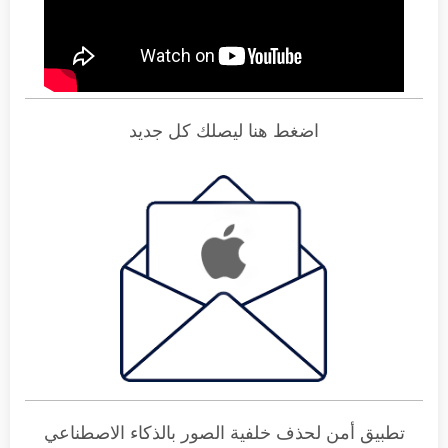
اضغط هنا ليصلك كل جديد
تطبيق أمن لحذف خلفية الصور بالذكاء الاصطناعي