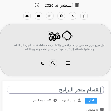
لتجاوز
أغسطس 6, 2026
لى
لمحتوى
أول موقع عربي متخصص في أخبار الآيفون والآيباد، وتغطية شاملة لأحدث أجهزة أبل الذكية
وتطبيقاتها، بالإضافة إلى كل ما يهمك في عالم التقنية والأجهزة الذكية.
إنقسام متجر البرامج
أخبار
مدير المدونة
17 سنة منذ النشر
12 تعليقات