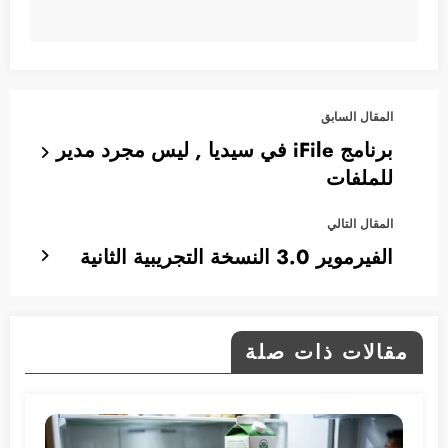
المقال السابق
برنامج iFile في سيديا , ليس مجرد مدير
للملفات
المقال التالي
الفيرموير 3.0 النسخة التجريبية الثانية
مقالات ذات صلة