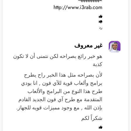
http://www.i3rab.com
رد
غير معروف
هو خبر رائع بصراحه لكن نتمنى أن لا تكون
كذبة
لأن بصراحه مثل هذا الخبر راح يطرح
برامج وألعاب قوية للآي فون , انا بودي
طرح هذا النوع من البرامج والألعاب
المتقدمة مع طرح آي فون الجديد القادم
بإذن الله , مع وجود مميزات قويه للجهاز.
شكراً لكم