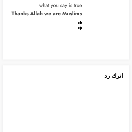
what you say is true
Thanks Allah we are Muslims
اترك رد