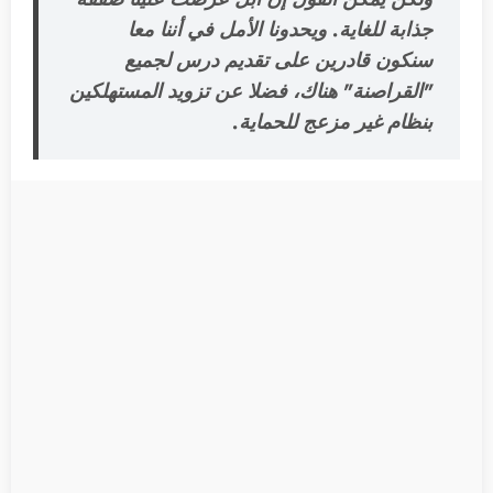
جذابة للغاية. ويحدونا الأمل في أننا معا
سنكون قادرين على تقديم درس لجميع
"القراصنة" هناك، فضلا عن تزويد المستهلكين
بنظام غير مزعج للحماية.