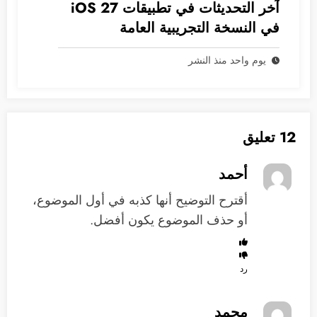
آخر التحديثات في تطبيقات iOS 27
في النسخة التجريبية العامة
يوم واحد منذ النشر
12 تعليق
أحمد
أقترح التوضيح أنها كذبه في أول الموضوع،
أو حذف الموضوع يكون أفضل.
رد
محمد