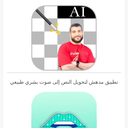
تطبيق مدهش لتحويل النص إلى صوت بشري طبيعي