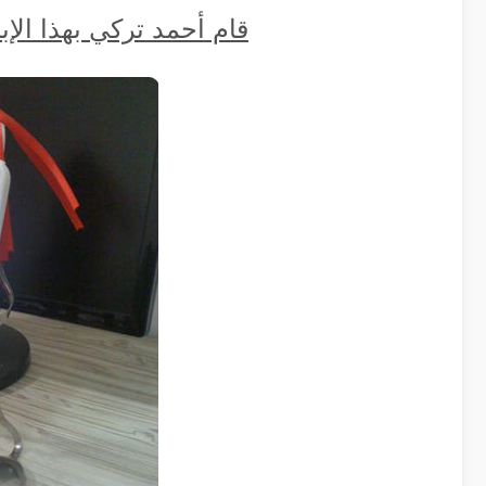
قام أحمد تركي بهذا الإ