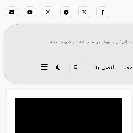
ة إلى كل ما يهمك في عالم التقنية والأجهزة الذكية.
عنا
اتصل بنا