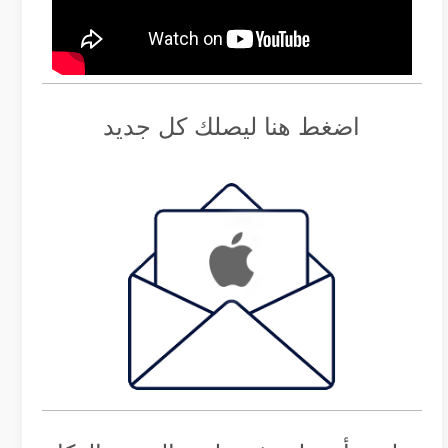
اضغط هنا ليصلك كل جديد