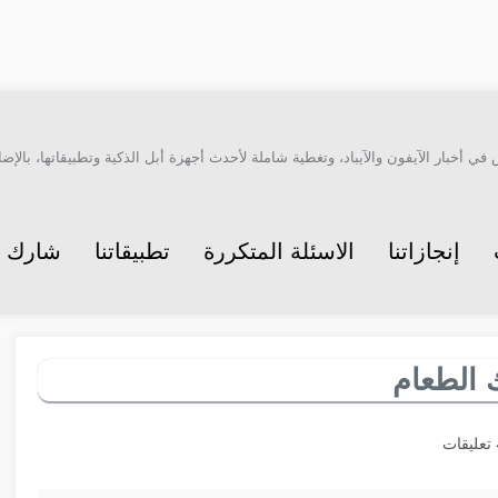
أخبار الآيفون والآيباد، وتغطية شاملة لأحدث أجهزة أبل الذكية وتطبيقاتها، بالإضاف
إنجازاتنا
الاسئلة المتكررة
تطبيقاتنا
شارك م
 الطعام
ت