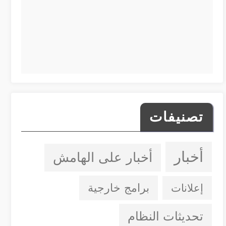
تصنيفات
أخبار
أخبار على الهامش
إعلانات
برامج خارجية
تحديثات النظام