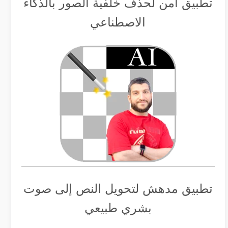
تطبيق أمن لحذف خلفية الصور بالذكاء
الاصطناعي
تطبيق مدهش لتحويل النص إلى صوت
بشري طبيعي