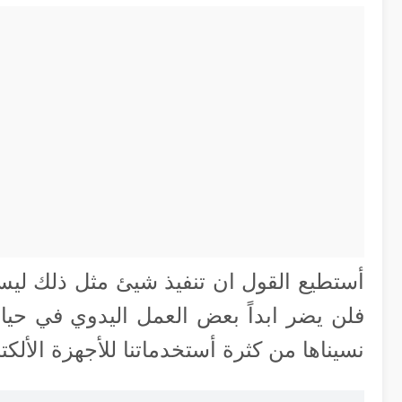
أستطيع القول ان تنفيذ شيئ مثل ذلك ليس
فلن يضر ابداً بعض العمل اليدوي في حيات
نسيناها من كثرة أستخدماتنا للأجهزة الألكتر