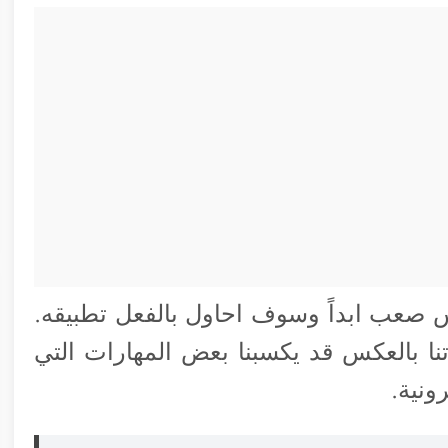
 صعب ابداً وسوف احاول بالفعل تطبيقه.
نا بالعكس قد يكسبنا بعض المهارات التي
ونية.