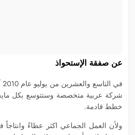
عن صفقة الإستحواذ
في
شركة عربية متخصصة وستتوسع بكل مايخص
خطط قادمة.