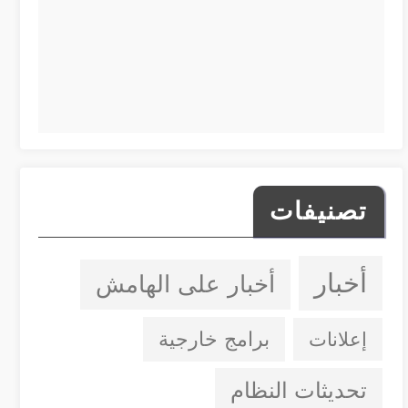
تصنيفات
أخبار
أخبار على الهامش
إعلانات
برامج خارجية
تحديثات النظام