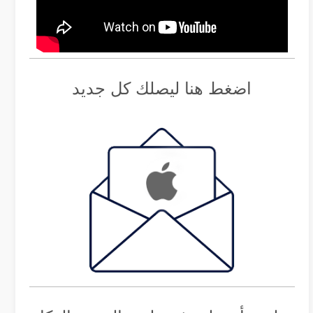
اضغط هنا ليصلك كل جديد