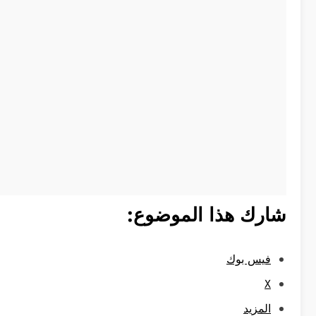
شارك هذا الموضوع:
فيس بوك
X
المزيد