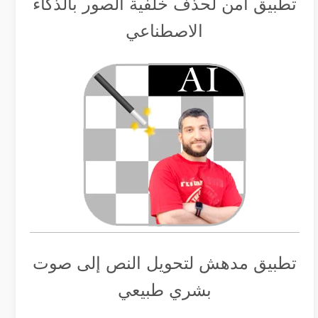
تطبيق أمن لحذف خلفية الصور بالذكاء
الاصطناعي
تطبيق مدهش لتحويل النص إلى صوت
بشري طبيعي