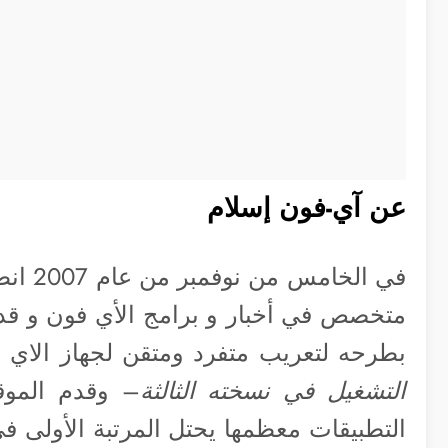
عن آي-فون إسلام
في الخ
متخصص في أخبار و برامج الأي فون و قد
بطرحه لتعريب متفرد ومتقن لجهاز الاي 
التشغيل في نسخته الثالثة
– وقدم الموق
التطبيقات معظمها يحتل المرتبة الأولى في