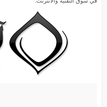
في سوق التقنية والأنترنت.