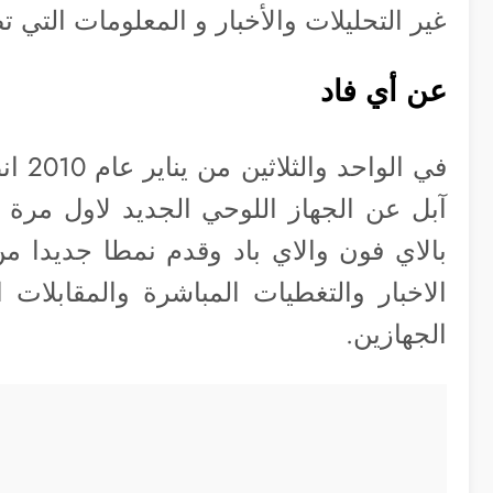
غير التحليلات والأخبار و المعلومات التي تصل لمس
عن أي فاد
في ال
آبل عن الجهاز اللوحي الجديد لاول مرة
بالاي فون والاي باد وقدم نمطا جديدا من ا
الاخبار والتغطيات المباشرة والمقابلات
الجهازين.