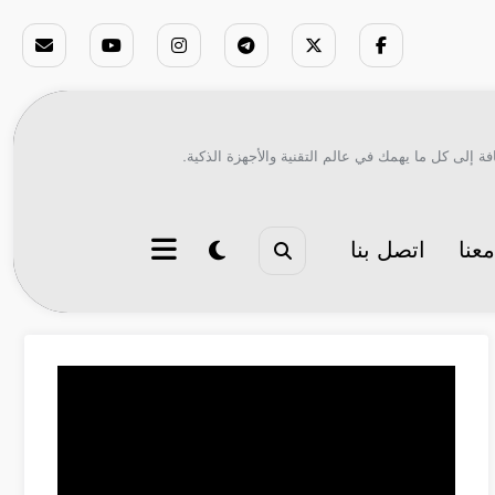
ة إلى كل ما يهمك في عالم التقنية والأجهزة الذكية.
عنا
اتصل بنا