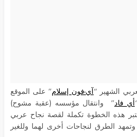
ربي الشهير “
آي-فون إسلام
” على الموقع
أي فاد
” وانتقال مؤسسه (عقبة مشوح)
تبر هذه الخطوة تكملة لقصة نجاح عربي
 وتمهد الطرق لنجاحات أخرى لهما وللغير