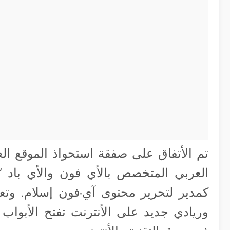
تم الأتفاق على صفقة استحواذ الموقع الع
العربي المتخصص بالأي فون والأي باد “
كمدير لتحرير محتوى آي-فون إسلام. وتع
وريادي جديد على الأنترنت تفتح الأبواب