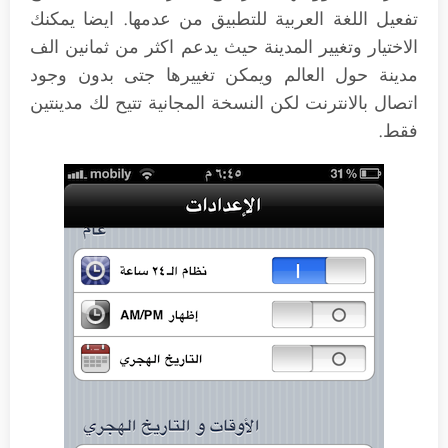
تفعيل اللغة العربية للتطبيق من عدمها. ايضا يمكنك
الاختيار وتغيير المدينة حيث يدعم اكثر من ثمانين الف
مدينة حول العالم ويمكن تغييرها جتى بدون وجود
اتصال بالانترنت لكن النسخة المجانية تتيح لك مدينتين
فقط.