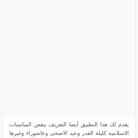
يقدم لك هذا التطبيق أيضا التعريف ببعض المناسبات
الاسلامية كليلة القدر وعيد الاضحى وعاشوراء وغيرها