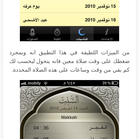
من الميزات اللطيفة في هذا التطبيق انه وبمجرد
ضغطك على وقت صلاة معين فانه يتحول ليحسب لك
كم بقي من وقت وساعات على هذه الصلاة المحددة.