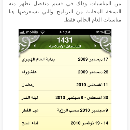
من المناسبات وذلك في قسم منفصل تظهر منه
النسخة المجانية من البرنامج والتي نستعرضها هنا
مناسبات العام الحالي فقط.