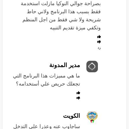
بصراحة جوالي النوكيا مازلت استخدمة
فقط بسبب هذا البرنامج ولاني حاط
شريحة ولا شي فقط من اجل المنظم
وتكفي ميزة تقديم التنبيه
رد
مدير المدونة
ما هي مميزات هذا البرنامج التي
تجعلك حريص علي أستخدامه؟
الكويت
ساجاوب عنه وعذرا على التدخل