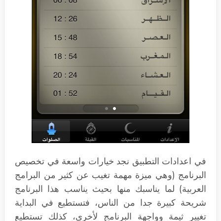
في اعدادات التطبيق نجد خيارات واسعة في تخصيص
البرنامج (وهي ميزة مهمة تغيب عن كثير من البرامج
العربية) لما يناسبك منها بحيث يناسب هذا البرنامج
شريحة كبيرة جدا من الناس، فتستطيع في البداية
تغيير ثيمة وواجهة البرنامج لأخرى، كذلك تستطيع