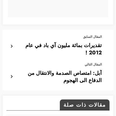
المقال السابق
تقديرات بمائة مليون آي باد في عام
2012 !
المقال التالي
آبل: امتصاص الصدمة والانتقال من
الدفاع الى الهجوم
مقالات ذات صلة