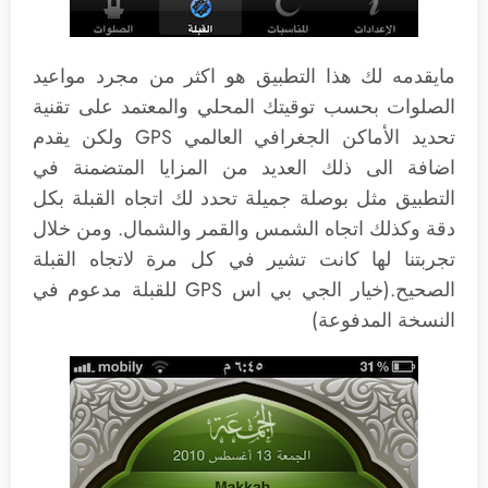
مايقدمه لك هذا التطبيق هو اكثر من مجرد مواعيد
الصلوات بحسب توقيتك المحلي والمعتمد على تقنية
تحديد الأماكن الجغرافي العالمي GPS ولكن يقدم
اضافة الى ذلك العديد من المزايا المتضمنة في
التطبيق مثل بوصلة جميلة تحدد لك اتجاه القبلة بكل
دقة وكذلك اتجاه الشمس والقمر والشمال. ومن خلال
تجربتنا لها كانت تشير في كل مرة لاتجاه القبلة
الصحيح.(خيار الجي بي اس GPS للقبلة مدعوم في
النسخة المدفوعة)