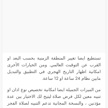
تستطيع ايضا تغيير المنطقة الزمنية بحسب البعد او
القرب عن التوقيت العالمي. ومن الخيارات الأخرى
امكانية اظهار التاريخ الهجري في التطبيق والتبديل
مابين نظام 24 ساعة او 12 ساعة.
من الميزات الجميلة ايضا امكانية تخصيص نوع اذان او
تنبيه معين لكل فرض صلاة ليتيح لك الاختيار بين عدة
مؤذنين ، والنسخة المجانية تدعم التنبيه لصلاة الفجر