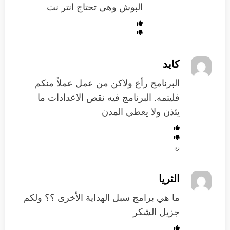
البوش وهى تحتاج انتر نت
كايد
البرنامج رأع ولاكن من عمل عملاً منكم
فليتمه. البرنامج فيه نقص الاعدادات ما
يئذن ولا يعطي المدن
رد
الثريا
ما هي برامج سبل الهداية الأخرى ؟؟ ولكم
جزيل الشكر