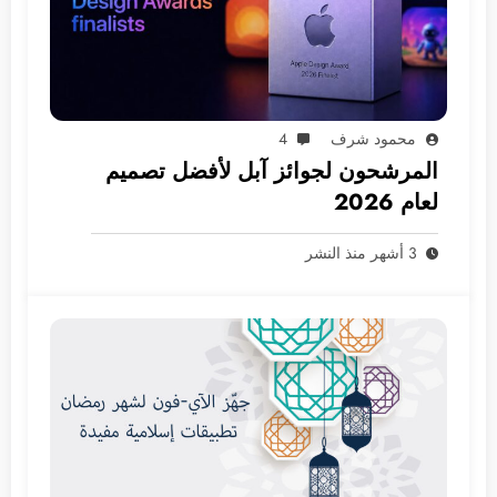
محمود شرف
4
المرشحون لجوائز آبل لأفضل تصميم
لعام 2026
3 أشهر منذ النشر