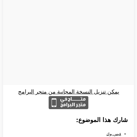
يمكن تنزيل النسخة المجانية من متجر البرامج
شارك هذا الموضوع:
فيس بوك