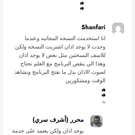
Shanfari
انا استخدمت النسخه المجانيه وعندما
وجدت لا يوجد اذان اشتريت النسخه ولكن
للاسف النسختين مثل بعض لا يوجد اذان
وهذا الي ينقص البرنامج مع العلم نحتاج
لصوت الاذان بدل ما نفتح البرنامج ونشاهد
الوقت ومشكورين
رد
محرر (أشرف سري)
يوجد اذان ولكن يعتمد على خدمة