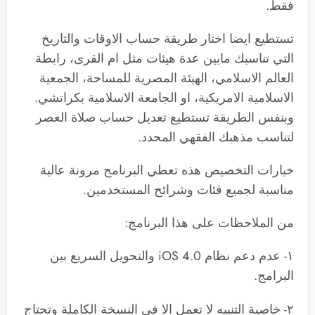
فقط.
تستطيع ايضا اختار طريقة حساب الاوقات والتاريخ
التي تناسبك مابين عدة هيئات مثل ام القرى، رابطة
العالم الاسلامي، الهيئة المصرية للمساحة، الجمعية
الاسلامية الامريكية، او الجامعة الاسلامية بكراتشي.
وبنفس الطريقة تستطيع تعديل حساب صلاة العصر
لتناسب مذهبك الفقهي المحدد.
خيارات التخصيص هذه تعطي البرنامج مرونة عالية
مناسبة لجميع فئات وشرائح المستخدمين.
من الملاحظات على هذا البرنامج:
١- عدم دعم نظام iOS 4.0 والتحويل السريع بين
البرامج.
٢- خاصية التنبيه لا تعمل الا في النسخة الكاملة وتحتاج