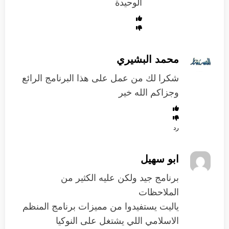
الوحيدة
محمد البشيري
شكرا لك من عمل على هذا البرنامج الرائع
وجزاكم الله خير
رد
ابو سهيل
برنامج جيد ولكن عليه الكثير من
الملاحظات
ياليت يستفيدوا من مميزات برنامج المنظم
الاسلامي اللي يشتغل على النوكيا