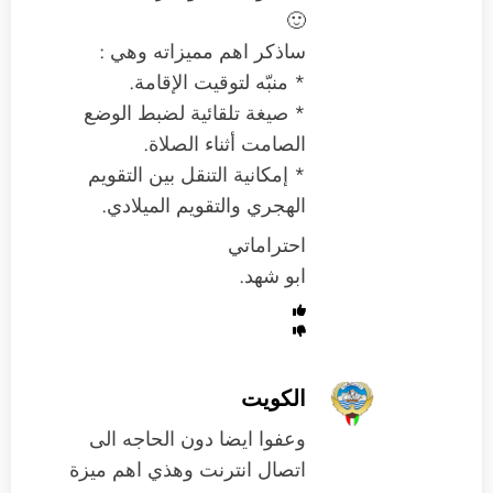
🙂
ساذكر اهم مميزاته وهي :
* منبّه لتوقيت الإقامة.
* صيغة تلقائية لضبط الوضع
الصامت أثناء الصلاة.
* إمكانية التنقل بين التقويم
الهجري والتقويم الميلادي.
احتراماتي
ابو شهد.
الكويت
وعفوا ايضا دون الحاجه الى
اتصال انترنت وهذي اهم ميزة