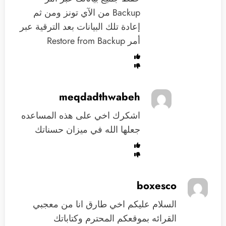
Backup من الآي تونز ومن ثم
إعادة تلك البيانات بعد الترقية عبر
أمر Restore from Backup
meqdadthwabeh
اشكرك اخي على هذه المساعده
جعلها الله في ميزان حسناتك
boxesco
السلام عليكم اخي طارق انا من معجبي
القرائه بموقعكم المحترم وكتاباتك