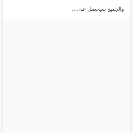
والجميع سيحصل على…