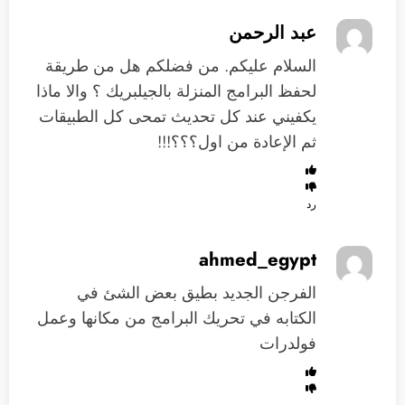
عبد الرحمن
السلام عليكم. من فضلكم هل من طريقة
لحفظ البرامج المنزلة بالجيلبريك ؟ والا ماذا
يكفيني عند كل تحديث تمحى كل الطبيقات
ثم الإعادة من اول؟؟؟!!!
رد
ahmed_egypt
الفرجن الجديد بطيق بعض الشئ في
الكتابه في تحريك البرامج من مكانها وعمل
فولدرات