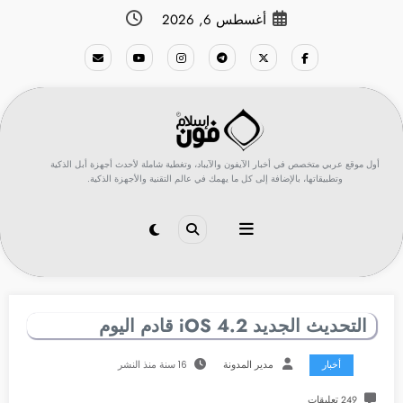
لتجاوز
أغسطس 6, 2026
لى
لمحتوى
أول موقع عربي متخصص في أخبار الآيفون والآيباد، وتغطية شاملة لأحدث أجهزة أبل الذكية
وتطبيقاتها، بالإضافة إلى كل ما يهمك في عالم التقنية والأجهزة الذكية.
التحديث الجديد 4.2 iOS قادم اليوم
أخبار
مدير المدونة
16 سنة منذ النشر
249 تعليقات