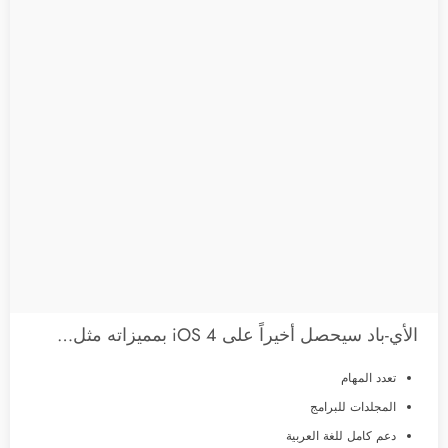
الأي-باد سيحصل أخيراً على iOS 4 بمميزاته مثل…
تعدد المهام
المجلدات للبرامج
دعم كامل للغة العربية