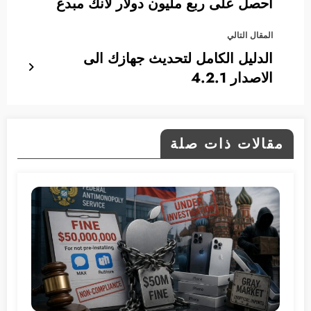
احصل على ربع مليون دولار لأنك مبدع
المقال التالي
الدليل الكامل لتحديث جهازك الى
الاصدار 4.2.1
مقالات ذات صلة