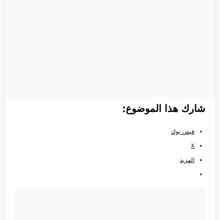
شارك هذا الموضوع:
فيس بوك
X
المزيد