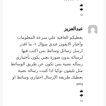
رد
عبدالعزيز
يعطيكم العافية علي سرعة المعلومات
وأخبار الايفون عندي سؤال ١- ما اقدر
ارسل رسائل وسائط بس اكتب فيها
لرسالة بدون صورة يعني يكون بأختياري
رساله نصية بس تكون عن طريق الوسائط
مثل تليفون نوكيا اذا كتبت رسالة نصية
يعطيك طريقة الإرسال اختياري وسائط او
sms
رد