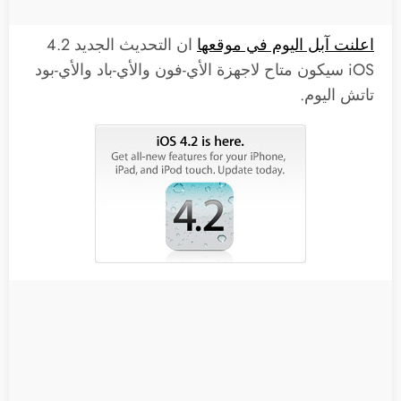
اعلنت آبل اليوم في موقعها
ان التحديث الجديد 4.2
iOS سيكون متاح لاجهزة الأي-فون والأي-باد والأي-بود
تاتش اليوم.