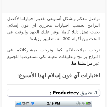
نواصل معكم وبشكل أسبوعي تقديم اختياراتنا لأفضل
البرامج بحسب اختيارات محرري آي فون إسلام.
بحيث تمثل دليلا كاملا يوفر عليك الجهد والوقت في
البحث بين أكوام 300 ألف تطبيق وزيادة!
نرحب بملاحظاتكم كما ونرحب بمشاركاتكم في
اقتراح برامج وتطبيقات معينة لكي نستعرضها للجميع
عبر
مراسلتنا هنا.
اختيارات آي فون إسلام لهذا الأسبوع:
1- تطبيق
Producteev :