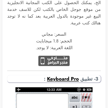
الخ، يمكنك الحصول على الكتب المجانية الانجليزية
من موقع جوجل الخاص بالكتب لكن للاسف خدمة
البيع غير موجودة بالدول العربية بعد كما نه لا توجد
هنالك كتب عربية.
السعر: مجاني
الحجم: 1.8 ميجابايت
اللغة العربية: لا يوجد.
3- تطبيق
Keyboard Pro
: