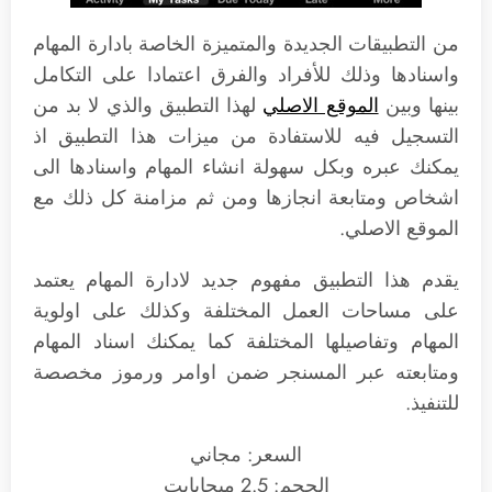
من التطبيقات الجديدة والمتميزة الخاصة بادارة المهام
واسنادها وذلك للأفراد والفرق اعتمادا على التكامل
بينها وبين
الموقع الاصلي
لهذا التطبيق والذي لا بد من
التسجيل فيه للاستفادة من ميزات هذا التطبيق اذ
يمكنك عبره وبكل سهولة انشاء المهام واسنادها الى
اشخاص ومتابعة انجازها ومن ثم مزامنة كل ذلك مع
الموقع الاصلي.
يقدم هذا التطبيق مفهوم جديد لادارة المهام يعتمد
على مساحات العمل المختلفة وكذلك على اولوية
المهام وتفاصيلها المختلفة كما يمكنك اسناد المهام
ومتابعته عبر المسنجر ضمن اوامر ورموز مخصصة
للتنفيذ.
السعر: مجاني
الحجم: 2.5 ميجابايت