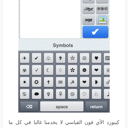
كيبورد الآي فون القياسي لا يخدمنا غالبا في كل ما