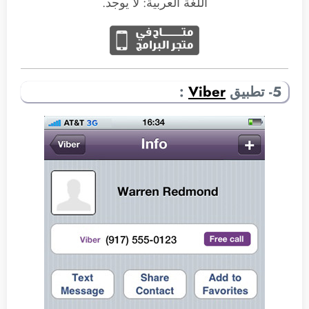
اللغة العربية: لا يوجد.
5- تطبيق
Viber
: