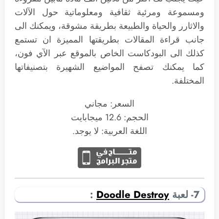
ومسموعة ومرئية ثقافية ومعلوماتية حول الآلات
والاثارر والحياة والطبيعة بطريقة مشوقة، ويمكنك الى
جانب قراءة المقالات بطريقتها المميزة ان تستمع
كذلك الى البودكاست الخاص بالموقع عبر الآي فون،
كما يمكنك تصفح المواضيع الشهيرة بتصنيفاتها
المختلفة.
السعر: مجاني
الحجم: 12.6 ميجابايت
اللغة العربية: لا يوجد.
7- لعبة
Doodle Destroy
: