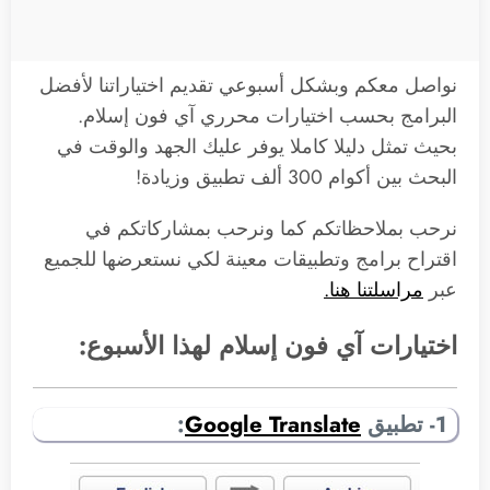
نواصل معكم وبشكل أسبوعي تقديم اختياراتنا لأفضل
البرامج بحسب اختيارات محرري آي فون إسلام.
بحيث تمثل دليلا كاملا يوفر عليك الجهد والوقت في
البحث بين أكوام 300 ألف تطبيق وزيادة!
نرحب بملاحظاتكم كما ونرحب بمشاركاتكم في
اقتراح برامج وتطبيقات معينة لكي نستعرضها للجميع
عبر
مراسلتنا هنا.
اختيارات آي فون إسلام لهذا الأسبوع:
1- تطبيق
Google Translate
: