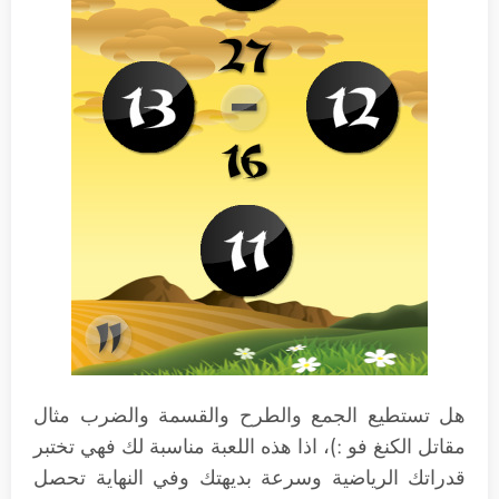
هل تستطيع الجمع والطرح والقسمة والضرب مثال
مقاتل الكنغ فو :)، اذا هذه اللعبة مناسبة لك فهي تختبر
قدراتك الرياضية وسرعة بديهتك وفي النهاية تحصل