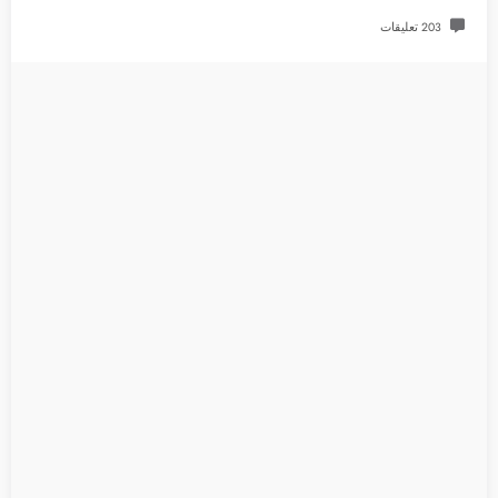
203 تعليقات