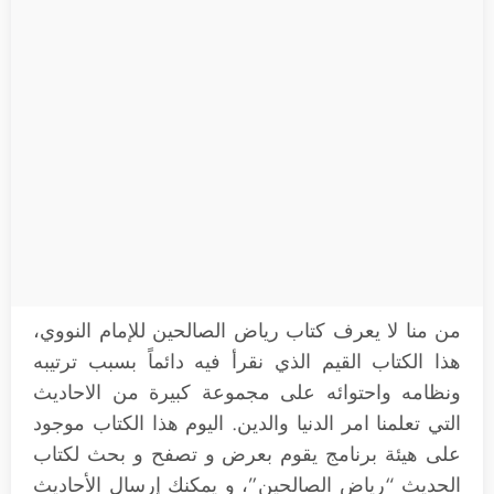
من منا لا يعرف كتاب رياض الصالحين للإمام النووي،
هذا الكتاب القيم الذي نقرأ فيه دائماً بسبب ترتيبه
ونظامه واحتوائه على مجموعة كبيرة من الاحاديث
التي تعلمنا امر الدنيا والدين. اليوم هذا الكتاب موجود
على هيئة برنامج يقوم بعرض و تصفح و بحث لكتاب
الحديث “رياض الصالحين”، و يمكنك إرسال الأحاديث