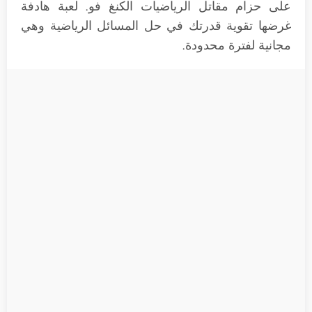
على حزام مقاتل الرياضيات الكنغ فو. لعبة هادفة
غرضها تقوية قدرتك في حل المسائل الرياضية وهي
مجانية لفترة محدودة.