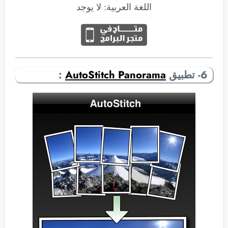
اللغة العربية: لا يوجد
6- تطبيق
AutoStitch Panorama
: