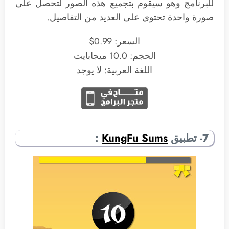
للبرنامج وهو سيقوم بتجميع هذه الصور لتحصل على
صورة واحدة تحتوي على العديد من التفاصيل.
السعر: 0.99$
الحجم: 10.0 ميجابايت
اللغة العربية: لا يوجد
7- تطبيق
KungFu Sums
: