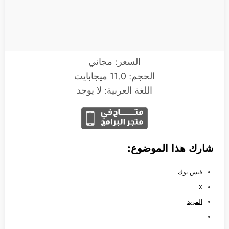
السعر: مجاني
الحجم: 11.0 ميجابايت
اللغة العربية: لا يوجد
شارك هذا الموضوع:
فيس بوك
X
المزيد