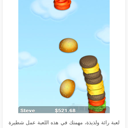
لعبة رائة ولذيذة، مهمتك في هذه اللعبة عمل شطيرة