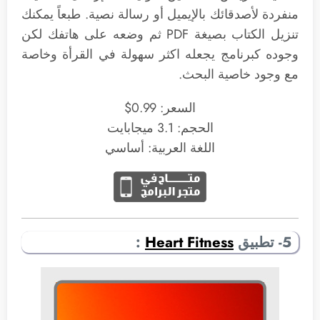
منفردة لأصدقائك بالإيميل أو رسالة نصية. طبعاً يمكنك
تنزيل الكتاب بصيغة PDF ثم وضعه على هاتفك لكن
وجوده كبرنامج يجعله اكثر سهولة في القرأة وخاصة
مع وجود خاصية البحث.
السعر: 0.99$
الحجم: 3.1 ميجابايت
اللغة العربية: أساسي
5- تطبيق
Heart Fitness
: