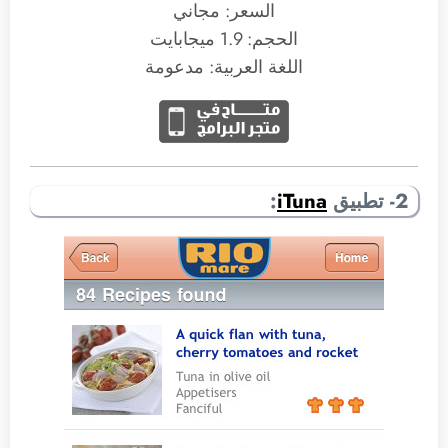
السعر: مجاني
الحجم: 1.9 ميجابايت
اللغة العربية: مدعومة
2- تطبيق
iTuna
: