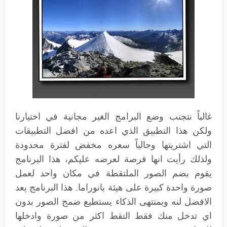
غالباً نتجنب وضع البرامج الغير مجانية في اختيارنا
ولكن هذا التطبيق الذي اعده من افضل التطبيقات
التي اشتريتها وحالياً سعره مخفض لفترة محدودة
ولذلك رأيت انها فرصة لعرضه عليكم، هذا البرنامج
يقوم بضم الصور الملتقطة في مكان واحد لعمل
صورة واحدة كبيرة على هيئة بانوراما. هذا البرنامج يعد
الافضل لنه وبمنتهى الذكاء يستطيع ضمج الصور بدون
اي تدخل منك فقط التقط اكثر من صورة وادخلها