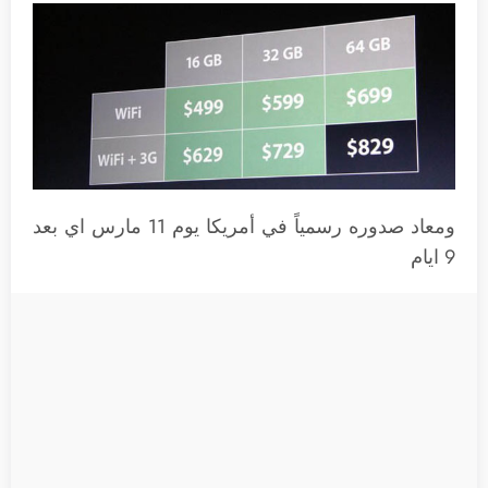
ومعاد صدوره رسمياً في أمريكا يوم 11 مارس اي بعد
9 ايام