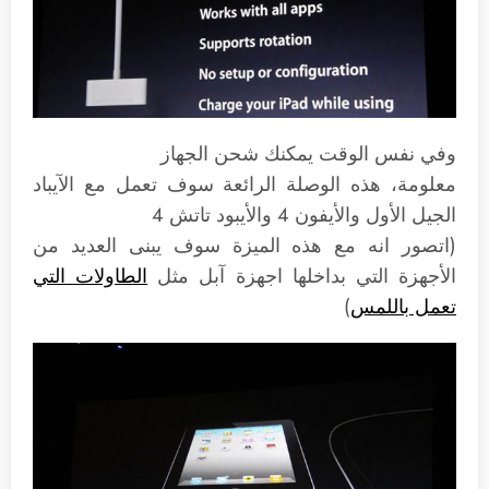
وفي نفس الوقت يمكنك شحن الجهاز
معلومة، هذه الوصلة الرائعة سوف تعمل مع الآيباد
الجيل الأول والأيفون 4 والأيبود تاتش 4
(اتصور انه مع هذه الميزة سوف يبنى العديد من
الأجهزة التي بداخلها اجهزة آبل مثل
الطاولات التي
تعمل باللمس
)