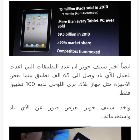
ايضاً اخبر ستيف جوبز ان عدد التطبيقات التي اعدت
للعمل للآي باد وصل الى 65 الف تطبيق بينما بعض
الاجهزة مثل جهاز بلاك بري اللوحي لديه 100 تطبيق
فقط.
واخذ ستيف جوبز يعرض صور عن الآي باد
واستخدماته…