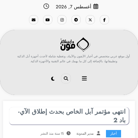
لتجاوز
أغسطس 7, 2026
لى
لمحتوى
أول موقع عربي متخصص في أخبار الآيفون والآيباد، وتغطية شاملة لأحدث أجهزة أبل الذكية
وتطبيقاتها، بالإضافة إلى كل ما يهمك في عالم التقنية والأجهزة الذكية.
انتهى مؤتمر آبل الخاص بحدث إطلاق الآي-
باد 2
أخبار
مدير المدونة
15 سنة منذ النشر