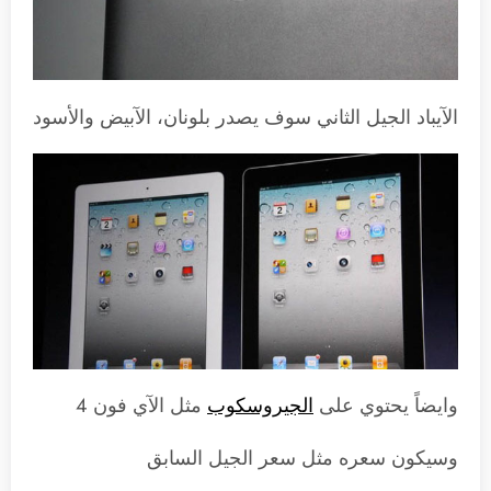
الآيباد الجيل الثاني سوف يصدر بلونان، الآبيض والأسود
وايضاً يحتوي على
الجيروسكوب
مثل الآي فون 4
وسيكون سعره مثل سعر الجيل السابق