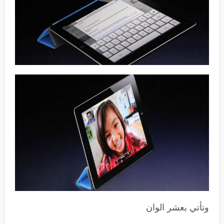
وتأتي بعشر الوان