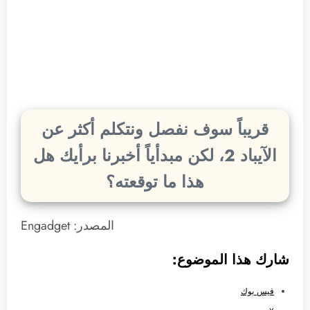
قريباً سوف نفصل ونتكلم أكثر عن
الآيباد 2، لكن مبدأياً أخبرنا برأيك هل
هذا ما توقعته؟
المصدر: Engadget
شارك هذا الموضوع:
فيس بوك