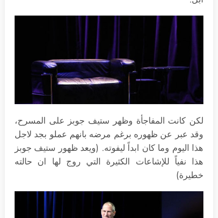
لكن كانت المفاجأة وظهر ستيف جوبز على المسرح،
وقد عبر عن ظهوره برغم مرضه بانهم عملو بجد لاجل
هذا اليوم وما كان ابداً ليفوته. (ويعد ظهور ستيف جوبز
هذا نفياً للإشاعات الكثيرة التي روج لها ان حالته
خطيرة)