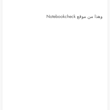
وهذا من موقع Notebookcheck