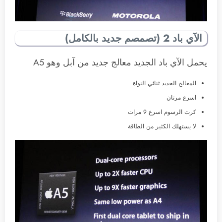
الآي باد 2 (تصمصم جديد بالكامل)
يحمل الآي باد الجديد معالج جديد من آبل وهو A5
المعالج الجديد ثنائي النواة
اسرع مرتان
كرت الرسوم اسرع 9 مرات
لا يستهلك الكثير من الطاقة