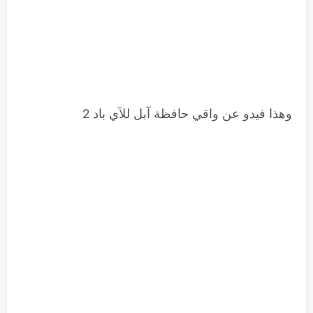
وهذا فيدو عن واقي حافظة آبل للآي باد 2