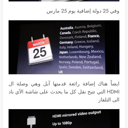
وفي 25 دولة إضافية يوم 25 مارس
ايضاً هناك إضافة رائعة قدمتها آبل وهي وصلة ال
HDMI التي تتيح نقل كل ما يحدث على شاشة الآي باد
الى التلفاز