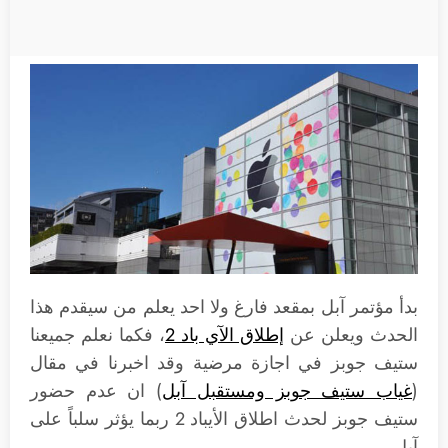
بدأ مؤتمر آبل بمقعد فارغ ولا احد يعلم من سيقدم هذا
الحدث ويعلن عن
إطلاق الآي باد 2
، فكما نعلم جميعنا
ستيف جوبز في اجازة مرضية وقد اخبرنا في مقال
(
غياب ستيف جوبز ومستقبل آبل
) ان عدم حضور
ستيف جوبز لحدث اطلاق الأيباد 2 ربما يؤثر سلباً على
آبل.