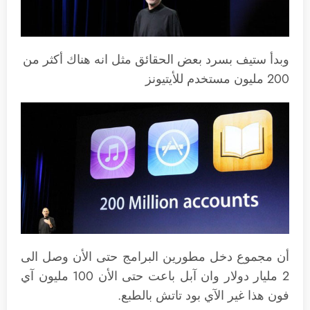
وبدأ ستيف بسرد بعض الحقائق مثل انه هناك أكثر من
200 مليون مستخدم للأيتيونز
أن مجموع دخل مطورين البرامج حتى الأن وصل الى
2 مليار دولار وان آبل باعت حتى الأن 100 مليون آي
فون هذا غير الآي بود تاتش بالطبع.