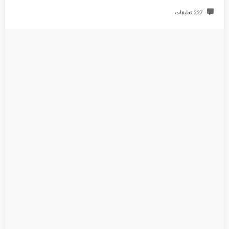
227 تعليقات