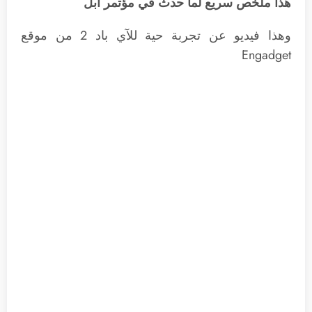
هذا ملخص سريع لما حدث في مؤتمر آبل
وهذا فيديو عن تجربة حية للآي باد 2 من موقع
Engadget