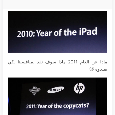
ماذا عن العام 2011 ماذا سوف نقد لمنافسينا لكي
يقلدوه 🙂