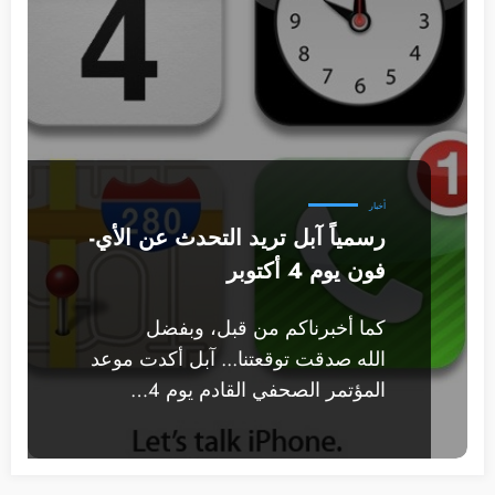
أخبار
رسمياً آبل تريد التحدث عن الأي-
فون يوم 4 أكتوبر
كما أخبرناكم من قبل، وبفضل
الله صدقت توقعتنا... آبل أكدت موعد
المؤتمر الصحفي القادم يوم 4…