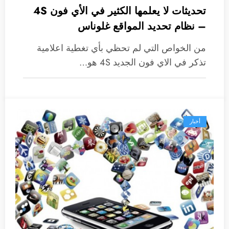
تحديثات لا يعلمها الكثير في الأي فون 4S
– نظام تحديد المواقع غلوناس
من الخواص التي لم تحظي بأي تغطية اعلامية
تذكر في الاي فون الجديد 4S هو…
أخبار