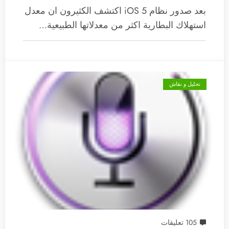
بعد صدور نظام iOS 5 اكتشف الكثيرون ان معدل
استهلاك البطارية اكثر من معدلاتها الطبيعية…
تحليل و نقاش
105 تعليقات