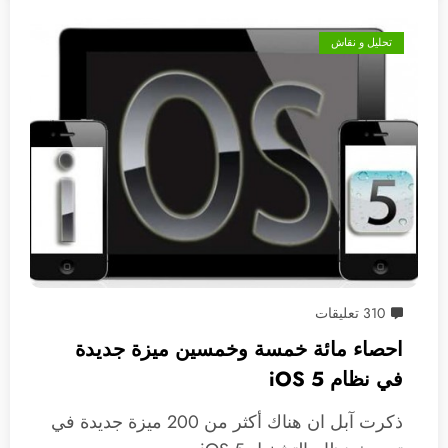
تحليل و نقاش
310 تعليقات
احصاء مائة خمسة وخمسين ميزة جديدة
في نظام iOS 5
ذكرت آبل ان هناك أكثر من 200 ميزة جديدة في