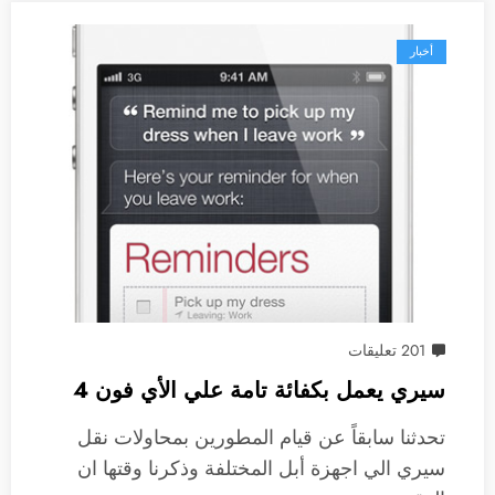
أخبار
201 تعليقات
سيري يعمل بكفائة تامة علي الأي فون 4
تحدثنا سابقاً عن قيام المطورين بمحاولات نقل
سيري الي اجهزة أبل المختلفة وذكرنا وقتها ان