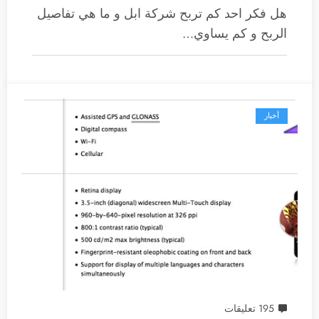
هل فكر احد كم تربح شركة ابل و ما هي تفاصيل
الربح و كم يساوي…
أخبار
195 تعليقات