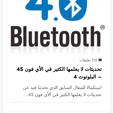
212 تعليقات
تحديثات لا يعلمها الكثير في الأي فون 4S
– البلوتوث 4
استكمالا للمقال السابق الذي تحدثنا فيه عن
تحديثات لا يعلمها الكثير في الأي فون 4S…