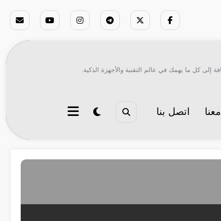
ة إلى كل ما يهمك في عالم التقنية والأجهزة الذكية.
عنا
اتصل بنا