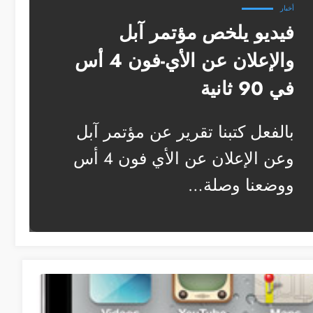
أخبار
فيديو يلخص مؤتمر آبل
والإعلان عن الأي-فون 4 أس
في 90 ثانية
بالفعل كتبنا تقرير عن مؤتمر آبل
وعن الإعلان عن الأي فون 4 أس
ووضعنا وصلة…