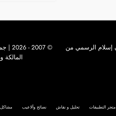
 إسلام الرسمي من
© 2007 - 2026 | جميع الحقوق محفوظة لشركة
المالكة 
متجر التطبيقات
تحليل و نقاش
نصائح وألاعيب
مشاكل 