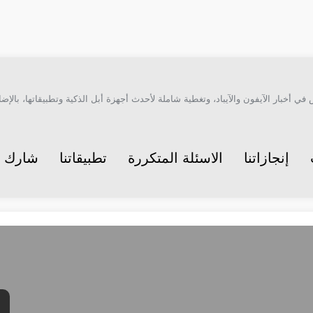
أخبار الآيفون والآيباد، وتغطية شاملة لأحدث أجهزة أبل الذكية وتطبيقاتها، بالإضاف
إنجازاتنا
الاسئلة المتكررة
تطبيقاتنا
شارك م