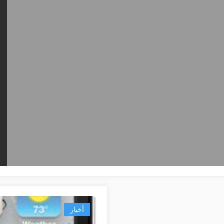
أخبار