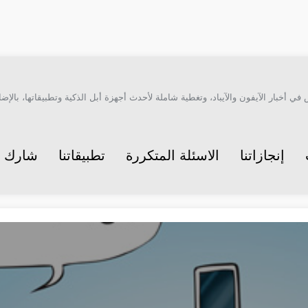
أخبار الآيفون والآيباد، وتغطية شاملة لأحدث أجهزة أبل الذكية وتطبيقاتها، بالإضاف
إنجازاتنا
الاسئلة المتكررة
تطبيقاتنا
شارك م