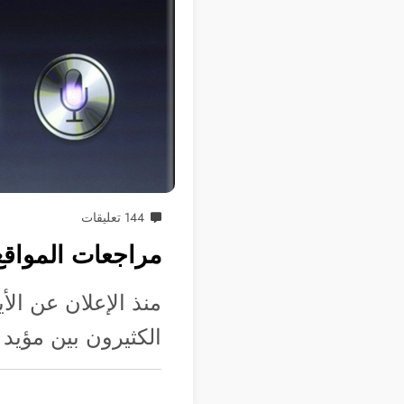
144 تعليقات
مراجعات المواقع ا
الكثيرون بين مؤيد