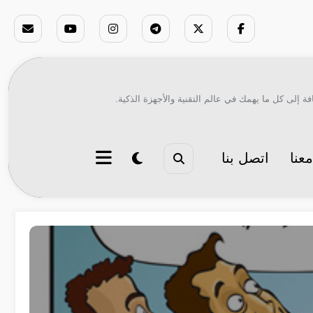
ة إلى كل ما يهمك في عالم التقنية والأجهزة الذكية.
عنا
اتصل بنا