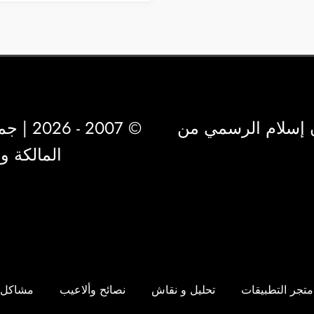
 إسلام الرسمي من
© 2007 - 2026 | جميع الحقوق محفوظة لشركة
المالكة 
متجر التطبيقات
تحليل و نقاش
نصائح وألاعيب
مشاكل 