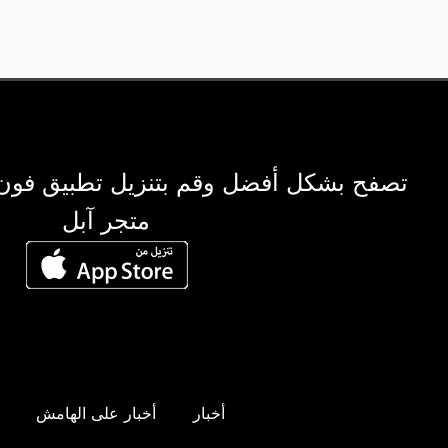
تصفح بشكل أفضل وقم بتنزيل تطبيق فون
متجر آبل
أخبار
أخبار على الهامش