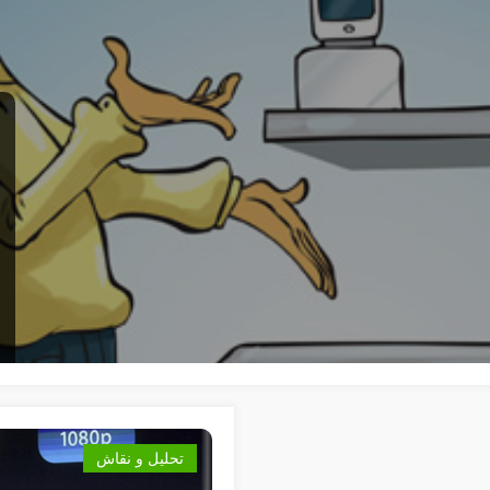
تحليل و نقاش