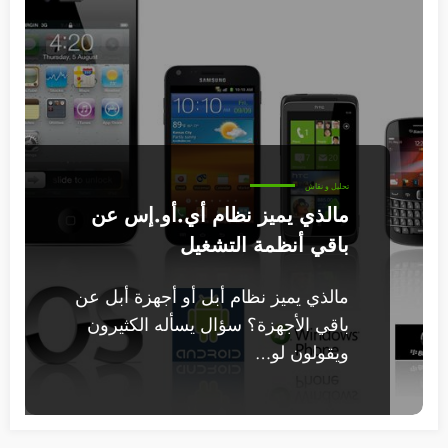
تحليل و نقاش
مالذي يميز نظام أي.أو.إس عن
باقي أنظمة التشغيل
مالذي يميز نظام أبل أو أجهزة أبل عن
باقي الأجهزة؟ سؤال يسأله الكثيرون
ويقولون لو…