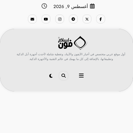
لتجاوز
أغسطس 9, 2026
لى
لمحتوى
أول موقع عربي متخصص في أخبار الآيفون والآيباد، وتغطية شاملة لأحدث أجهزة أبل الذكية
وتطبيقاتها، بالإضافة إلى كل ما يهمك في عالم التقنية والأجهزة الذكية.