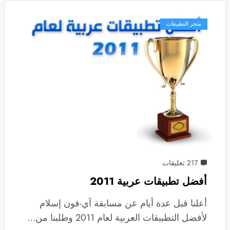
متجر التطبيقات
217 تعليقات
أفضل تطبيقات عربية 2011
أعلنا قبل عدة أيام عن مسابقة آي-فون إسلام
لأفضل التطبيقات العربية لعام 2011 وطلبنا من…