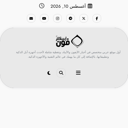
لتجاوز
أغسطس 10, 2026
لى
لمحتوى
أول موقع عربي متخصص في أخبار الآيفون والآيباد، وتغطية شاملة لأحدث أجهزة أبل الذكية
وتطبيقاتها، بالإضافة إلى كل ما يهمك في عالم التقنية والأجهزة الذكية.