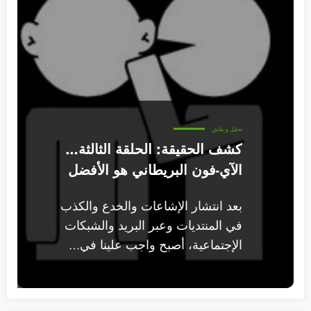
تحليل و نقاش
كشف الحقيقة: الحلقة الثالثة…
الآي-فون البريطاني هو الأفضل
بعد انتشار الإشاعات والخدع والكذب
في المنتديات وعبر البريد والشبكات
الإجتماعية، أصبح واجب علينا في…