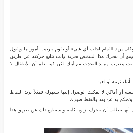
 يريد القيام لجلب أي شيء أو يقوم بترتيب أمور ما ويقول
هو أن يتحرك هذا الشخص بحرية وأنت تتابع حركته عن طريق
كنت مغترب وتريد التحدث مع أبنك لكن كما نعلم أن الأطفال لا
ناء نومه أو لعبه.
ة أو أماكن لا يمكنك الوصول إليها بسهولة فمثلاً تريد التقاط
وتحكم به عن بعد والتقط صورك.
أنها تتطلب أن تتحرك بزاوية ثابته وتستطيع ذلك عن طريق هذا