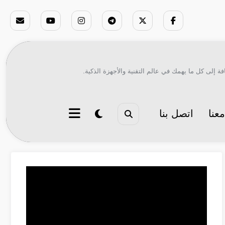
ة إلى كل ما يهمك في عالم التقنية والأجهزة الذكية.
عنا
اتصل بنا