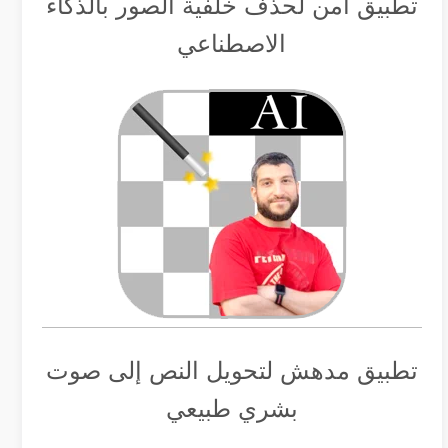
تطبيق أمن لحذف خلفية الصور بالذكاء
الاصطناعي
تطبيق مدهش لتحويل النص إلى صوت
بشري طبيعي