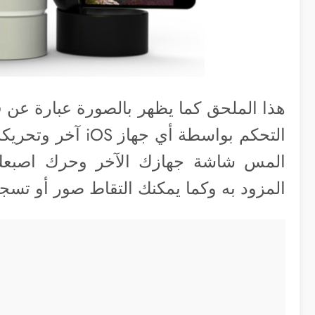
هذا الملحق كما يظهر بالصورة عبارة عن قا
المس شاشة جهازك الآخر وحرك اصبعك 
المزود به وكما يمكنك التقاط صور أو تسجيل 