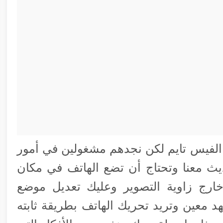
ق الفيس تايم لكن نجدهم مشغولين في أمور
ديث معنا وتحتاج أن تضع الهاتف في مكان
ارج زاوية التصوير وعليك تعديل موضع
 معين وتريد تحريك الهاتف بطريقة ثابته