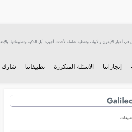
أخبار الآيفون والآيباد، وتغطية شاملة لأحدث أجهزة أبل الذكية وتطبيقاتها، بالإضاف
إنجازاتنا
الاسئلة المتكررة
تطبيقاتنا
شارك م