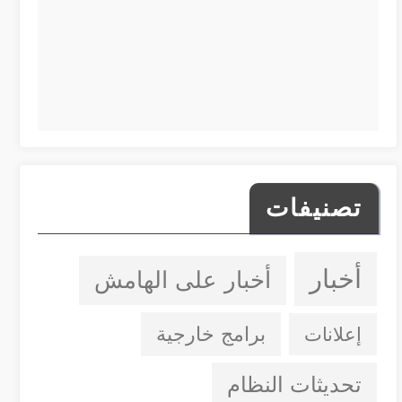
تصنيفات
أخبار
أخبار على الهامش
إعلانات
برامج خارجية
تحديثات النظام