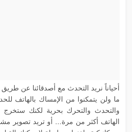
أحياناً نريد التحدث مع أصدقائنا عن طري
ما ولن يتمكنوا من الإمساك بالهاتف للح
والتحدث والتحرك بحرية لكنك ستخرج خ
الهاتف أكثر من مرة… أو تريد تصوير مشهد