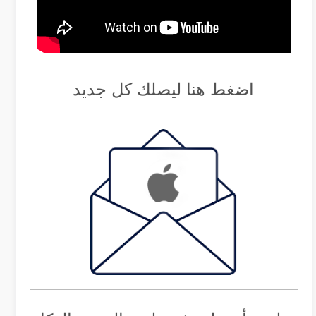
اضغط هنا ليصلك كل جديد