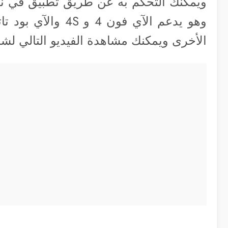
وهو يدعم الآي فون 4
الأخرى ويمكنك مشاهدة الفيديو التالي لشرح