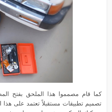
تصميم تطبيقات مستقبلاً تعتمد على هذا ا