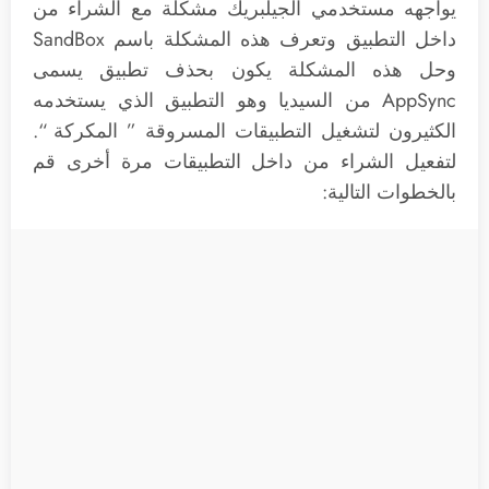
يواجهه مستخدمي الجيلبريك مشكلة مع الشراء من
داخل التطبيق وتعرف هذه المشكلة باسم SandBox
وحل هذه المشكلة يكون بحذف تطبيق يسمى
AppSync من السيديا وهو التطبيق الذي يستخدمه
الكثيرون لتشغيل التطبيقات المسروقة ” المكركة “.
لتفعيل الشراء من داخل التطبيقات مرة أخرى قم
بالخطوات التالية: