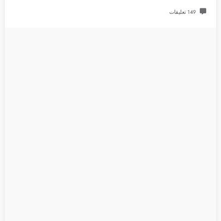
149 تعليقات