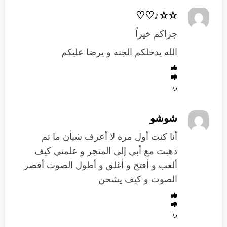
☆☆♪♡♡
جزاكم خيراً
الله يدخلكم الجنه و يرضا عليكم
رد
شوشو
أنا كنت أول مره لا أعرف شيأن ما ثم
ذهبت مع أبي إلى المتجر و علمني كيف
ألعب و أفتح و أغلق و أطول الصوت أقصر
الصوت و كيف يشحن
رد