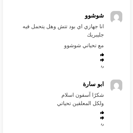
شوشوو
انا جهازي اي بود تتش وهل يتحمل فيه
جليبريك
مع تحياتي شوشوو
رد
ابو سارة
شكرًا آسفون اسلام
ولكل المعلقين تحياتي
رد