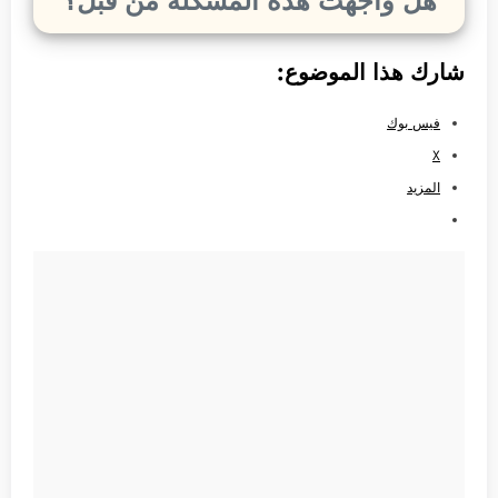
هل واجهت هذه المشكلة من قبل؟
شارك هذا الموضوع:
فيس بوك
X
المزيد