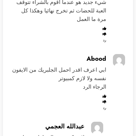
شيء جديد هو عندما اقوم بالشراء تتوقف
العبة للحضات ثم تخرج نهائيا وهكذا كل
مرة ما العمل
رد
Abood
ابي اعرف اقدر احمل الجلبريك من الايفون
نفسه ولا لازم كمبيوتر
الرجاء الرد
رد
عبدالله العجمي