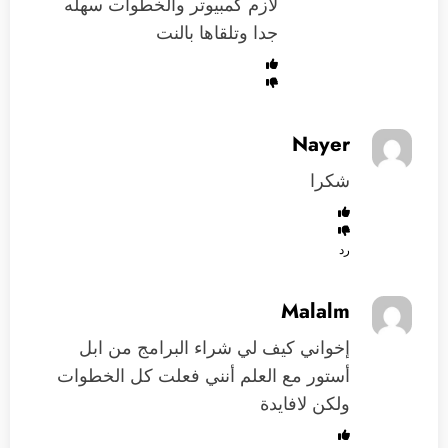
لازم كمبيوتر والخطوات سهله
جدا وتلقاها بالنت
Nayer
شكرا
رد
Malalm
إخواني كيف لي شراء البرامج من ابل
أستور مع العلم أنني فعلت كل الخطوات
ولكن لافايدة