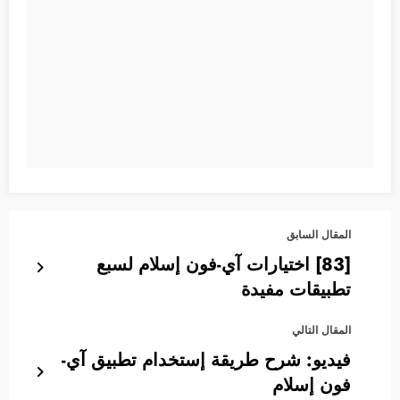
المقال السابق
[83] اختيارات آي-فون إسلام لسبع
تطبيقات مفيدة
المقال التالي
فيديو: شرح طريقة إستخدام تطبيق آي-
فون إسلام