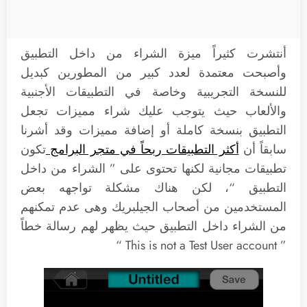
أنتشرت كثيراً ميزة الشراء من داخل التطبيق
وأصبحت معتمدة لعدد كبير من المطورين كبديل
للنسخة التجريبية وخاصة في التطبيقات الأجنبية
والألعاب حيث يتوجب عليك شراء مميزات تجعل
التطبيق بنسخة كاملة أو إضافة مميزات وقد أشرنا
سابقاً أن
أكثر التطبيقات ربحاً في متجر البرامج
تكون
تطبيقات مجانية لكنها تحتوى على ” الشراء من داخل
التطبيق “، لكن هناك مشكلة تواجهه بعض
المستخدمين من أصحاب الجيلبريك وهى عدم تمكنهم
من الشراء داخل التطبيق حيث يظهر لهم رسالة خطاً
” This is not a Test User account “