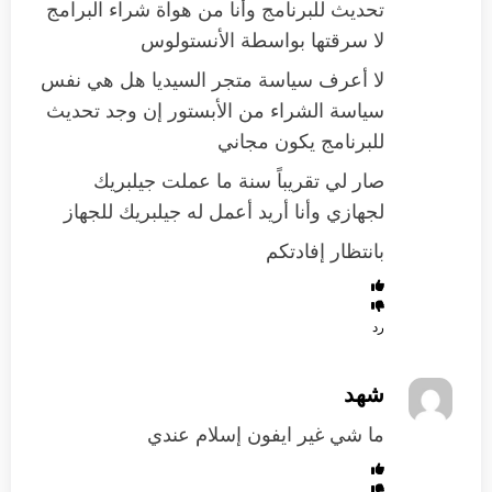
تحديث للبرنامج وأنا من هواة شراء البرامج
لا سرقتها بواسطة الأنستولوس
لا أعرف سياسة متجر السيديا هل هي نفس
سياسة الشراء من الأبستور إن وجد تحديث
للبرنامج يكون مجاني
صار لي تقريباً سنة ما عملت جيلبريك
لجهازي وأنا أريد أعمل له جيلبريك للجهاز
بانتظار إفادتكم
رد
شهد
ما شي غير ايفون إسلام عندي