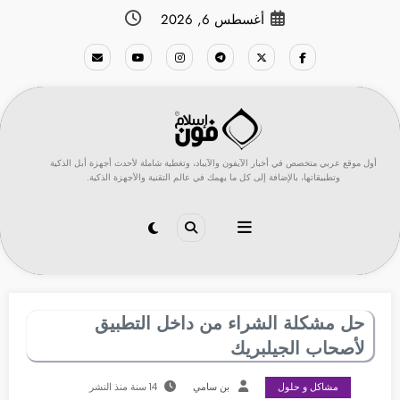
لتجاوز
أغسطس 6, 2026
لى
لمحتوى
أول موقع عربي متخصص في أخبار الآيفون والآيباد، وتغطية شاملة لأحدث أجهزة أبل الذكية
وتطبيقاتها، بالإضافة إلى كل ما يهمك في عالم التقنية والأجهزة الذكية.
حل مشكلة الشراء من داخل التطبيق
لأصحاب الجيلبريك
مشاكل و حلول
بن سامي
14 سنة منذ النشر