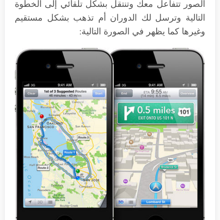
الصور تتفاعل معك وتنتقل بشكل تلقائي إلى الخطوة
التالية وترسل لك الدوران أم تذهب بشكل مستقيم
وغيرها كما يظهر في الصورة التالية: