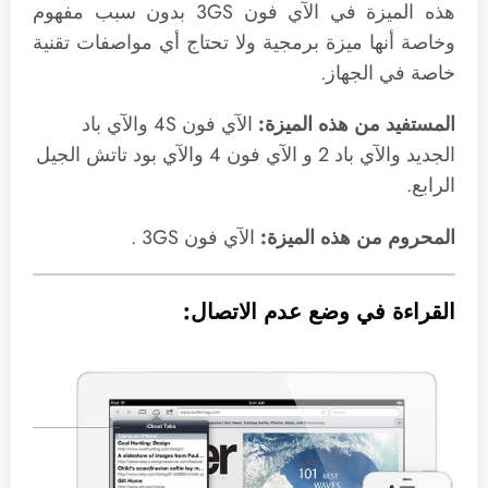
هذه الميزة في الآي فون 3GS بدون سبب مفهوم
وخاصة أنها ميزة برمجية ولا تحتاج أي مواصفات تقنية
خاصة في الجهاز.
المستفيد من هذه الميزة:
الآي فون 4S والآي باد
الجديد والآي باد 2 و الآي فون 4 والآي بود تاتش الجيل
الرابع.
المحروم من هذه الميزة:
الآي فون 3GS .
القراءة في وضع عدم الاتصال: