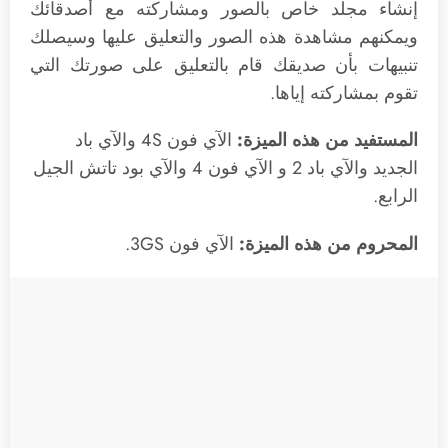
إنشاء مجلد خاص بالصور ومشاركته مع أصدقائك
ويمكنهم مشاهدة هذه الصور والتعليق عليها وسيصلك
تنبيهات بأن صديقك قام بالتعليق على صورتك التي
تقوم بمشاركته إياها.
المستفيد من هذه الميزة:
الآي فون 4S والآي باد
الجديد والآي باد 2 و الآي فون 4 والآي بود تاتش الجيل
الرابع.
المحروم من هذه الميزة:
الآي فون 3GS.