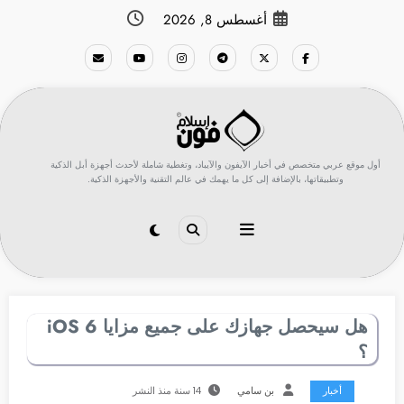
لتجاوز
أغسطس 8, 2026
لى
لمحتوى
أول موقع عربي متخصص في أخبار الآيفون والآيباد، وتغطية شاملة لأحدث أجهزة أبل الذكية
وتطبيقاتها، بالإضافة إلى كل ما يهمك في عالم التقنية والأجهزة الذكية.
هل سيحصل جهازك على جميع مزايا iOS 6
؟
أخبار
بن سامي
14 سنة منذ النشر