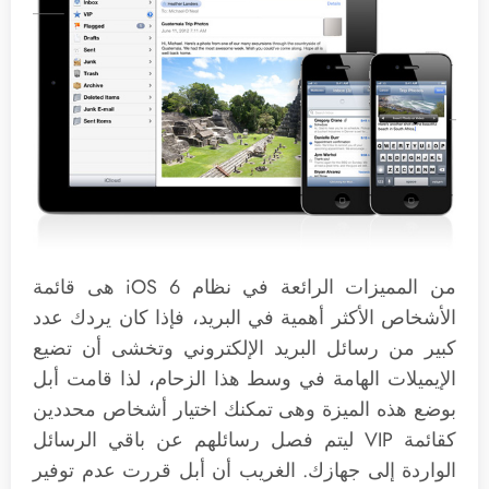
من المميزات الرائعة في نظام iOS 6 هى قائمة
الأشخاص الأكثر أهمية في البريد، فإذا كان يردك عدد
كبير من رسائل البريد الإلكتروني وتخشى أن تضيع
الإيميلات الهامة في وسط هذا الزحام، لذا قامت أبل
بوضع هذه الميزة وهى تمكنك اختيار أشخاص محددين
كقائمة VIP ليتم فصل رسائلهم عن باقي الرسائل
الواردة إلى جهازك. الغريب أن أبل قررت عدم توفير