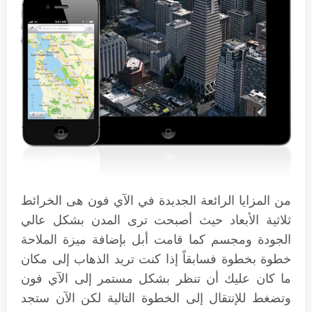
من المزايا الرائعة الجديدة في الآي فون هى الخرائط
ثلاثية الأبعاد حيث أصبحت ترى المدن بشكل عالي
الجودة ومجسم كما قامت أبل بإضافة ميزة الملاحة
خطوة بخطوة فسابقاً إذا كنت تريد الذهاب إلى مكان
ما كان عليك أن تنظر بشكل مستمر إلى الآي فون
وتضغط للإنتقال إلى الخطوة التالية لكن الآن ستجد