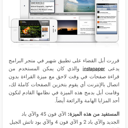
قررت أبل القضاء على تطبيق شهير في متجر البرامج
يدعى
instapaper
والذي كان يمكن المستخدم من
قراءة صفحات في وقت لاحق مع ميزة القراءة بدون
اتصال بالإنترنت أي يقوم بتخزين الصفحات كاملة لك،
وقامت أبل بدمج هذه الميزة في نظامها القادم لتكون
أحد المزايا الهامة والرائعة أيضاً.
المستفيد من هذه الميزة:
الآي فون 4S والآي باد
الجديد والآي باد 2 و الآي فون 4 والآي بود تاتش الجيل