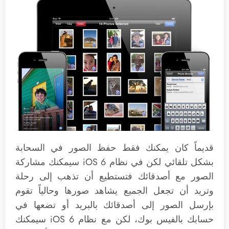
قديماً كان يمكنك فقط حفظ الصور في السحابة
بشكل تلقائي لكن في نظام iOS 6 سيمكنك مشاركة
الصور مع أصدقائك فتستطيع أن تذهب إلى رحلة
وتريد أن تجعل الجميع يشاهد صورها وحالياً تقوم
بإرسل الصور إلى أصدقائك بالبريد أو تضعها في
حسابك بالفيس بوك، لكن مع نظام iOS 6 سيمكنك