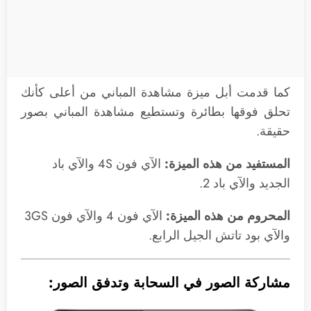
كما قدمت أبل ميزة مشاهدة المباني من أعلى كأنك
تحلق فوقها بطائرة وتستطيع مشاهدة المباني بصور
حقيقة.
المستفيد من هذه الميزة:
الآي فون 4S والآي باد
الجديد والآي باد 2.
المحروم من هذه الميزة:
الآي فون 4 والآي فون 3GS
والآي بود تاتش الجيل الرابع.
مشاركة الصور في السحابة وتدفق الصور: