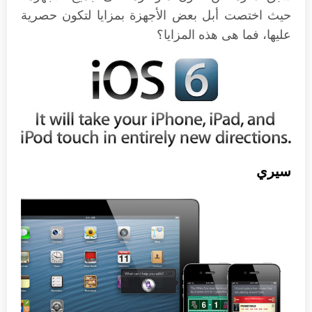
حيث اختصت أبل بعض الأجهزة بمزايا لتكون حصرية
عليها، فما هى هذه المزايا؟
سيري