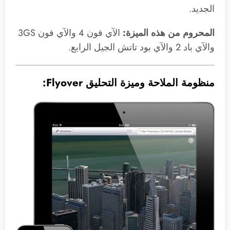
الجديد.
المحروم من هذه الميزة:
الآي فون 4 والآي فون 3GS
والآي باد 2 والآي بود تاتش الجيل الرابع.
منظومة الملاحة وميزة التحليق Flyover: