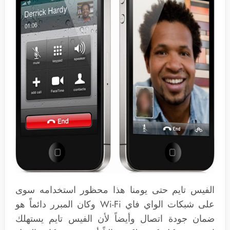
الفيس تايم حتى يومنا هذا محظور استخدامه سوى
على شبكات الواي فاي Wi-Fi وكان المبرر دائماً هو
ضمان جودة اتصال وأيضاً لأن الفيس تايم يستهلك