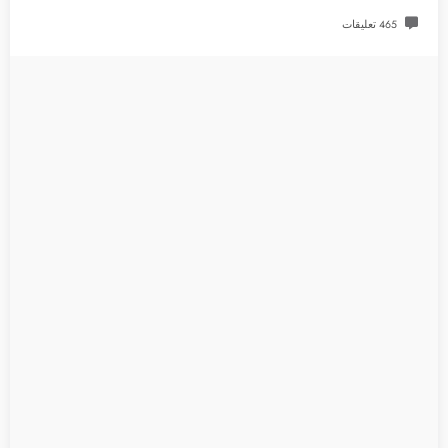
465 تعليقات