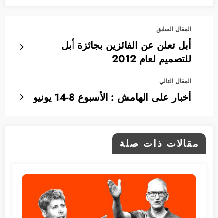
المقال السابق
أبل تعلن عن الفائزين بجائزة أبل
للتصميم لعام 2012
المقال التالي
أخبار على الهامش : الأسبوع 8-14 يونيو
مقالات ذات صلة