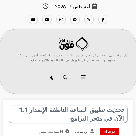
لتجاوز
أغسطس 7, 2026
لى
لمحتوى
أول موقع عربي متخصص في أخبار الآيفون والآيباد، وتغطية شاملة لأحدث أجهزة أبل الذكية
وتطبيقاتها، بالإضافة إلى كل ما يهمك في عالم التقنية والأجهزة الذكية.
تحديث تطبيق الساعة الناطقة الإصدار 1.1
الآن في متجر البرامج
فونجرام
بن سامي
14 سنة منذ النشر