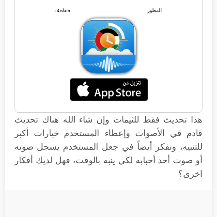
المطور
i4islam
هذا تحديث فقط للثيمات وإن شاء الله هناك تحديث
قادم في الأصوات وإعطاء المستخدم خيارات أكبر
للتنبيه، ونفكر أيضاً في جعل المستخدم يسجل صوته
أو صوت أحد أحبابه لكي ينبه بالوقت، فهل لديك أفكار
اخرى؟