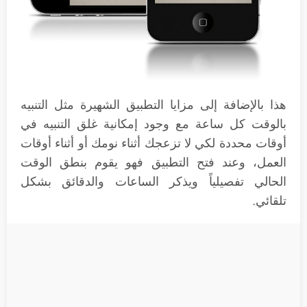
هذا بالإضافة إلى مزايا التطبيق الشهيرة مثل التنبيه
بالوقت كل ساعة مع وجود إمكانية غلق التنبيه في
أوقات محددة لكي لا تزعجك أثناء نومك أو أثناء أوقات
العمل، وعند فتح التطبيق فهو يقوم بنطق الوقت
الحالي تفصيلياً ويذكر الساعات والدقائق بشكل
تلقائي.