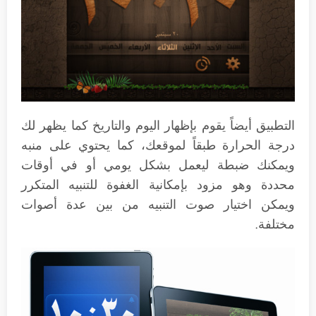
التطبيق أيضاً يقوم بإظهار اليوم والتاريخ كما يظهر لك
درجة الحرارة طبقاً لموقعك، كما يحتوي على منبه
ويمكنك ضبطة ليعمل بشكل يومي أو في أوقات
محددة وهو مزود بإمكانية الغفوة للتنبيه المتكرر
ويمكن اختيار صوت التنبيه من بين عدة أصوات
مختلفة.