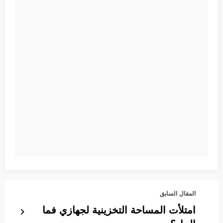
المقال السابق
امتلأت المساحة التخزينية لجهازي فما