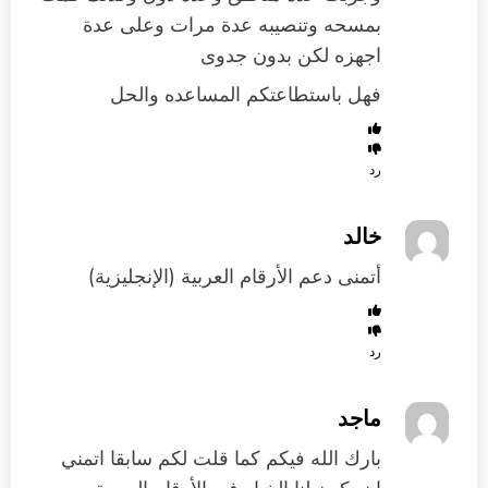
بمسحه وتنصيبه عدة مرات وعلى عدة
اجهزه لكن بدون جدوى
فهل باستطاعتكم المساعده والحل
رد
خالد
أتمنى دعم الأرقام العربية (الإنجليزية)
رد
ماجد
بارك الله فيكم كما قلت لكم سابقا اتمني