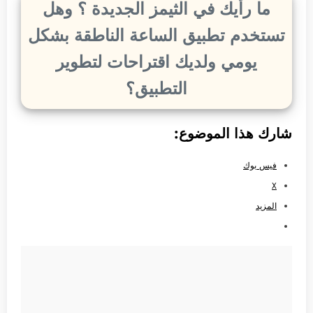
ما رأيك في الثيمز الجديدة ؟ وهل
تستخدم تطبيق الساعة الناطقة بشكل
يومي ولديك اقتراحات لتطوير
التطبيق؟
شارك هذا الموضوع:
فيس بوك
X
المزيد