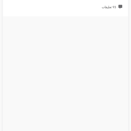
93 تعليقات