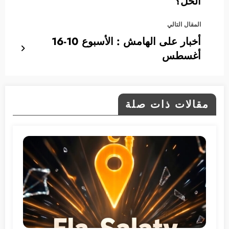
الحل؟
المقال التالي
أخبار على الهامش : الأسبوع 10-16
أغسطس
مقالات ذات صلة