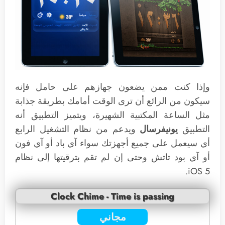
وإذا كنت ممن يضعون جهازهم على حامل فإنه
سيكون من الرائع أن ترى الوقت أمامك بطريقة جذابة
مثل الساعة المكتبية الشهيرة، ويتميز التطبيق أنه
التطبيق
يونيفرسال
ويدعم من نظام التشغيل الرابع
أي سيعمل على جميع أجهزتك سواء آي باد أو آي فون
أو آي بود تاتش وحتى إن لم تقم بترقيتها إلى نظام
iOS 5.
Clock Chime - Time is passing
مجاني