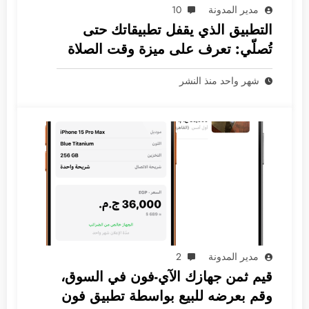
مدير المدونة
10
التطبيق الذي يقفل تطبيقاتك حتى
تُصلّي: تعرف على ميزة وقت الصلاة
الثورية
شهر واحد منذ النشر
مدير المدونة
2
قيم ثمن جهازك الآي-فون في السوق،
وقم بعرضه للبيع بواسطة تطبيق فون