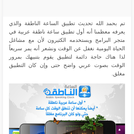
تم بحمد الله تحديث تطبيق الساعة الناطقة والذي
يعرفه معظمنا أنه أول تطبيق ساعة ناطقة عربية في
متجر البرامج ويستخدمه الكثيرون لأن مع مشاغل
الحياة اليومية نغفل عن الوقت ونشعر أنه يمر سريعاً
لذا هناك حاجة دائمة لتطبيق يقوم بتنبيهك بمرور
الوقت بصوت عربي واضح حتى وإن كان التطبيق
مغلق.