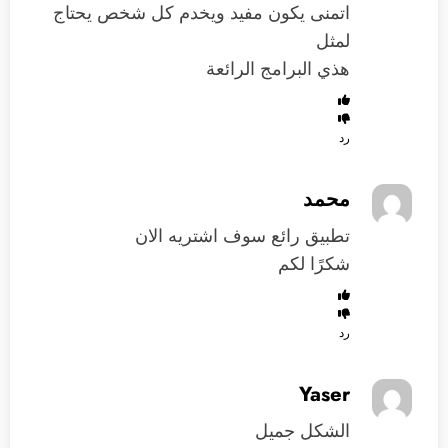
اتمنى يكون مفيد ويخدم كل شخص يحتاج
لمثل
هذي البرامج الرائعة
رد
محمد
تطبيق رائع سوف اشتريه الان
شكرًا لكم
رد
Yaser
الشكل جميل