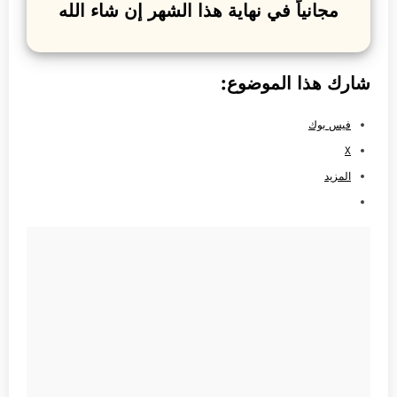
مجانياً في نهاية هذا الشهر إن شاء الله
شارك هذا الموضوع:
فيس بوك
X
المزيد