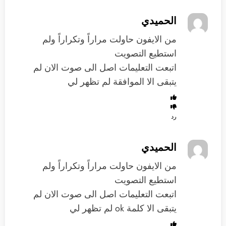
الحميدي
من الايفون حاولت مراراً وتكراراً ولم
استطيع التصويت
اتبعت التعليمات اصل الى صوت الان لم
يتبقى الا الموافقة لم تظهر لي
رد
الحميدي
من الايفون حاولت مراراً وتكراراً ولم
استطيع التصويت
اتبعت التعليمات اصل الى صوت الان لم
يتبقى الا كلمة ok لم تظهر لي