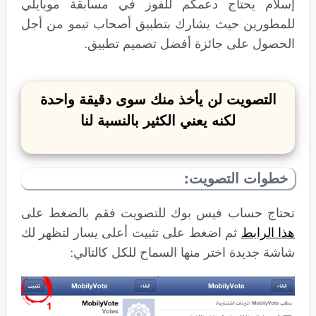
إسلام يحتاج دعمكم للفوز في مسابقة موبايلي
للمطورين حيث يشارك بتطبيق أصحاب تيمو من أجل
الحصول على جائزة أفضل تصميم تطبيق.
التصويت لن يأخذ منك سوى دقيقة واحدة
لكنه يعني الكثير بالنسبة لنا
خطوات التصويت:
تحتاج حساب فيس بوك للتصويت فقم بالضغط على
هذا الرابط
ثم اضغط على تثبيت أعلى يسار لتظهر لك
شاشة جديدة اختر منها السماح للكل كالتالي: