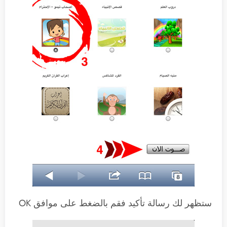
ستظهر لك رسالة تأكيد فقم بالضغط على موافق OK