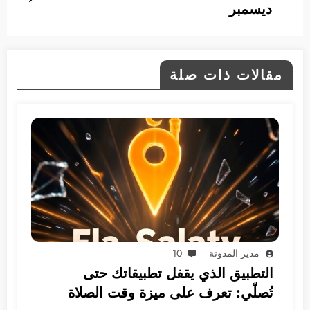
ديسمبر
مقالات ذات صلة
مدير المدونة
10
التطبيق الذي يقفل تطبيقاتك حتى
تُصلّي: تعرف على ميزة وقت الصلاة