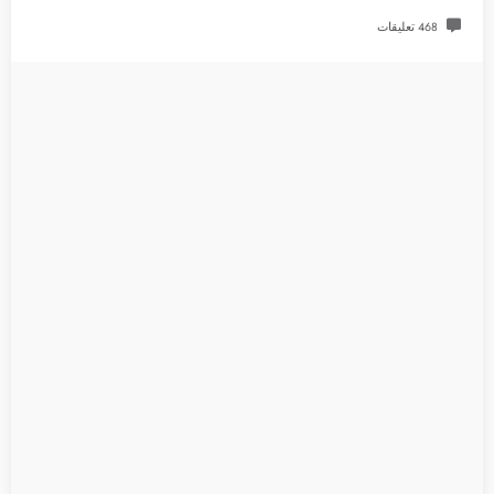
468 تعليقات