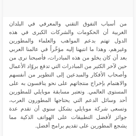
من أسباب التفوق التقني والمعرفي في البلدان
الغربية أن الحكومات والشركات الكبرى في هذه
الدول تهتم بدعم المواهب والعلماء والمطورين
وغيرهم، وهذا ما انتبهنا إليه مؤخّراً في عالمنا العربي
بعد أن كان يخلو من هذه المبادرات، فأصبحنا نرى من
حين لآخر الكثير من المبادرات التي تدفع بروّاد الأعمال
وأصحاب الأفكار والمبدعين إلى التطوير من أنفسهم
والاهتمام بإخراج منتجاتهم على نحو ينافسون به على
المستوى العالمي. وتعتبر مسابقة موبايلي للمطورين
أحد وسائل الدعم التي يحتاجها المطورون العرب،
وتسعى شركة موبايلي بشكل سنوي أن تقدم عدة
جوائز لأفضل التطبيقات على الهواتف الذكية مما
يشجع المطورين على تقديم برامج أفضل.