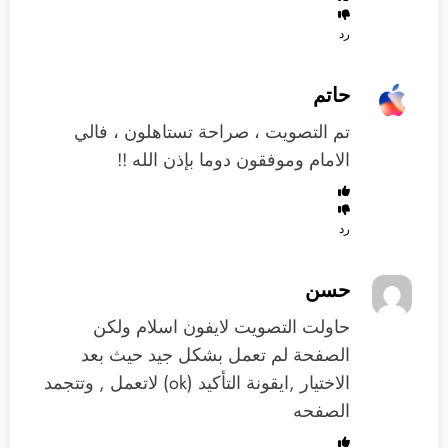
رد
حاتم
تم التصويت ، صراحة تستاهلون ، فالي
الامام وموفقون دوما بإذن الله !!
رد
حسن
حاولت التصويت لايفون اسلام ولكن
الصفحة لم تعمل بشكل جيد حيث بعد
الاختيار ,ايقونة التأكيد (ok) لاتعمل , وتتجمد
الصفحه