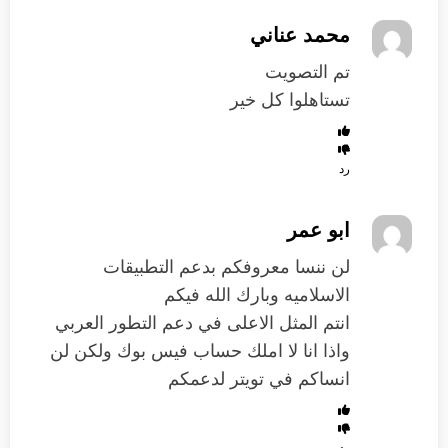
محمد عناني
تم التصويت
تستاهلوا كل خير
رد
ابو عمر
لن ننسا معروفكم بدعم التطبيقات
الاسلاميه وبارك الله فيكم
انتم المثل الاعلى في دعم التطور العربي
واذا انا لا املك حساب فيس بوك ولكن لن
انساكم في تويتر لدعمكم