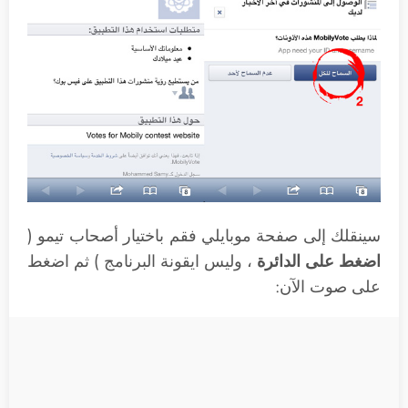
سينقلك إلى صفحة موبايلي فقم باختيار أصحاب تيمو (
اضغط على الدائرة
، وليس ايقونة البرنامج ) ثم اضغط
على صوت الآن: