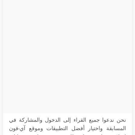
نحن ندعوا جميع القراء إلى الدخول والمشاركة في
المسابقة واختيار أفضل التطبيقات وموقع آي-فون