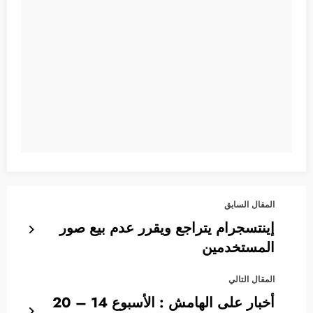
المقال السابق
إينتسجرام يتراجع ويقرر عدم بيع صور
المستخدمين
المقال التالي
أخبار على الهامش : الأسبوع 14 – 20