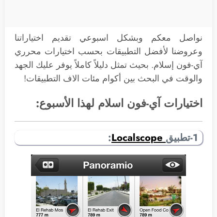
نواصل معكم وبشكل اسبوعي تقديم اختياراتنا
وعروضنا لأفضل التطبيقات بحسب اختيارات محرري
آي-فون إسلام. بحيث تمثل دليلاً كاملاً يوفر عليك الجهد
والوقت في البحث بين أكوام مئات الاف التطبيقات!
اختيارات آي-فون اسلام لهذا الأسبوع:
1-تطبيق
Localscope
: