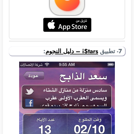
7- تطبيق
iStars – دليل النجوم
: