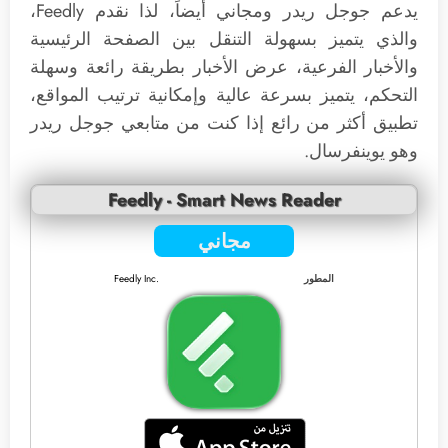
يدعم جوجل ريدر ومجاني أيضاً، لذا نقدم Feedly،
والذي يتميز بسهولة التنقل بين الصفحة الرئيسية
والأخبار الفرعية، عرض الأخبار بطريقة رائعة وسهلة
التحكم، يتميز بسرعة عالية وإمكانية ترتيب المواقع،
تطبيق أكثر من رائع إذا كنت من متابعي جوجل ريدر
وهو يوينفرسال.
Feedly - Smart News Reader
مجاني
المطور
Feedly Inc.