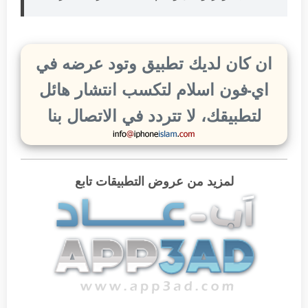
ان كان لديك تطبيق وتود عرضه في
اي-فون اسلام لتكسب انتشار هائل
لتطبيقك، لا تتردد في الاتصال بنا
لمزيد من عروض التطبيقات تابع