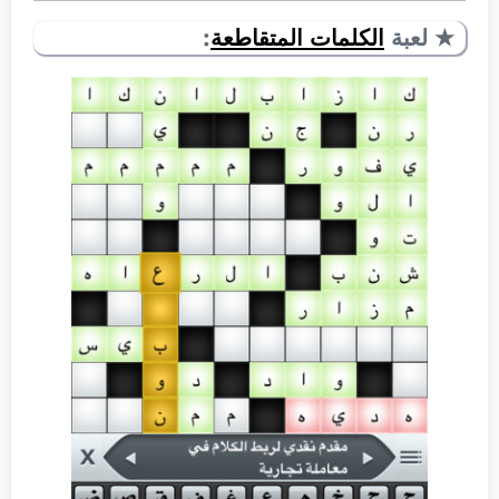
★ لعبة
الكلمات المتقاطعة
: