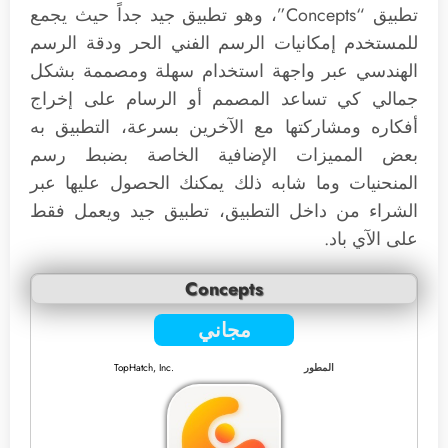
تطبيق “Concepts”، وهو تطبيق جيد جداً حيث يجمع
للمستخدم إمكانيات الرسم الفني الحر ودقة الرسم
الهندسي عبر واجهة استخدام سهلة ومصممة بشكل
جمالي كي تساعد المصمم أو الرسام على إخراج
أفكاره ومشاركتها مع الآخرين بسرعة، التطبيق به
بعض المميزات الإضافية الخاصة بضبط رسم
المنحنيات وما شابه ذلك يمكنك الحصول عليها عبر
الشراء من داخل التطبيق، تطبيق جيد ويعمل فقط
على الآي باد.
Concepts
مجاني
المطور
TopHatch, Inc.