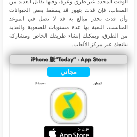
الوقت المحدد عبر طرق وعرة، وفيها يقابل العديد من
الصعاب، فإن قدت بتهور قد يسقط بعض الحيوانات
وأن قدت بحذر مبالغ به قد لا تصل في الموعد
المناسب، اللعبة بها عدة مستويات للصعوبة والعديد
من الطرق، ويمكنك إنشاء طريقك الخاص ومشاركة
نتائجك عبر مركز الألعاب.
iPhone 版“Today” - App Store
مجاني
المطور
Unknown