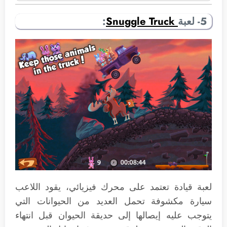
5- لعبة
Snuggle Truck
:
لعبة قيادة تعتمد على محرك فيزيائي، يقود اللاعب
سيارة مكشوفة تحمل العديد من الحيوانات التي
يتوجب عليه إيصالها إلى حديقة الحيوان قبل انتهاء