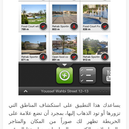
يساعدك هذا التطبيق على استكشاف المناطق التي
تزورها أو تود الذهاب إليها، بمجرد أن تضع علامة على
الخريطة تظهر لك صوراً من المكان والمتاجر