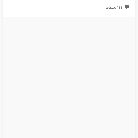
183 تعليقات