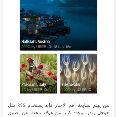
من يهتم بمتابعة أهم الأخبار فإنه يستخدم RSS مثل
جوجل ريدر، وعدد كبير من هؤلاء يبحث عن تطبيق