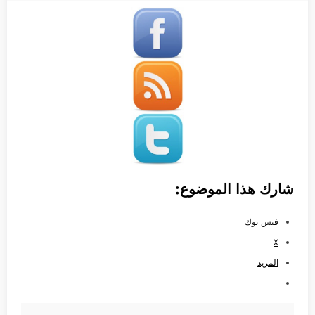
شارك هذا الموضوع:
فيس بوك
X
المزيد