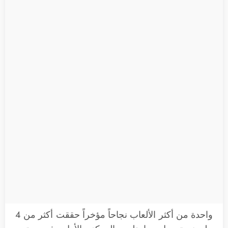
واحدة من أكثر الألعاب نجاحاً مؤخراً حققت أكثر من 4