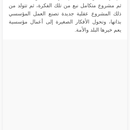
ثم مشروع متكامل نبع من تلك الفكرة، ثم تتولد من
ذلك المشروع عقلية جديدة تصنع العمل المؤسسي
بذاتها، وتحول الأفكار الصغيرة إلى أعمال مؤسسية
يعم خيرها البلد والأمة.