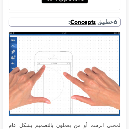
6-تطبيق
Concepts
:
لمحبي الرسم أو من يعملون بالتصميم بشكل عام