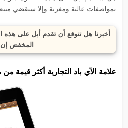
بمواصفات عالية ومغرية وإلا ستقضي مبيع
أخبرنا هل تتوقع أن تقدم أبل على هذه
المخفض إن 
علامة الآي باد التجارية أكثر قيمة من م