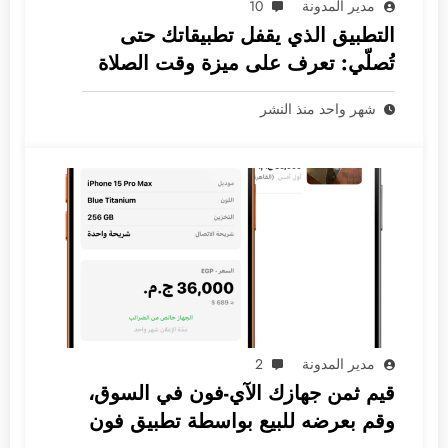
مدير المدونة
10
التطبيق الذي يقفل تطبيقاتك حتى
تُصلّي: تعرف على ميزة وقت الصلاة
الثورية
شهر واحد منذ النشر
مدير المدونة
2
قيم ثمن جهازك الآي-فون في السوق،
وقم بعرضه للبيع بواسطة تطبيق فون