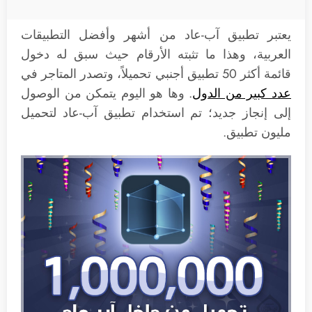
يعتبر تطبيق آب-عاد من أشهر وأفضل التطبيقات
العربية، وهذا ما تثبته الأرقام حيث سبق له دخول
قائمة أكثر 50 تطبيق أجنبي تحميلاً، وتصدر المتاجر في
عدد كبير من الدول
. وها هو اليوم يتمكن من الوصول
إلى إنجاز جديد؛ تم استخدام تطبيق آب-عاد لتحميل
مليون تطبيق.