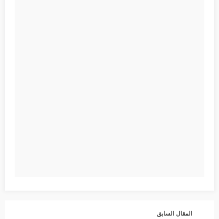
المقال السابق