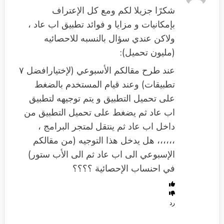
شكرًا جزيلا لكم ومع كل الإعتراف
بإمكانيات و مزايا و فوائد تطبيق اب عاد ،
ولاكن عندي سؤال بالنسبه للاحصائيه
(مليون تحميل):
عند طرح مقالكم الأسبوعي (لإختيارافضل ٧
تطبيقات) وعند قيام المستخدم بالضغط
على تحميل التطبيق و يتم توجيهه لتطبيق
اب عاد ثم يضغط على تحميل التطبيق من
داخل اب عاد ثم ينتقل لمتجر البرامج ،
،،،،،، هل يدخل هذا التوجيه (من مقالكم
الإسبوعي الى اب عاد ثم الى الأب ستور)
في احنساب الإحصائية ؟؟؟؟
رد