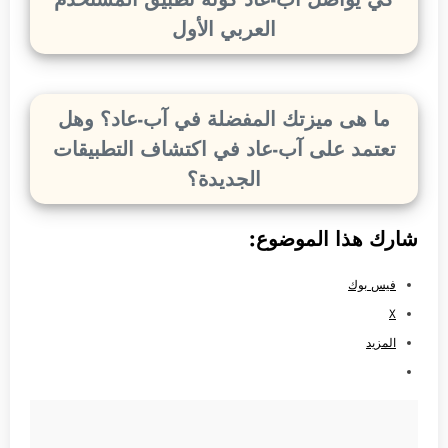
العربي الأول
ما هى ميزتك المفضلة في آب-عاد؟ وهل
تعتمد على آب-عاد في اكتشاف التطبيقات
الجديدة؟
شارك هذا الموضوع:
فيس بوك
X
المزيد