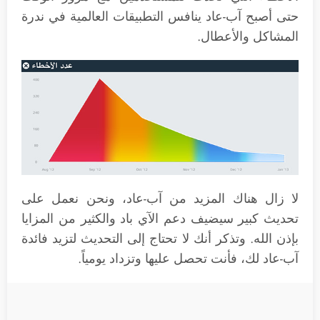
حتى أصبح آب-عاد ينافس التطبيقات العالمية في ندرة
المشاكل والأعطال.
لا زال هناك المزيد من آب-عاد، ونحن نعمل على
تحديث كبير سيضيف دعم الآي باد والكثير من المزايا
بإذن الله. وتذكر أنك لا تحتاج إلى التحديث لتزيد فائدة
آب-عاد لك، فأنت تحصل عليها وتزداد يومياً.