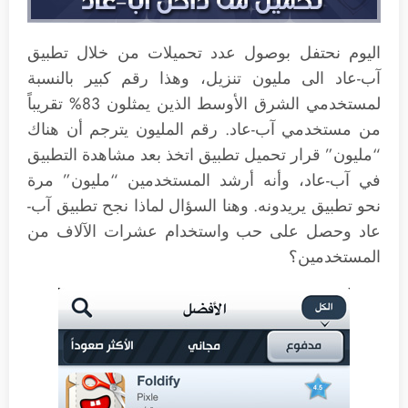
اليوم نحتفل بوصول عدد تحميلات من خلال تطبيق
آب-عاد الى مليون تنزيل، وهذا رقم كبير بالنسبة
لمستخدمي الشرق الأوسط الذين يمثلون 83% تقريباً
من مستخدمي آب-عاد. رقم المليون يترجم أن هناك
“مليون” قرار تحميل تطبيق اتخذ بعد مشاهدة التطبيق
في آب-عاد، وأنه أرشد المستخدمين “مليون” مرة
نحو تطبيق يريدونه. وهنا السؤال لماذا نجح تطبيق آب-
عاد وحصل على حب واستخدام عشرات الآلاف من
المستخدمين؟