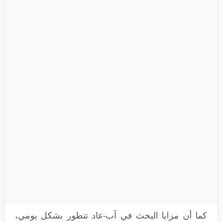
كما أن مزايا البحث في آب-عاد تتطور بشكل يومي،