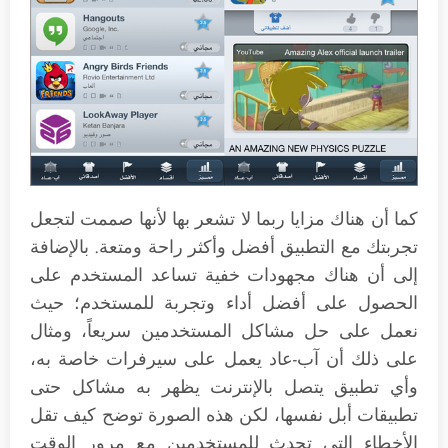
كما أن هناك مزايا ربما لا تشعر بها لأنها صممت لتجعل
تجربتك مع التطبيق أفضل وأكثر راحة ومتعة. بالإضافة
إلى أن هناك مجهودات خفية تساعد المستخدم على
الحصول على أفضل أداء وتجربة للمستخدم؛ حيث
نعمل على حل مشاكل المستخدمين سريعاً، ومثال
على ذلك أن آب-عاد يعمل على سيرفرات خاصة به،
وأي تطبيق يتصل بالإنترنت يظهر به مشاكل حتى
تطبيقات أبل نفسها، لكن هذه الصورة توضح كيف تقل
الأخطاء التي تحدث للمستخدمين مع مرور الوقت