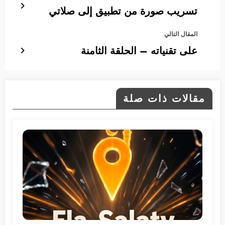
تسريب صورة من تطبيق إلى صلاتي
المقال التالي
على تقنياته – الحلقة الثامنة
مقالات ذات صلة