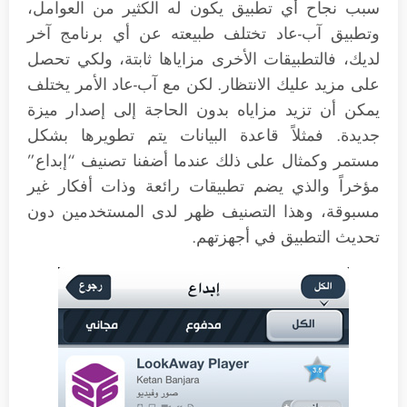
سبب نجاح أي تطبيق يكون له الكثير من العوامل،
وتطبيق آب-عاد تختلف طبيعته عن أي برنامج آخر
لديك، فالتطبيقات الأخرى مزاياها ثابتة، ولكي تحصل
على مزيد عليك الانتظار. لكن مع آب-عاد الأمر يختلف
يمكن أن تزيد مزاياه بدون الحاجة إلى إصدار ميزة
جديدة. فمثلاً قاعدة البيانات يتم تطويرها بشكل
مستمر وكمثال على ذلك عندما أضفنا تصنيف “إبداع”
مؤخراً والذي يضم تطبيقات رائعة وذات أفكار غير
مسبوقة، وهذا التصنيف ظهر لدى المستخدمين دون
تحديث التطبيق في أجهزتهم.