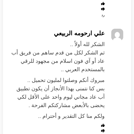
رد
علي ارحومه الربيعي
الشكر لله أولاً ..
ثم الشكر لكل من قدم ساهم من فريق أب
عاد أو آي فون اسلام من مجهود للرقي
بالمستخدم العربي ..
مبروك أنكم وصلتوا لمليون تحميل ..
بس كنا نتمنى بهذا الأنجاز أن يكون تطبيق
آب عاد مجاني ليوم واحد على الأقل لكي
يحضى بالأبعض مشاركتكم الفرحة .
ولكم منا كل التقدير و أحترام ..