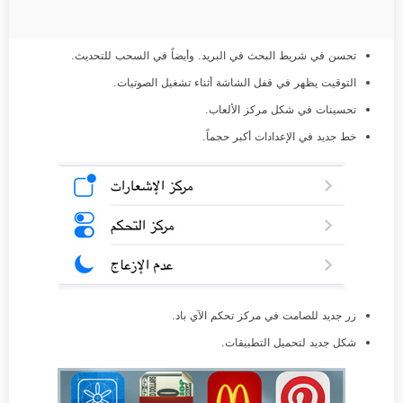
تحسن في شريط البحث في البريد. وأيضاً في السحب للتحديث.
التوقيت يظهر في قفل الشاشة أثناء تشغيل الصوتيات.
تحسينات في شكل مركز الألعاب.
خط جديد في الإعدادات أكبر حجماً.
زر جديد للصامت في مركز تحكم الآي باد.
شكل جديد لتحميل التطبيقات.