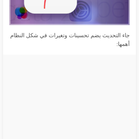
جاء التحديث يضم تحسينات وتغيرات في شكل النظام
أهمها: