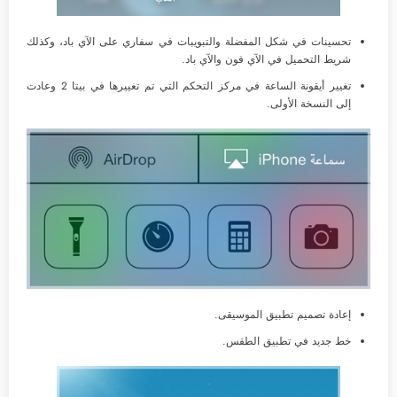
تحسينات في شكل المفضلة والتبويبات في سفاري على الآي باد، وكذلك
شريط التحميل في الآي فون والآي باد.
تغيير أيقونة الساعة في مركز التحكم التي تم تغييرها في بيتا 2 وعادت
إلى النسخة الأولى.
إعادة تصميم تطبيق الموسيقى.
خط جديد في تطبيق الطقس.