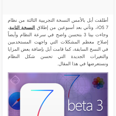
أطلقت أبل بالأمس النسخة التجريبية الثالثة من نظام
iOS 7، وتأتي بعد أسبوعين من إطلاق
النسخة الثانية
،
وجاءت بيتا 3 بتحسن واضح في سرعة النظام وأيضاً
إصلاح معظم المشكلات التي واجهت المستخدمين
في النسخ السابقة، كما قامت أبل بإضافة بعض المزايا
والتغيرات الجديدة التي تحسن شكل النظام
ونستعرضها في هذا المقال.