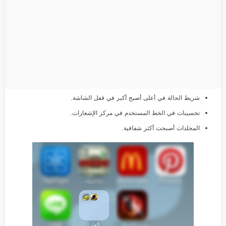
شريط الحالة في أعلى أصبح أكبر في قفل الشاشة.
تحسينات في الخط المستخدم في مركز الإشعارات.
المجلدات أصبحت أكثر شفافية.