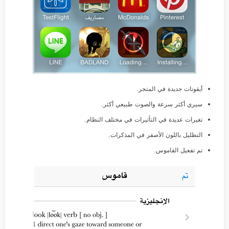
أيقونات جديدة في المتجر.
سيري أكثر سرعة والصوت طبيعي أكثر.
تغيرات عديدة في التأثيرات في مختلف النظام.
التظليل باللون الأصفر في المذكرات.
تم تفعيل القاموس.