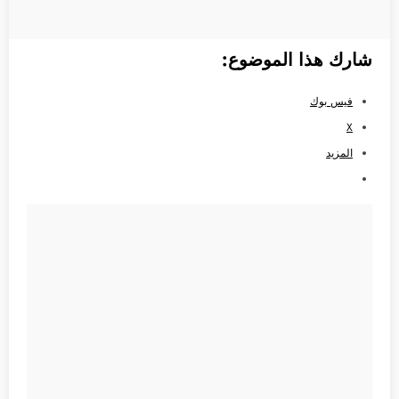
شارك هذا الموضوع:
فيس بوك
X
المزيد