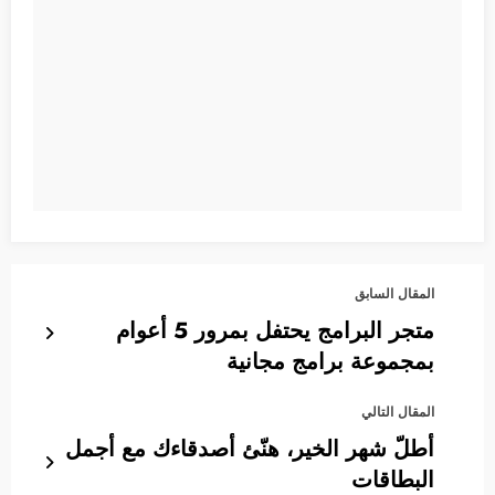
المقال السابق
متجر البرامج يحتفل بمرور 5 أعوام
بمجموعة برامج مجانية
المقال التالي
أطلّ شهر الخير، هنّئ أصدقاءك مع أجمل
البطاقات