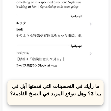
ما رأيك في التحسينات التي قدمتها أبل في
بيتا 3؟ وهل تتوقع المزيد في النسخ القادمة؟