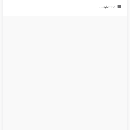
136 تعليقات