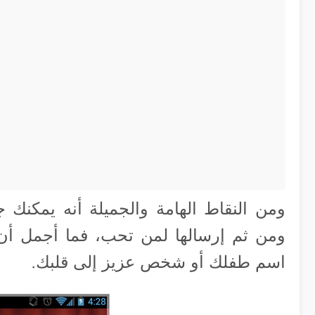
ومن النقاط الهامة والجميلة أنه يمكنك
ومن ثم إرسالها لمن تحب، فما أجمل أن
اسم طفلك أو شخص عزيز إلى قلبك.