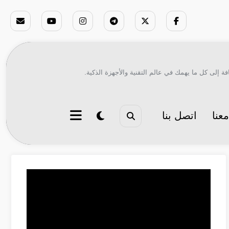
ة إلى كل ما يهمك في عالم التقنية والأجهزة الذكية.
عنا
اتصل بنا