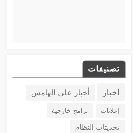
تصنيفات
أخبار
أخبار على الهامش
إعلانات
برامج خارجية
تحديثات النظام