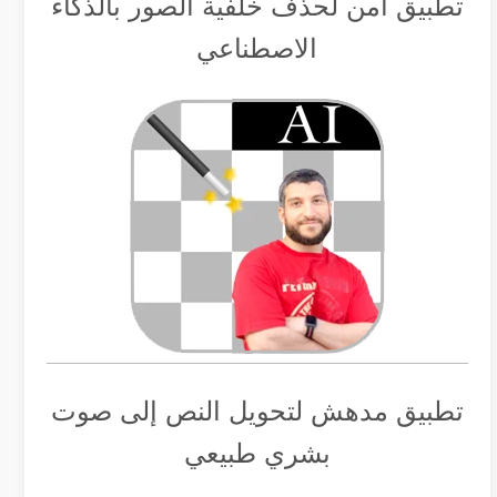
تطبيق أمن لحذف خلفية الصور بالذكاء
الاصطناعي
تطبيق مدهش لتحويل النص إلى صوت
بشري طبيعي