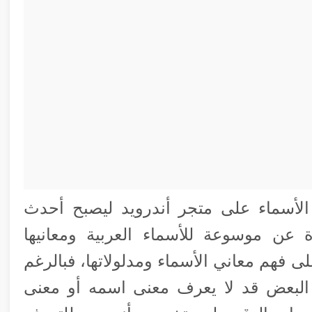
الأسماء على متجر أندرويد ليصبح أحدث
ة عن موسوعة للأسماء العربية ومعانيها
لى فهم معاني الأسماء ومدلولاتها، فبالرغم
ن البعض قد لا يعرف معنى اسمه أو معنى