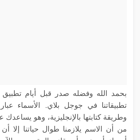
بحمد الله وفضله صدر قبل أيام تطبيق 
تطبيقاتنا في جوجل بلاي. الأسماء عبار
وطريقة كتابتها بالإنجليزية، وهو يساعدك ع
من أن الاسم يلازمنا طوال حياتنا إلا أ