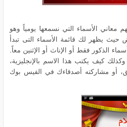
 معاني الأسماء التي نسمعها يومياً وهو
 حيث يظهر لك قائمة الأسماء التى تبدأ
ء الذكور فقط أو الإناث أو الإثنين معاً.
ذلك كيف يكتب هذا الاسم بالإنجليزية،
، أو مشاركته أصدقاءك في الفيس بوك