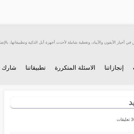
أخبار الآيفون والآيباد، وتغطية شاملة لأحدث أجهزة أبل الذكية وتطبيقاتها، بالإضاف
إنجازاتنا
الاسئلة المتكررة
تطبيقاتنا
شارك م
د
عليقات