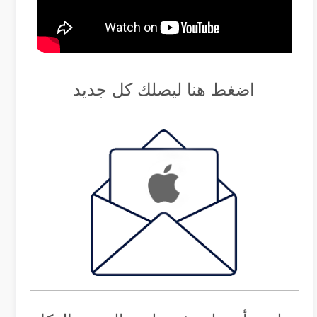
اضغط هنا ليصلك كل جديد