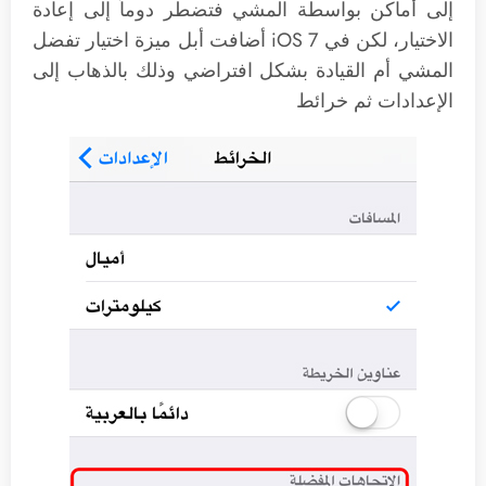
إلى أماكن بواسطة المشي فتضطر دوماً إلى إعادة
الاختيار، لكن في iOS 7 أضافت أبل ميزة اختيار تفضل
المشي أم القيادة بشكل افتراضي وذلك بالذهاب إلى
الإعدادات ثم خرائط