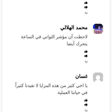
رد
محمد الهلالي
لاحظت أن مؤشر الثواني في الساعة
يتحرك أيضا
رد
غسان
يا اخي كثير من هذه المزايا لا تفيدنا كثيراً
في حياتنا العملية
رد