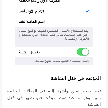
المؤقت في قفل الشاشة
تغير صغير سبق وأشرنا إليه في المقالات الخاصة
بالبيتا وهو أنه عند ضبط مؤقت فهو يظهر في قفل
الشاشة