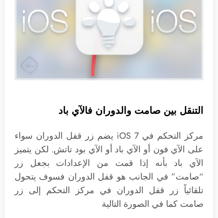
التنقل بين صامت والدوران فالآي باد
مركز التحكم في iOS 7 يضم زر قفل الدوران سواء
على الآي فون أو الآي باد أو الآي بود تاتش. لكن يتميز
الآي باد بأنه إذا قمت من الإعدادات بجعل زر
“صامت” في الجانب هو قفل الدوران فسوف يتحول
تلقائياً زر قفل الدوران في مركز التحكم إلى زر
صامت كما في الصورة التالية