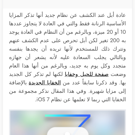
عادة أبل عند الكشف عن نظام جديد أنها تذكر المزايا
الأساسية الرنانة فقط والتي في العادة لا يتجاوز عددها
10 أو 20 ميزة، وبالرغم من أن النظام في العادة يوجد
به 200 تغير لكن أبل تحرص على عدم الكشف عنهم
وتترك ذلك للمستخدم لأنها تريده أن يجدها بنفسه
وبالتالي يجلب السعادة عليه لأنه يشعر أن جهازه
متجدد وكل يوم به جديد، وبالرغم من أنها هذا العام
وضعت
صفحة للحيل وخفايا
لكنها لم تذكر كل الجديد
بها. وقد ذكرنا سابقاً عدد من
الخفايا الجديدة
بالإضافة
إلى مزايا شهيرة. وفي هذا المقال نذكر مجموعة من
الخفايا التي ربما لا تعلمها عن نظام iOS 7.