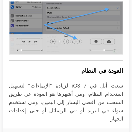
العودة في النظام
سعت أبل في iOS 7 لزيادة “الإيماءات” لتسهيل
استخدام النظام، ومن أشهرها هو العودة عن طريق
السحب من أقصى اليسار إلى اليمين، وهى تستخدم
سواء في البريد أو في الرسائل أو حتى إعدادات
الجهاز