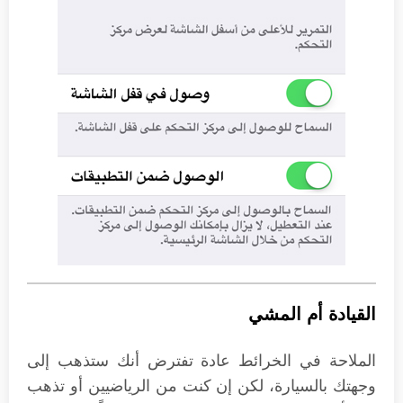
القيادة أم المشي
الملاحة في الخرائط عادة تفترض أنك ستذهب إلى
وجهتك بالسيارة، لكن إن كنت من الرياضيين أو تذهب