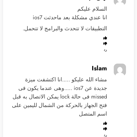
السلام عليكم
انا عندي مشكلة بعد ماحدثت ios7
التطبيقات لا تتحدث والبرامج لا تتحمل.
رد
Islam
مشاء الله عليكو …..انا اكتشفت ميزة
جديدة عن ios7 …..وهى عندما يكون فى
missed فى حالة lock يمكن الاتصال به قبل
فتح الجهاز بالحركة من الشمال لليمين على
اسم المتصل
رد