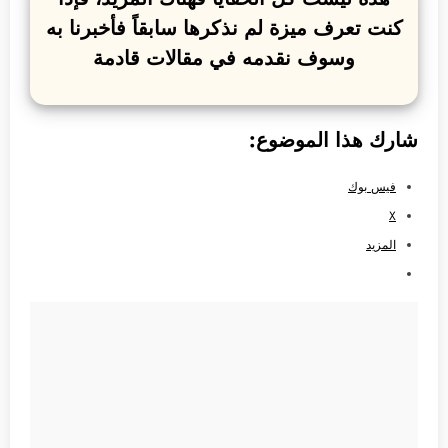
كنت تعرف ميزة لم نذكرها سابقاً فأخبرنا به
وسوف نقدمه في مقالات قادمة
شارك هذا الموضوع:
فيس بوك
X
المزيد