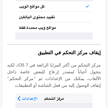
إيقاف مركز التحكم في التطبيق
مركز التحكم من أكثر المزايا الرائعة في iOS 7، لكنه
يتحول أحياناً لمصدر إزعاج للبعض خاصة داخل
الألعاب، يمكنك من الإعدادات ثم “مركز التحكم”
إيقاف الوصول إليه من قفل الشاشة أو التطبيقات