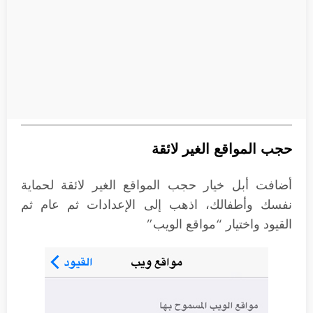
حجب المواقع الغير لائقة
أضافت أبل خيار حجب المواقع الغير لائقة لحماية
نفسك وأطفالك، اذهب إلى الإعدادات ثم عام ثم
القيود واختيار “مواقع الويب”