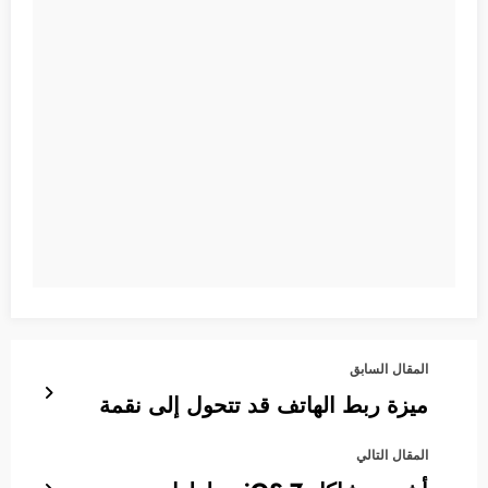
المقال السابق
ميزة ربط الهاتف قد تتحول إلى نقمة
المقال التالي