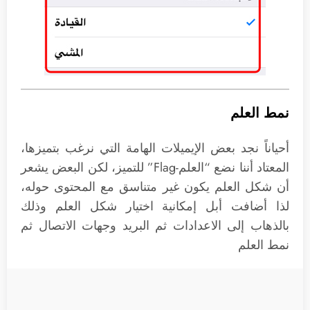
نمط العلم
أحياناً نجد بعض الإيميلات الهامة التي نرغب بتميزها،
المعتاد أننا نضع “العلم-Flag” للتميز، لكن البعض يشعر
أن شكل العلم يكون غير متناسق مع المحتوى حوله،
لذا أضافت أبل إمكانية اختيار شكل العلم وذلك
بالذهاب إلى الاعدادات ثم البريد وجهات الاتصال ثم
نمط العلم