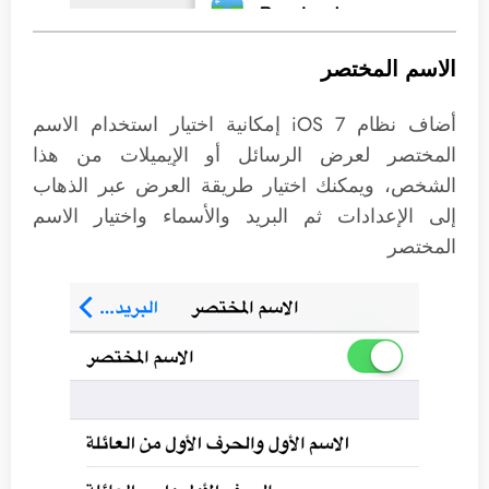
الاسم المختصر
أضاف نظام iOS 7 إمكانية اختيار استخدام الاسم
المختصر لعرض الرسائل أو الإيميلات من هذا
الشخص، ويمكنك اختيار طريقة العرض عبر الذهاب
إلى الإعدادات ثم البريد والأسماء واختيار الاسم
المختصر