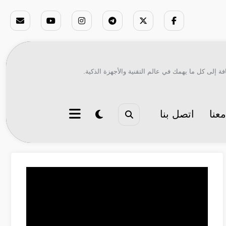
ة إلى كل ما يهمك في عالم التقنية والأجهزة الذكية.
عنا
اتصل بنا