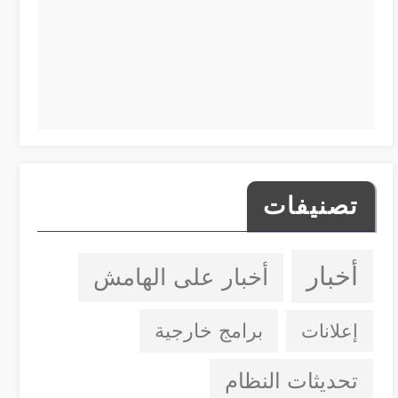
تصنيفات
أخبار
أخبار على الهامش
إعلانات
برامج خارجية
تحديثات النظام