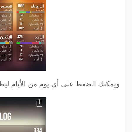
ويمكنك الضغط على أي يوم من الأيام ليظه