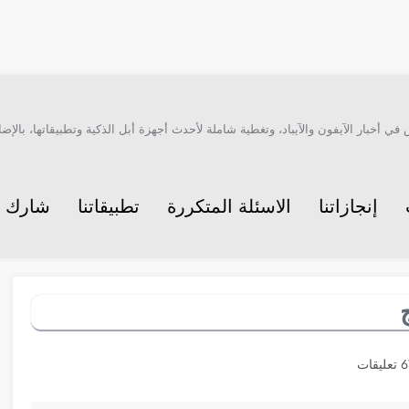
أخبار الآيفون والآيباد، وتغطية شاملة لأحدث أجهزة أبل الذكية وتطبيقاتها، بالإضاف
إنجازاتنا
الاسئلة المتكررة
تطبيقاتنا
شارك م
عليقات