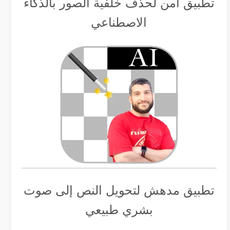
تطبيق أمن لحذف خلفية الصور بالذكاء
الاصطناعي
تطبيق مدهش لتحويل النص إلى صوت
بشري طبيعي