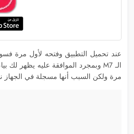
عند تحميل التطبيق وفتحه لأول مرة فسو
مرة ولكن السبب أنها مسجلة في الجهاز ن