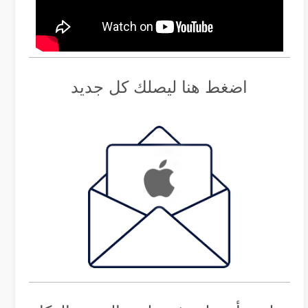
اضغط هنا ليصلك كل جديد