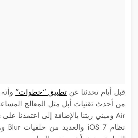
قبل أيام تحدثنا عن
تطبيق “خطوات”
وأنه 