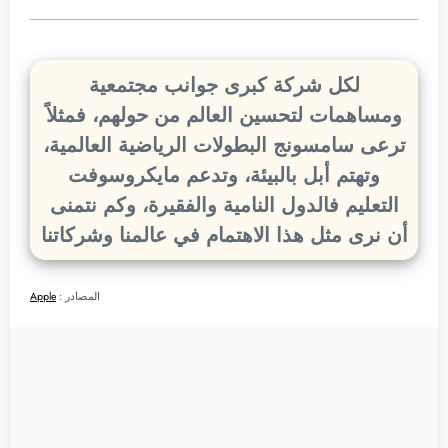
لكل شركة كبرى جوانب مجتمعية
ومساهمات لتحسين العالم من حولهم، فمثلاً
ترعى سامسونج البطولات الرياضية العالمية،
وتهتم أبل بالبيئة، وتدعم مايكروسوفت
التعليم فالدول النامية والفقيرة، وكم نتمنى
أن نرى مثل هذا الاهتمام في عالمنا وشركاتنا
المصادر :
Apple