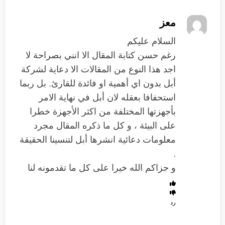
معز
السلام عليكم
رغم حسن كتابة المقال الا انني بصراحة لا
اجد هذا النوع من المقالات الا دعاية لشركة
أبل بدون اي أهمية او فائدة للقارئ. بل ربما
استحفافا بعقله لان أبل في نهاية الامر
بأجهزتها المختلفة من اكثر الأجهزة خطرا
على البيئة ، و كل ما ذكره المقال مجرد
معلومات دعائية انشرها أبل لتنسينا الحقيقة
.
و جزاكم الله خيرا على كل ما تقدمونه لنا
رد