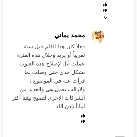
رد
محمد يماني
فعلاً كان هذا الفلم قبل سنة
تقريباً أو يزيد وخلال هذه الفترة
عملت أبل لإصلاح هذه العيوب
بشكل جدي حتى وصلت لما
قرأت عنه في الموضوع ،
ولازالت تعمل هي والعديد من
الشركات الاخرى لتصبح بيئتنا أكثر
أماناً بإذن الله