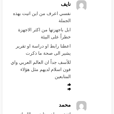
نايف
نفسي اعرف من اين اتيت بهذه
الجملة
ابل باجهزتها من اكثر الاجهزة
خطراً على البيئة
اعطنا رابط او دراسة او تقرير
يشير الى صحة ما ذكرت
للأسف جداً ان العالم العربي واي
فون اسلام لديهم مثل هؤلاء
المتابعين
محمد