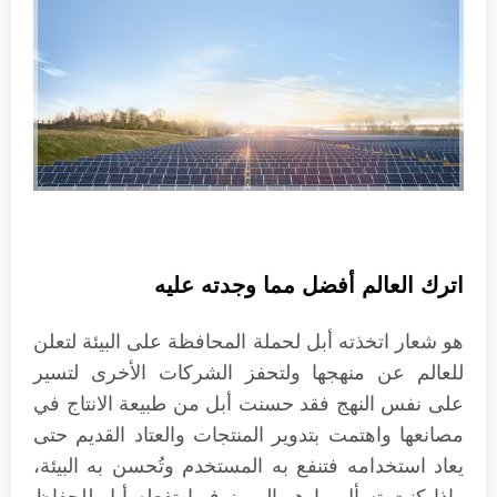
اترك العالم أفضل مما وجدته عليه
هو شعار اتخذته أبل لحملة المحافظة على البيئة لتعلن
للعالم عن منهجها ولتحفز الشركات الأخرى لتسير
على نفس النهج فقد حسنت أبل من طبيعة الانتاج في
مصانعها واهتمت بتدوير المنتجات والعتاد القديم حتى
يعاد استخدامه فتنفع به المستخدم وتُحسن به البيئة،