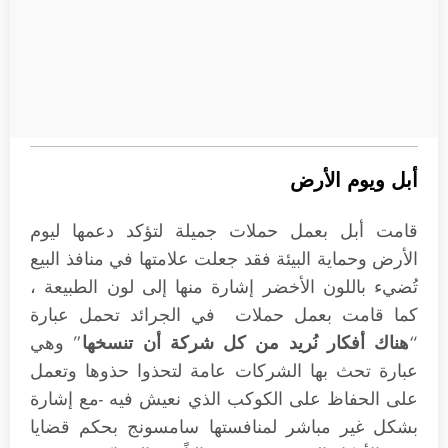
أبل ويوم الأرض
قامت أبل بعمل حملات جميلة لتؤكد دعمها ليوم
الأرض وحماية البيئة فقد جعلت علامتها في منافذ البيع
تُضيء باللون الأخضر إشارة منها إلى لون الطبيعة ،
كما قامت بعمل حملات في الجرائد تحمل عبارة
“
هناك أفكار نُريد من كل شركة أن تنسخها
” وهي
عبارة تحث بها الشركات عامة لتحذوا حذوها وتعمل
على الحفاظ على الكوكب الذي نعيش فيه -مع إشارة
بشكل غير مباشر لمنافستها سامسونج بحكم قضايا