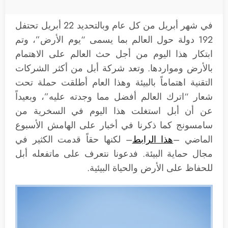
في شهر أبريل من كل عام وبالتحديد 22 أبريل تحتفل
192 دولة حول العالم بما يسمى “يوم الأرض”، وتم
ابتكار هذا اليوم من أجل حث العالم على الاهتمام
بالأرض ومواردها. وتعد شركة أبل من أكثر الشركات
التقنية اهتماماً بالبيئة وهذا العام أطلقت حملة تحت
شعار “اترك العالم أفضل مما وجدته عليه”، وبعيداً
عن أن أبل استغلت هذا اليوم في السخرية من
سامسونج كما ذكرنا في أخبار على الهامش الأسبوع
الماضي –
هذا الرابط
– لكنها حقاً قدمت الكثير في
مجال حماية البيئة. فدعونا نتعرف على ماتفعله أبل
للحفاظ على الأرض والحياة البيئية.