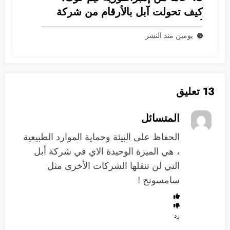
كيف تحولت آبل بالأرقام من شركة
أجهزة إلى غول بـ 5 ترليونات دولار؟
يومين منذ النشر
13 تعليق
المتسائل
الحفاظ على البيئة وحماية الموارد الطبيعية
، هي الميزة الوحيدة الاي في شركة أبل
التي لن تنقلها الشركات الأخرى مثل
سامسونج !
رد