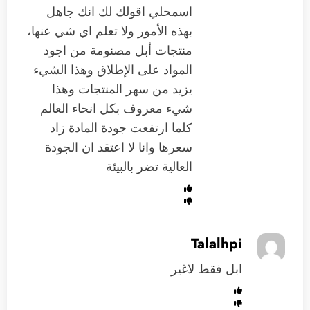
اسمحلي اقولك لك انك جاهل
بهذه الأمور ولا تعلم اي شي عنها،
منتجات أبل مصنومة من اجود
المواد على الإطلاق وهذا الشيء
يزيد من سهر المنتجات وهذا
شيء معروف بكل انحاء العالم
كلما ارتفعت جودة المادة زاد
سعرها وانا لا اعتقد ان الجودة
العالية تضر بالبيئة
Talalhpi
ابل فقط لاغير