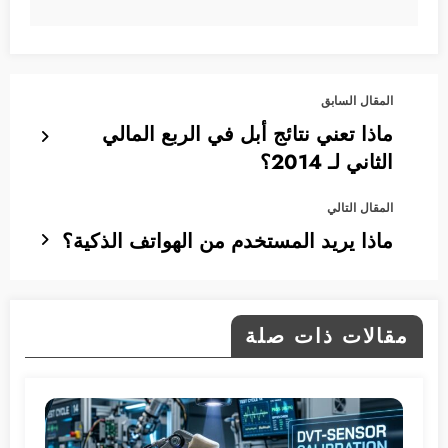
المقال السابق
ماذا تعني نتائج أبل في الربع المالي
الثاني لـ 2014؟
المقال التالي
ماذا يريد المستخدم من الهواتف الذكية؟
مقالات ذات صلة