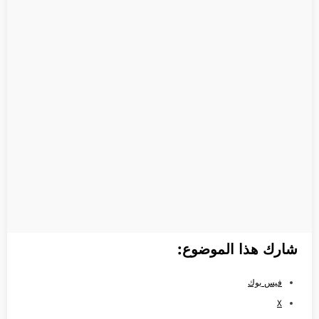
شارك هذا الموضوع:
فيس بوك
X