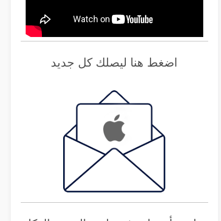
اضغط هنا ليصلك كل جديد