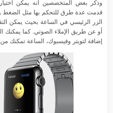
قدمت عدة طرق للتحكم بها مثل الضغط وال
الزر الرئيسي في الساعة بحيث يمكن التقل
أو عن طريق الإملاء الصوتي. كما يمكنك ال
إضافة لتويتر وفيسبوك، الساعة تمكنك من 