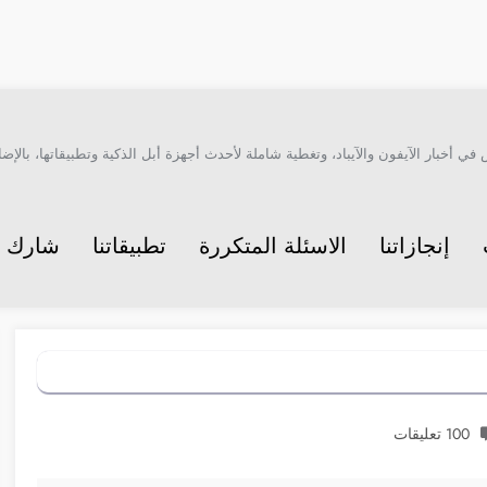
أخبار الآيفون والآيباد، وتغطية شاملة لأحدث أجهزة أبل الذكية وتطبيقاتها، بالإضاف
إنجازاتنا
الاسئلة المتكررة
تطبيقاتنا
شارك م
100 تعليقات