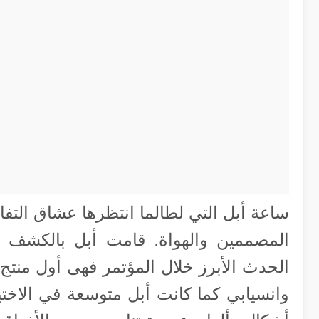
ساعة أبل التي لطالما انتظرها عشاق التفاح
المصممين والهواة. قامت أبل بالكشف ع
وانسيابي كما كانت أبل متوسعة في الاخ