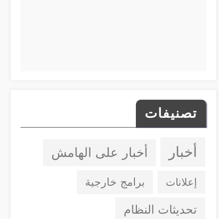
تصنيفات
أخبار
أخبار على الهامش
إعلانات
برامج خارجية
تحديثات النظام