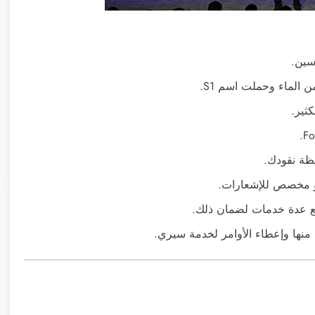
سين.
الماء وحملت اسم S1.
ثير.
 منها وإعطاء الأوامر لخدمة سيري.