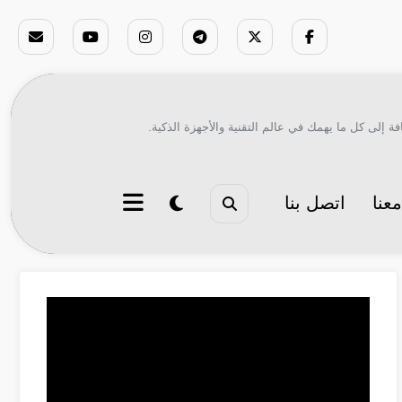
ة إلى كل ما يهمك في عالم التقنية والأجهزة الذكية.
عنا
اتصل بنا