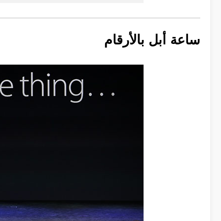
ساعة أبل بالأرقام