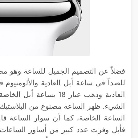
فضلاً عن التصميم الجميل للساعة وهو مصن
الشيء. ظهر الساعة مصنوع من البلاستيك 
الساعة الخاصة، كما أن سوار الساعة قاب
فأبل وفرت عدد كبير من أساور الساعات ك