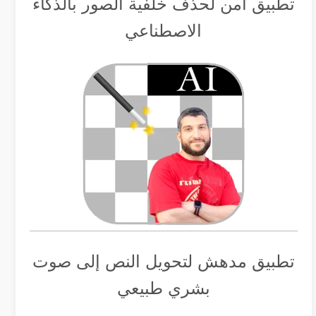
تطبيق أمن لحذف خلفية الصور بالذكاء
الاصطناعي
تطبيق مدهش لتحويل النص إلى صوت
بشري طبيعي