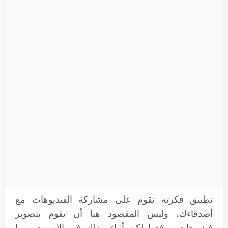
تطبيق فكرته تقوم على مشاركة الفيديوهات مع
أصدقاءك، وليس المقصود هنا أن تقوم بتصوير