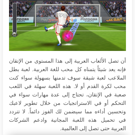
أن تصل الألعاب العربية إلى هذا المستوى من الإتقان
فإنه يعد شيئاً يتمناه كل محب للغة العربية. لعبة بطل
الملاعب لعبة شيقة سوف تدمنها بسهولة سواء كنت
محب لكرة القدم أو لا. هذه اللعبة سهلة في اللعب
صعبة في الإتقان، تحتاج إلى عدة مهارات سواء في
التحكم أو في الاستراتجيات من خلال تطوير لاعبك
وتحسين أداءه مما سيضمن لك الفوز دائماً. لا تتردد
في تحميل هذه اللعبة المجانية وادعم الشركات
العربية حتى تصل إلى العالمية.