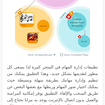
تطبيقات إدارة المهام في المتجر كثيرة لذا يسعى كل
مطور لتقديمها بشكل جديد، وهذا التطبيق يمكنك من
تنظيم وإدارة مهامك بطريقة سهلة وبسيطة حيث
يمكنك اختيار صور المهام وربطها مع بعضها البعض عن
طريق السحب والإلقاء. التطبيق يوفر إمكانية المزامنة
والعمل بدون اتصال بالإنترنت يوجد به مزايا تحتاج إلى