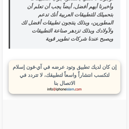
وأخبرنا أيهم أفضل، أيضاً يجب أن تعلم أن
بتحميلك للتطبيقات العربية أنك تدعم
المطورين، وبذلك ينتجون تطبيقات أفضل لك
ولأولادك وبذلك تزدهر صناعة التطبيقات
ويصبح عندنا شركات تطوير قوية
إن كان لديك تطبيق وتود عرضه في آي-فون إسلام
لتكسب انتشاراً واسعاً لتطبيقك، لا تتردد في
الاتصال بنا