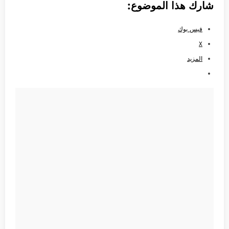
شارك هذا الموضوع:
فيس بوك
X
المزيد