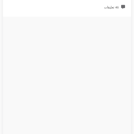
46 تعليقات