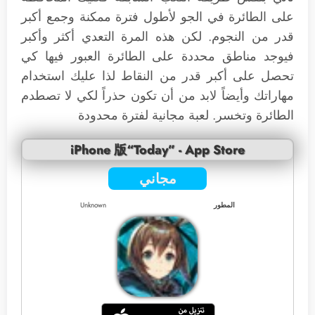
على الطائرة في الجو لأطول فترة ممكنة وجمع أكبر
قدر من النجوم. لكن هذه المرة التعدي أكثر وأكبر
فيوجد مناطق محددة على الطائرة العبور فيها كي
تحصل على أكبر قدر من النقاط لذا عليك استخدام
مهاراتك وأيضاً لابد من أن تكون حذراً لكي لا تصطدم
الطائرة وتخسر. لعبة مجانية لفترة محدودة
iPhone 版“Today” - App Store
مجاني
المطور
Unknown