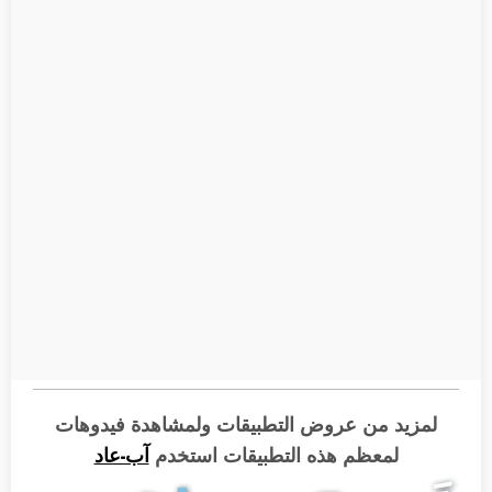
لمزيد من عروض التطبيقات ولمشاهدة فيدوهات
لمعظم هذه التطبيقات استخدم
آب-عاد