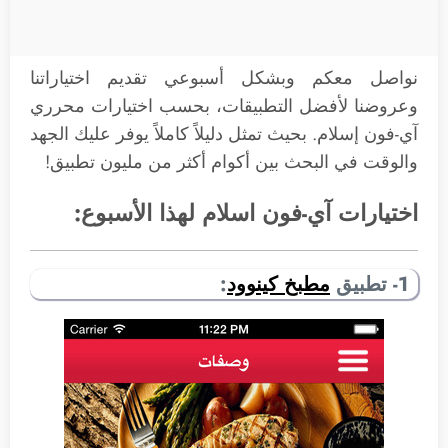
نواصل معكم وبشكل أسبوعي تقديم اختياراتنا
وعروضنا لأفضل التطبيقات، بحسب اختيارات محرري
آي-فون إسلام. بحيث تمثل دليلاً كاملاً يوفر عليك الجهد
والوقت في البحث بين أكوام أكثر من مليون تطبيق!
اختيارات آي-فون اسلام لهذا الأسبوع:
1- تطبيق
مطبخ كينوود
: