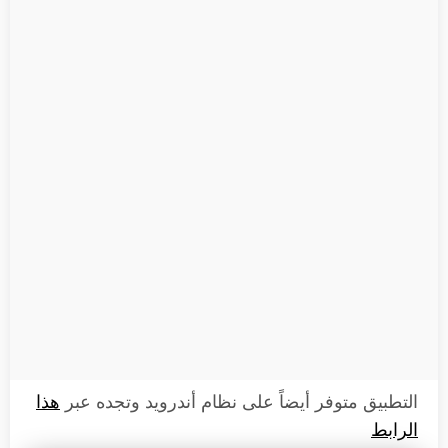
التطبيق متوفر أيضاً على نظام أندرويد وتجده عبر
هذا
الرابط