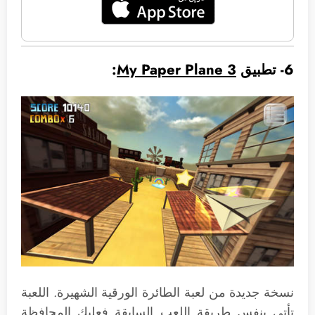
6- تطبيق
My Paper Plane 3
:
نسخة جديدة من لعبة الطائرة الورقية الشهيرة. اللعبة
تأتي بنفس طريقة اللعب السابقة فعليك المحافظة