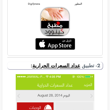
المطور
Digifymena
2- تطبيق
عداد السعرات الحرارية
: