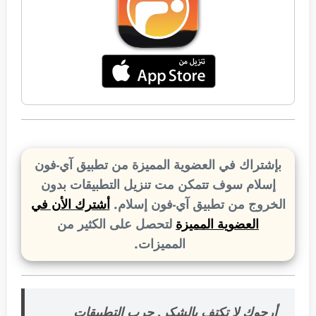
بإشتراك في العضوية المميزة من تطبيق آي-فون
إسلام سوف تتمكن مت تنزيل التطبيقات بدون
الخروج من تطبيق آي-فون إسلام.
أشترك الأن في
العضوية المميزة
لتحصل على الكثير من
المميزات.
أرجوك لا تكتفِ بالشكر. جرب التطبيقات