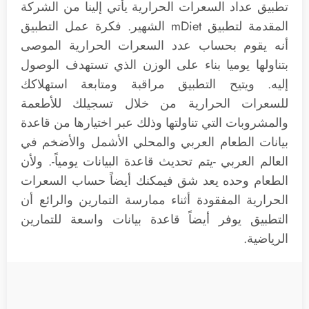
تطبيق عداد السعرات الحرارية يأتي إلينا من الشركة
المقدمة لتطبيق mDiet الشهير. فكرة عمل التطبيق
أنه يقوم بحساب عدد السعرات الحرارية الموصى
بتناولها يوميا بناء على الوزن الذي تستهدف الوصول
إليه. ويتيح التطبيق مراقبة ومتابعة استهلاكك
للسعرات الحرارية من خلال تسجيلك للأطعمة
والمشروبات التي تناولتها وذلك عبر اختيارها من قاعدة
بيانات الطعام العربي والمحلي الأشمل والأضخم في
العالم العربي -يتم تحديث قاعدة البيانات يومياً-. ولأن
الطعام وحده يعد شق فيمكنك أيضاً حساب السعرات
الحرارية المفقودة أثناء ممارسة التمارين والرائع أن
التطبيق يوفر أيضاً قاعدة بيانات واسعة للتمارين
الرياضية.