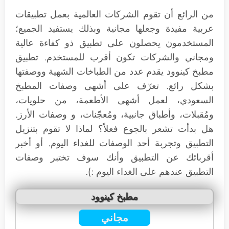
من الرائع أن تقوم الشركات العالمية بعمل تطبيقات
عربية مفيدة وجعلها مجانية وبذلك يستفيد الجميع؛
المستخدمون يحصلون على تطبيق ذو كفاءة عالية
ومجاني والشركات تكون أقرب للمستخدم. تطبيق
مطبخ كينوود يقدم عدد من الطباخات الشهية ووصفتها
بشكل رائع. تعرّف على أشهى وصفات المطبخ
السعودي، لعمل أشهى الأطعمة، من حلويات،
ومُقبلات، وأطباق جانبية، ومُعجّنات، و وصفات الأرز.
هل بدأت تشعر بالجوع فعلاً؟ لماذا لا تقوم بتنزيل
التطبيق وتجربة أحد الوصفات للغداء اليوم. أو أخبر
أقربائك عن التطبيق وأنك سوف تختبر وصفات
التطبيق عندهم على الغداء اليوم :).
مطبخ كينوود
مجاني