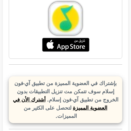
بإشتراك في العضوية المميزة من تطبيق آي-فون
إسلام سوف تتمكن مت تنزيل التطبيقات بدون
الخروج من تطبيق آي-فون إسلام.
أشترك الأن في
العضوية المميزة
لتحصل على الكثير من
المميزات.