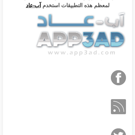
لمعظم هذه التطبيقات استخدم
آب-عاد