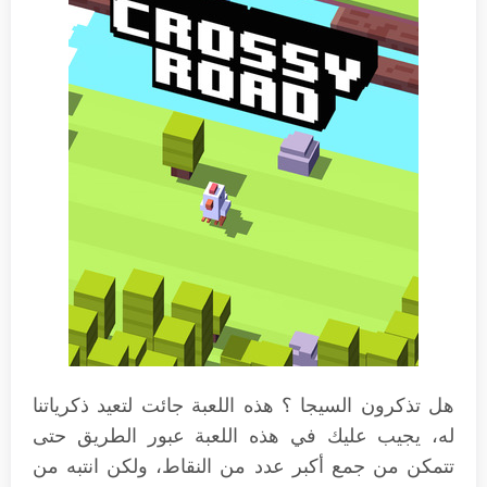
هل تذكرون السيجا ؟ هذه اللعبة جائت لتعيد ذكرياتنا
له، يجيب عليك في هذه اللعبة عبور الطريق حتى
تتمكن من جمع أكبر عدد من النقاط، ولكن انتبه من