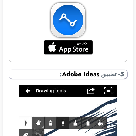
5- تطبيق
Adobe Ideas
: