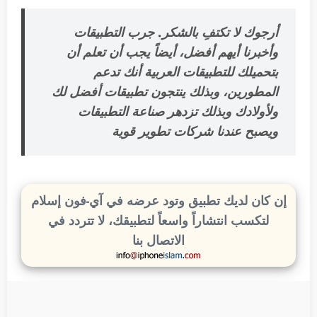
أرجوك لا تكتفِ بالشكر. جرب التطبيقات
وأخبرنا أيهم أفضل، أيضاً يجب أن تعلم أن
بتحميلك للتطبيقات العربية أنك تدعم
المطورين، وبذلك ينتجون تطبيقات أفضل لك
ولأولادك وبذلك تزدهر صناعة التطبيقات
ويصبح عندنا شركات تطوير قوية
إن كان لديك تطبيق وتود عرضه في آي-فون إسلام
لتكسب انتشاراً واسعاً لتطبيقك، لا تتردد في
الاتصال بنا