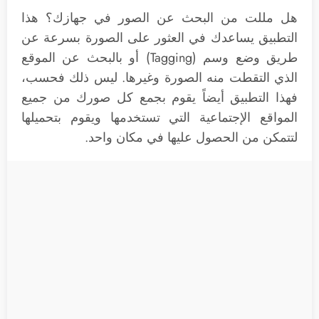
هل مللت من البحث عن الصور في جهازك؟ هذا
التطبيق يساعدك في العثور على الصورة بسرعة عن
طريق وضع وسم (Tagging) أو بالبحث عن الموقع
الذي التقطت منه الصورة وغيرها. ليس ذلك فحسب،
فهذا التطبيق أيضاً يقوم بجمع كل صورك من جميع
المواقع الإجتماعية التي تستخدمها ويقوم بتحميلها
لتتمكن من الحصول عليها في مكان واحد.