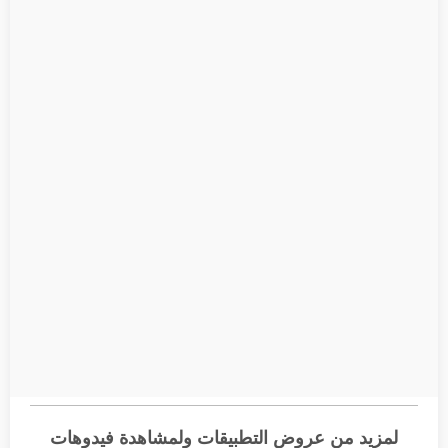
لمزيد من عروض التطبيقات ولمشاهدة فيدوهات