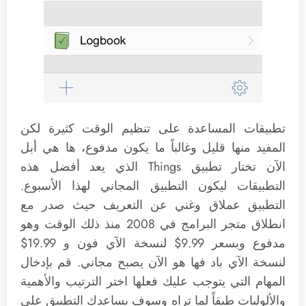
تطبيقات المساعدة على تنظيم الوقت كثيرة لكن
المفيد منها قليل وغالباً ما يكون مدفوع، ها هي أبل
الآن تختار تطبيق Things الذي يعد أفضل هذه
التطبيقات ليكون التطبيق المجاني لهذا الأسبوع.
التطبيق عملاق وغني عن التعريف حيث صدر مع
انطلاق متجر البرامج في 2008 منذ ذلك الوقت وهو
مدفوع وبسعر 9.99$ لنسخة الآي فون و 19.99$
لنسخة الآي باد فها هو الآن يصبح مجاني. قم بإدخال
المهام التي يتوجب عليك فعلها اختر الترتيب والأهمية
والألوليات طبقاً لما تراه وسوف يساعدك التطبيق على