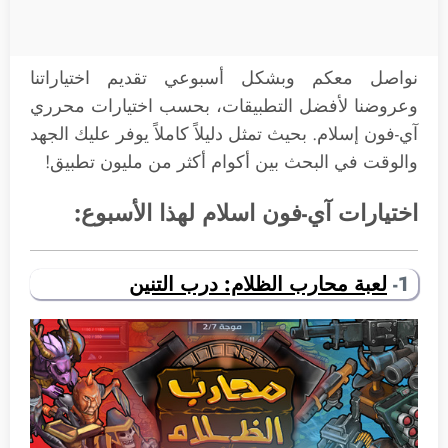
نواصل معكم وبشكل أسبوعي تقديم اختياراتنا
وعروضنا لأفضل التطبيقات، بحسب اختيارات محرري
آي-فون إسلام. بحيث تمثل دليلاً كاملاً يوفر عليك الجهد
والوقت في البحث بين أكوام أكثر من مليون تطبيق!
اختيارات آي-فون اسلام لهذا الأسبوع:
1-
لعبة محارب الظلام: درب التنين