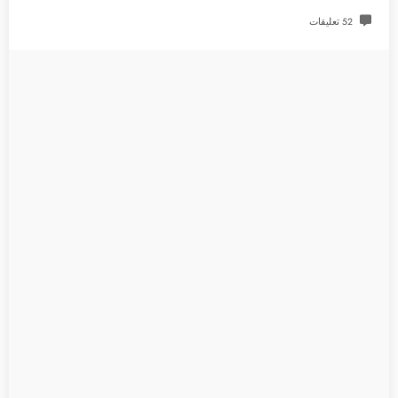
52 تعليقات