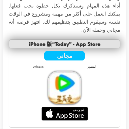
أداء هذه المهام وسيذكرك بكل خطوة يجب فعلها.
يمكنك العمل على أكثر من مهمة ومشروع في الوقت
نفسه وسيقوم التطبيق بتنظيمهم لك. انتهز فرصة أنه
مجاني وحمله الآن.
iPhone 版“Today” - App Store
مجاني
المطور
Unknown