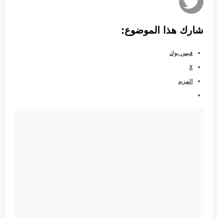
شارك هذا الموضوع:
فيس بوك
X
المزيد