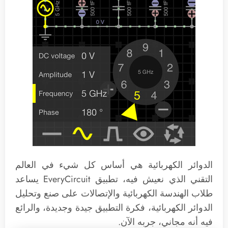
الدوائر الكهربائية هي أساس كل شيء في العالم
التقني الذي نعيش فيه، تطبيق EveryCircuit يساعد
طلاب الهندسة الكهربائية والإتصالات على صنع وتحليل
الدوائر الكهربائية، فكرة التطبيق جيدة وجديدة، والرائع
فيه أنه مجاني، جربه الآن.