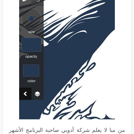
من منا لا يعلم شركة أدوبي صاحبة البرنامج الأشهر