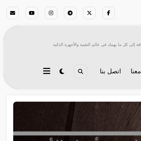
ة إلى كل ما يهمك في عالم التقنية والأجهزة الذكية.
عنا
اتصل بنا