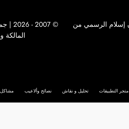
 إسلام الرسمي من
© 2007 - 2026 | جميع الحقوق محفوظة لشركة
المالكة 
متجر التطبيقات
تحليل و نقاش
نصائح وألاعيب
مشاكل 