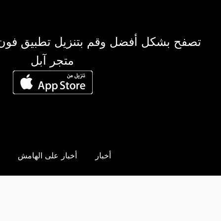
تصفح بشكل أفضل وقم بتنزيل تطبيق فون
متجر آبل
أخبار
أخبار على الهامش