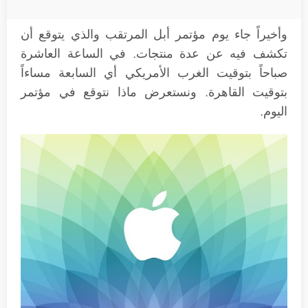
وأخيراً جاء يوم مؤتمر أبل المرتقب والذي يتوقع أن
تكشف فيه عن عدة منتجات. في الساعة العاشرة
صباحاً بتوقيت الغرب الأمريكي أي السابعة مساءاً
بتوقيت القاهرة. ونستعرض ماذا نتوقع في مؤتمر
اليوم.