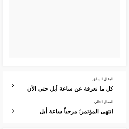
المقال السابق
كل ما نعرفة عن ساعة أبل حتى الآن
المقال التالي
انتهى المؤتمر؛ مرحباً ساعة أبل