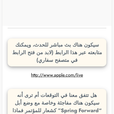
سيكون هناك بث مباشر للحدث، ويمكنك
متابعته عبر هذا الرابط (لابد من فتح الرابط
في متصفح سفاري)
http://www.apple.com/live
هل تتفق معنا في التوقعات أم ترى أنه
سيكون هناك مفاجئة وخاصة مع وضع أبل
“Spring Forward” كشعار للمؤتمر فماذا