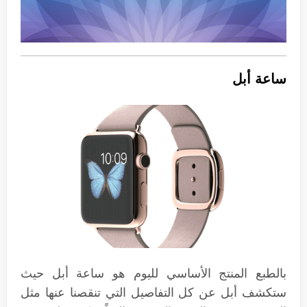
ساعة أبل
بالطبع المنتج الأساسي لليوم هو ساعة أبل حيث
ستكشف أبل عن كل التفاصيل التي تنقصنا عنها مثل