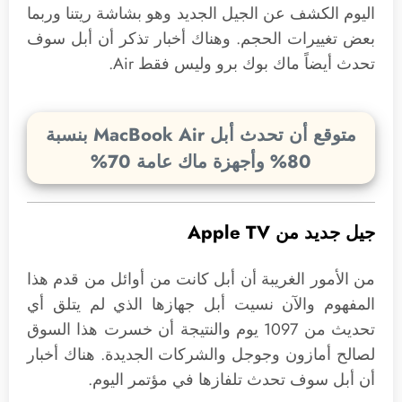
اليوم الكشف عن الجيل الجديد وهو بشاشة ريتنا وربما
بعض تغييرات الحجم. وهناك أخبار تذكر أن أبل سوف
تحدث أيضاً ماك بوك برو وليس فقط Air.
متوقع أن تحدث أبل MacBook Air بنسبة
80% وأجهزة ماك عامة 70%
جيل جديد من Apple TV
من الأمور الغريبة أن أبل كانت من أوائل من قدم هذا
المفهوم والآن نسيت أبل جهازها الذي لم يتلق أي
تحديث من 1097 يوم والنتيجة أن خسرت هذا السوق
لصالح أمازون وجوجل والشركات الجديدة. هناك أخبار
أن أبل سوف تحدث تلفازها في مؤتمر اليوم.