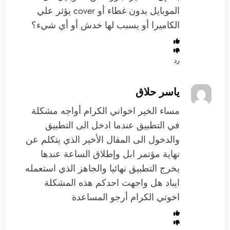
الموبايل بدون غطاء أو cover يؤثر علي
الكاميرا أو يسبب لها خدش أو أي شيء؟
رد
ياسر حلاق
مساء الخير اخواني الكرام أواجه مشكلة
في التطبيق عندما ادخل الى التطبيق
والدخول الى المقال الأخير الذي يتكلم عن
نهاية مؤتمر ابل وإطلاق الساعة عندها
يخرج التطبيق نهائيا والجاهز الذي استعمله
ايباد هل واجهت احدكم هذه المشكلة
اخوتي الكرام أرجو المساعدة