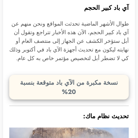
آي باد كبير الحجم
طوال الأشهر الماضية تحدثت المواقع ونحن منهم عن
آي باد كبير الحجم، الآن هذه الأخبار تتراجع وتقول أن
أبل ستؤخر الكشف عن الجهاز إلى منتصف العام أو
نهايته ليكون مع تحديث أجهزة الآي باد في أكتوبر وذلك
كي لا تضطر أبل لتخصيص مؤتمر خاص به كل عام.
نسخة مكبرة من الآي باد متوقعة بنسبة
20%
تحديث نظام ماك: