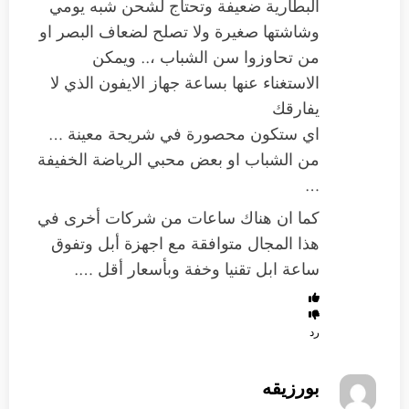
البطارية ضعيفة وتحتاج لشحن شبه يومي
وشاشتها صغيرة ولا تصلح لضعاف البصر او
من تحاوزوا سن الشباب ،.. ويمكن
الاستغناء عنها بساعة جهاز الايفون الذي لا
يفارقك
اي ستكون محصورة في شريحة معينة …
من الشباب او بعض محبي الرياضة الخفيفة
…
كما ان هناك ساعات من شركات أخرى في
هذا المجال متوافقة مع اجهزة أبل وتفوق
ساعة ابل تقنيا وخفة وبأسعار أقل ….
رد
بورزيقه