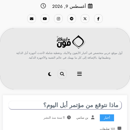
لتجاوز
أغسطس 9, 2026
لى
لمحتوى
أول موقع عربي متخصص في أخبار الآيفون والآيباد، وتغطية شاملة لأحدث أجهزة أبل الذكية
وتطبيقاتها، بالإضافة إلى كل ما يهمك في عالم التقنية والأجهزة الذكية.
ماذا نتوقع من مؤتمر أبل اليوم؟
أخبار
بن سامي
11 سنة منذ النشر
101 تعليقات