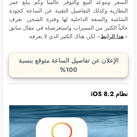
السعر وموعد البيع والتوفر عالمياً وكم يبلغ عمر
البطارية وكذلك التفاصيل التقنية عن الساعة كجودة
الشاشة والسعة الداخلية لها وفترة الشحن. نعرف
حالياً الكثير من المميزات واستعرضناه في مقال سابق
–
هذا الرابط
– لكن هناك الكثير الذي لا نعرفه.
الإعلان عن تفاصيل الساعة متوقع بنسبة
100%
نظام iOS 8.2