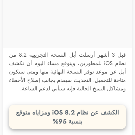
قبل 3 أشهر أرسلت أبل النسخة التجريبية 8.2 من
نظام iOS للمطورين، ويتوقع مساء اليوم أن تكشف
أبل عن موعد توفر النسخة النهائية منها ومتى ستكون
متاحة للتحميل. التحديث سيقدم بجانب إصلاح الأخطاء
ومشاكل النسخ الحالية فإنه سيأتي لدعم الساعة.
الكشف عن نظام iOS 8.2 ومزاياه متوقع
بنسبة 95%