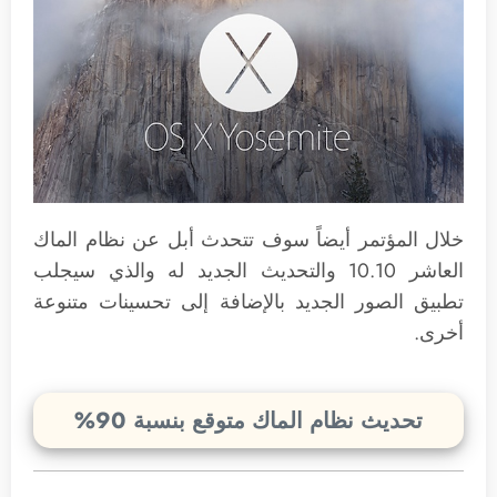
خلال المؤتمر أيضاً سوف تتحدث أبل عن نظام الماك
العاشر 10.10 والتحديث الجديد له والذي سيجلب
تطبيق الصور الجديد بالإضافة إلى تحسينات متنوعة
أخرى.
تحديث نظام الماك متوقع بنسبة 90%