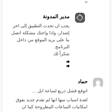
رد
مدير المدونة
يجب ان تحدث التطبيق إلى اخر
إصدار، واذا واجتك مشكلة اتصل
بنا على بريد الموقع من داخل
البرنامج.
شكراً لك
حماد
اتوقع فشل ذريع لساعة ابل …
لعدة اسباب منها انها لم تقدم جديد يفوق
امكانيات الساعات المطروحة كما ان