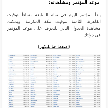
موعد المؤتمر ومشاهدته:
يبدأ المؤتمر اليوم في تمام السابعة مساءاً بتوقيت
القاهرة، الثامنة بتوقيت مكة المكرمة. ويمكنك
مشاهدة الجدول التالي للتعرف على موعد المؤتمر
في دولتك
(
اضغط هنا للتكبير
)