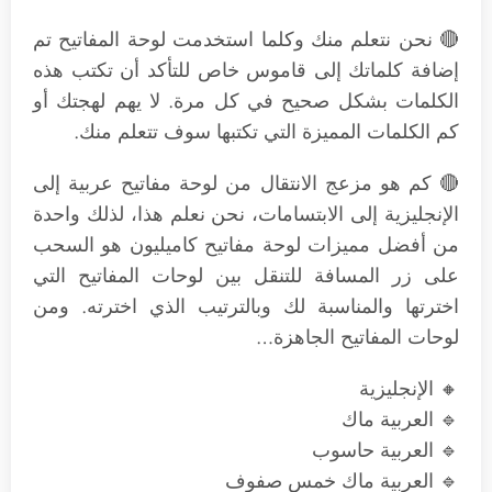
🔴 نحن نتعلم منك وكلما استخدمت لوحة المفاتيح تم
إضافة كلماتك إلى قاموس خاص للتأكد أن تكتب هذه
الكلمات بشكل صحيح في كل مرة. لا يهم لهجتك أو
كم الكلمات المميزة التي تكتبها سوف تتعلم منك.
🔴 كم هو مزعج الانتقال من لوحة مفاتيح عربية إلى
الإنجليزية إلى الابتسامات، نحن نعلم هذا، لذلك واحدة
من أفضل مميزات لوحة مفاتيح كاميليون هو السحب
على زر المسافة للتنقل بين لوحات المفاتيح التي
اخترتها والمناسبة لك وبالترتيب الذي اخترته. ومن
لوحات المفاتيح الجاهزة…
🔸 الإنجليزية
🔹 العربية ماك
🔹 العربية حاسوب
🔹 العربية ماك خمس صفوف