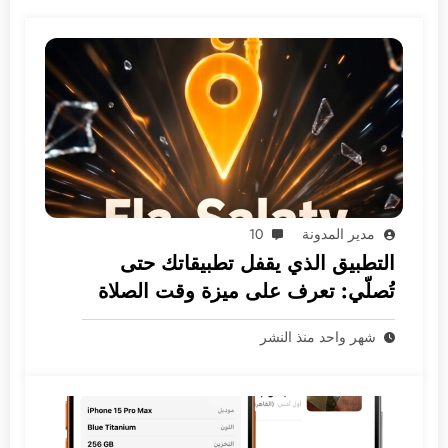
مدير المدونة
10
التطبيق الذي يقفل تطبيقاتك حتى
تُصلّي: تعرف على ميزة وقت الصلاة
الثورية
شهر واحد منذ النشر