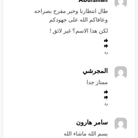
طال انتظارنا وخبر مفرح بصراحه
وعافاكم الله على جهودكم
لكن هذا الاسم؟ غير لائق !
رد
المجرشي
ممتاز جدا
رد
سامر هارون
بسم الله ماشاء الله