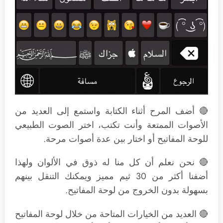
🔴 أضف المرح أثناء الكتابة واستمع إلى العديد من
الأصوات الممتعة وأنت تكتب، اختر الصوت الطبيعي
للوحة المفاتيح أو اختار بين عدة أصوات مرحة.
🔴 نحن نعلم أن كل منا له ذوق في الألوان ولهذا
أضفنا أكثر من 30 ثيم مميز ويمكنك التنقل بينهم
بسهولة بدون الخروج من لوحة المفاتيح.
🔴 العديد من الخيارات المتاحة من خلال لوحة المفاتيح