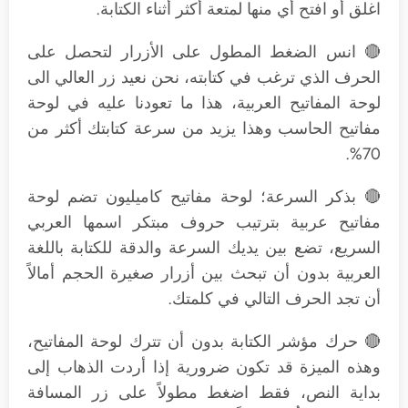
اغلق أو افتح أي منها لمتعة أكثر أثناء الكتابة.
🔴 انس الضغط المطول على الأزرار لتحصل على
الحرف الذي ترغب في كتابته، نحن نعيد زر العالي الى
لوحة المفاتيح العربية، هذا ما تعودنا عليه في لوحة
مفاتيح الحاسب وهذا يزيد من سرعة كتابتك أكثر من
70%.
🔴 بذكر السرعة؛ لوحة مفاتيح كاميليون تضم لوحة
مفاتيح عربية بترتيب حروف مبتكر اسمها العربي
السريع، تضع بين يديك السرعة والدقة للكتابة باللغة
العربية بدون أن تبحث بين أزرار صغيرة الحجم أمالاً
أن تجد الحرف التالي في كلمتك.
🔴 حرك مؤشر الكتابة بدون أن تترك لوحة المفاتيح،
وهذه الميزة قد تكون ضرورية إذا أردت الذهاب إلى
بداية النص، فقط اضغط مطولاً على زر المسافة