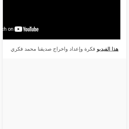
هذا الفيديو
فكرة وإعداد واخراج صديقنا محمد فكري