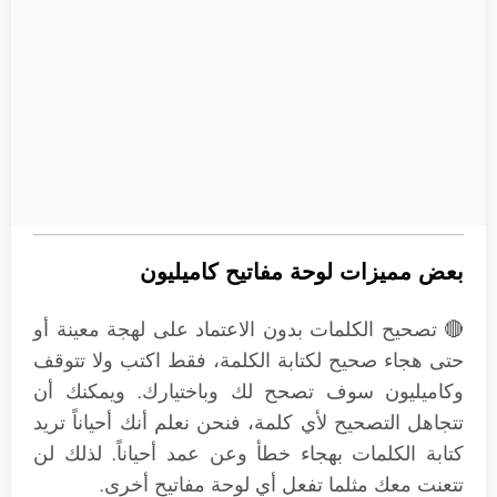
بعض مميزات لوحة مفاتيح كاميليون
🔴 تصحيح الكلمات بدون الاعتماد على لهجة معينة أو
حتى هجاء صحيح لكتابة الكلمة، فقط اكتب ولا تتوقف
وكاميليون سوف تصحح لك وباختيارك. ويمكنك أن
تتجاهل التصحيح لأي كلمة، فنحن نعلم أنك أحياناً تريد
كتابة الكلمات بهجاء خطأ وعن عمد أحياناً. لذلك لن
تتعنت معك مثلما تفعل أي لوحة مفاتيح أخرى.