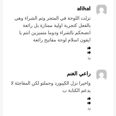
alihal
نزلت اللوحة في المتجر وتم الشراء وهي
بالفعل كتجربة اولية ممتازة بل رائعة
انصحكم بالشراء ودوما متميزين انتم يا
ايفون اسلام لوحة مفاتيح رائعة
رد
راعي الغنم
واخيرا نزل الكيبورد وحملتو لكن المفاجئة لا
يدعم الكتابة ب
رد