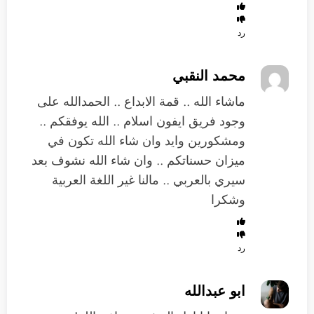
رد
محمد النقبي
ماشاء الله .. قمة الابداع .. الحمدالله على
وجود فريق ايفون اسلام .. الله يوفقكم ..
ومشكورين وايد وان شاء الله تكون في
ميزان حسناتكم .. وان شاء الله نشوف بعد
سيري بالعربي .. مالنا غير اللغة العربية
وشكرا
رد
ابو عبدالله