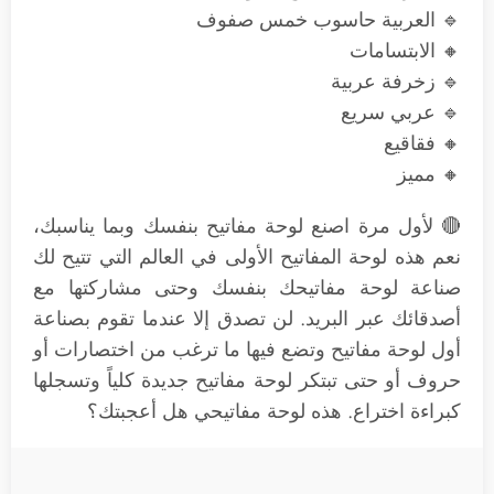
🔹 العربية حاسوب خمس صفوف
🔸 الابتسامات
🔹 زخرفة عربية
🔹 عربي سريع
🔸 فقاقيع
🔸 مميز
🔴 لأول مرة اصنع لوحة مفاتيح بنفسك وبما يناسبك،
نعم هذه لوحة المفاتيح الأولى في العالم التي تتيح لك
صناعة لوحة مفاتيحك بنفسك وحتى مشاركتها مع
أصدقائك عبر البريد. لن تصدق إلا عندما تقوم بصناعة
أول لوحة مفاتيح وتضع فيها ما ترغب من اختصارات أو
حروف أو حتى تبتكر لوحة مفاتيح جديدة كلياً وتسجلها
كبراءة اختراع. هذه لوحة مفاتيحي هل أعجبتك؟