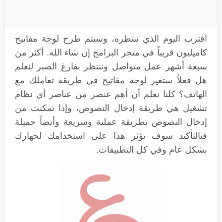
اقترب اليوم الذي ننتظره، وسيتم طرح لوحة مفاتيح
كاميليون قريباً في متجر البرامج إن شاء الله. أكثر من
سبعة أشهر عمل متواصل وننتظر بفارغ الصبر لنعلم
هل فعلاً ستغير لوحة مفاتيح في طريقة تعاملك مع
الهاتف؟ كلنا نعلم أن أهم عنصر من عناصر أي نظام
تشغيل هي طريقة إدخال النصوص، وإذا تمكنت من
إدخال النصوص بطريقة عملية وسريعة وأيضاً جميلة
فبالتأكيد سوف يؤثر هذا على استخدامك لجهازك
بشكل عام وفي كل التطبيقات.