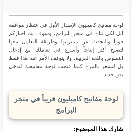
لوحة مفاتيح كاميليون الإصدار الأول في انتظار موافقة
أبل لكي تتاح في متجر البرامج، وسوف يتم اخباركم
فوراً والتحدث عن مميزاتها وطريقة التعامل معها
لتصبح أكثر إنتاجاً وأسرع في تعاملك مع إدخال
النصوص باللغة العربية، ولا يتوقف الأمر عند هذا فقط
بل لتشعر بالمرح كلما فتحت لوحة مفاتيحك لتدخل
نص جديد.
لوحة مفاتيح كاميليون قريباً في متجر
البرامج
شارك هذا الموضوع: