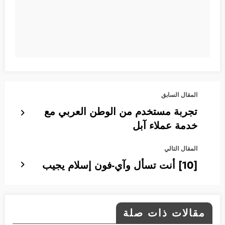
المقال السابق
تجربة مستخدم من الوطن العربي مع
خدمة عملاء آبل
المقال التالي
[10] أنت تسأل وآي-فون إسلام يجيب
مقالات ذات صلة