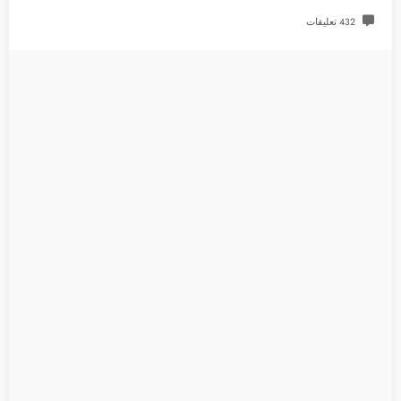
432 تعليقات